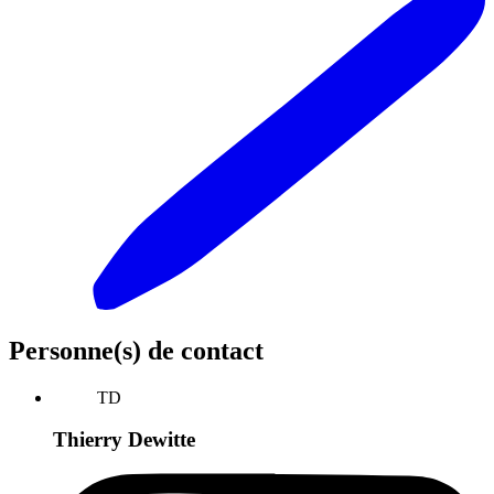
Personne(s) de contact
TD
Thierry Dewitte