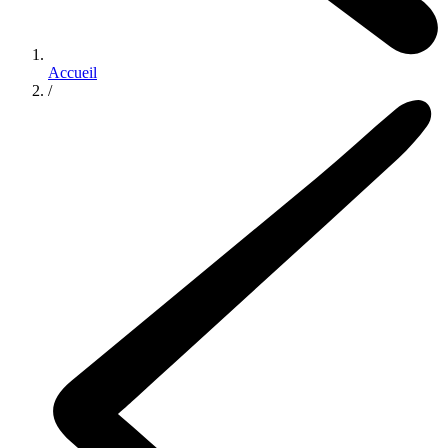
Accueil
/