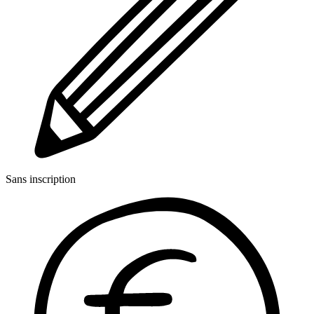
Sans inscription