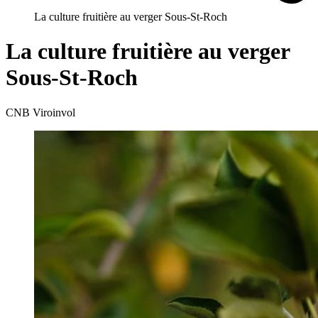
La culture fruitière au verger Sous-St-Roch
La culture fruitière au verger
Sous-St-Roch
CNB Viroinvol