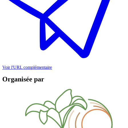
Voir l'URL complémentaire
Organisée par