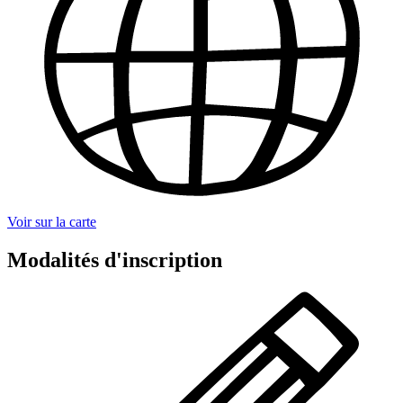
Voir sur la carte
Modalités d'inscription