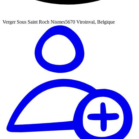
Verger Sous Saint Roch Nismes
5670 Viroinval, Belgique