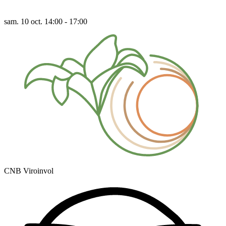
sam. 10 oct. 14:00 - 17:00
CNB Viroinvol