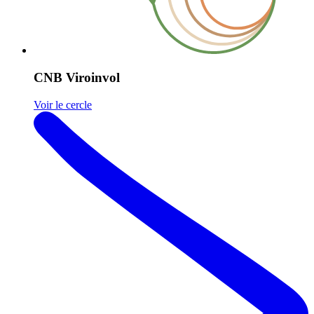
CNB Viroinvol
Voir le cercle