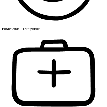
Public cible :
Tout public