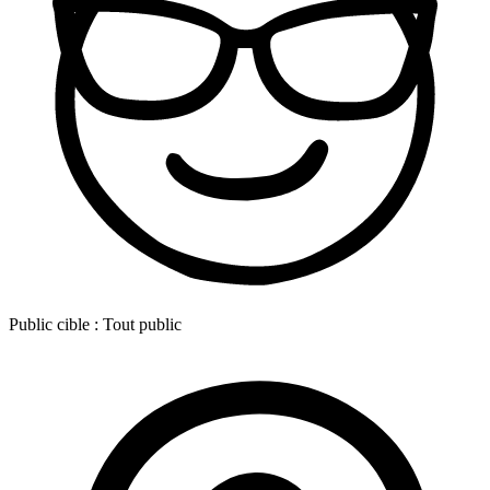
Public cible :
Tout public