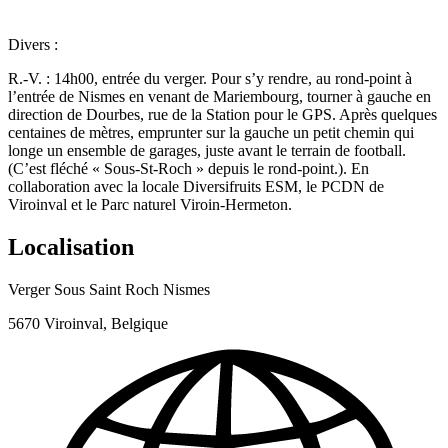
Divers :
R.-V.
: 14h00, entrée du verger. Pour s’y rendre, au rond-point à
l’entrée de Nismes en venant de Mariembourg, tourner à gauche en
direction de Dourbes, rue de la Station pour le GPS. Après quelques
centaines de mètres, emprunter sur la gauche un petit chemin qui
longe un ensemble de garages, juste avant le terrain de football.
(C’est fléché « Sous-St-Roch » depuis le rond-point.). En
collaboration avec la locale Diversifruits ESM, le PCDN de
Viroinval et le Parc naturel Viroin-Hermeton.
Localisation
Verger Sous Saint Roch Nismes
5670 Viroinval, Belgique