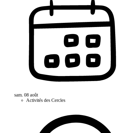
sam. 08 août
Activités des Cercles