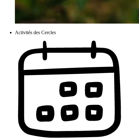
Activités des Cercles