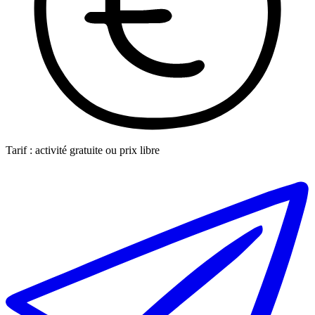
Tarif : activité gratuite ou prix libre