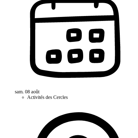
sam. 08 août
Activités des Cercles