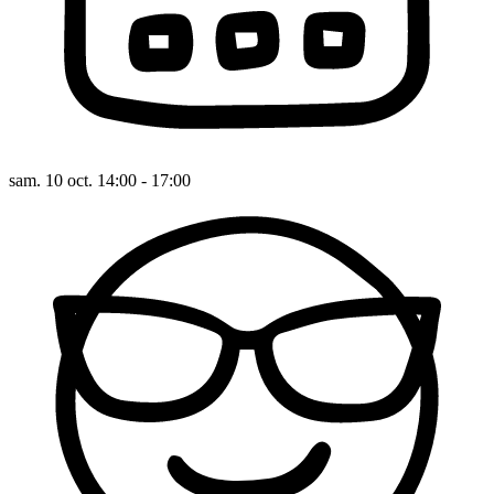
sam. 10 oct. 14:00 - 17:00