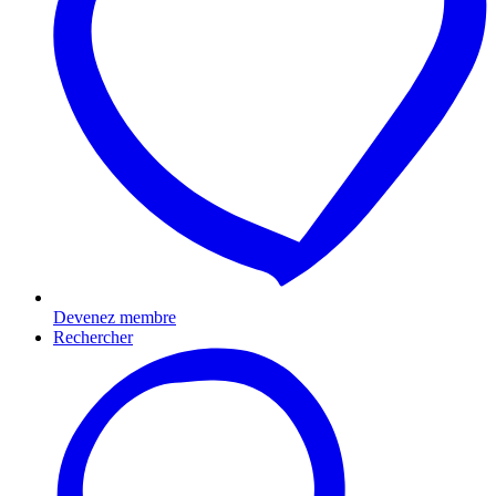
Devenez membre
Rechercher