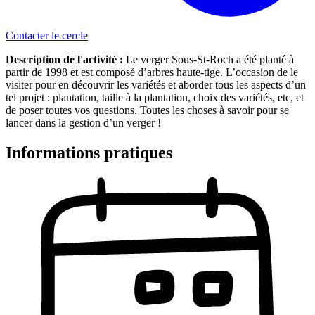
Contacter le cercle
Description de l'activité :
Le verger Sous-St-Roch a été planté à
partir de 1998 et est composé d’arbres haute-tige. L’occasion de le
visiter pour en découvrir les variétés et aborder tous les aspects d’un
tel projet : plantation, taille à la plantation, choix des variétés, etc, et
de poser toutes vos questions. Toutes les choses à savoir pour se
lancer dans la gestion d’un verger
!
Informations pratiques