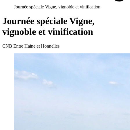
Journée spéciale Vigne, vignoble et vinification
Journée spéciale Vigne,
vignoble et vinification
CNB Entre Haine et Honnelles