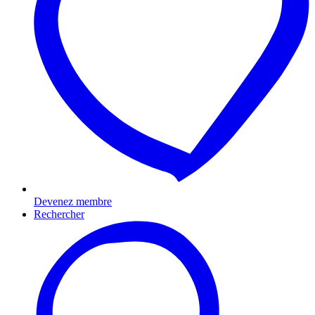
Devenez membre
Rechercher