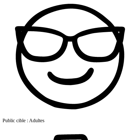
Public cible :
Adultes