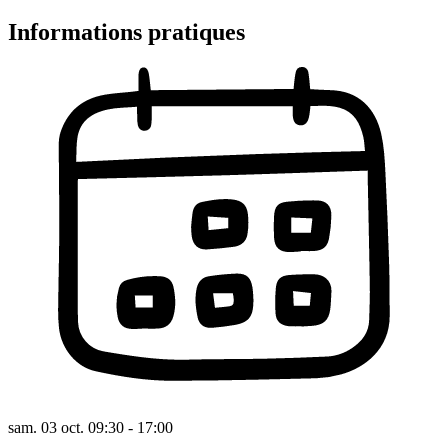
Informations pratiques
sam. 03 oct. 09:30 - 17:00