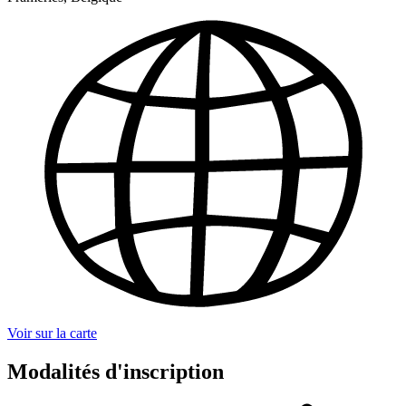
Voir sur la carte
Modalités d'inscription