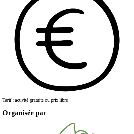
Tarif : activité gratuite ou prix libre
Organisée par