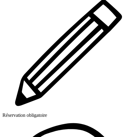
Réservation obligatoire