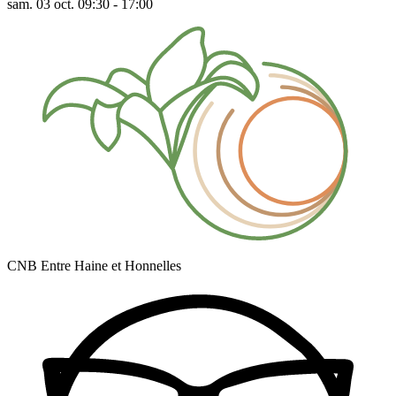
sam. 03 oct. 09:30 - 17:00
CNB Entre Haine et Honnelles