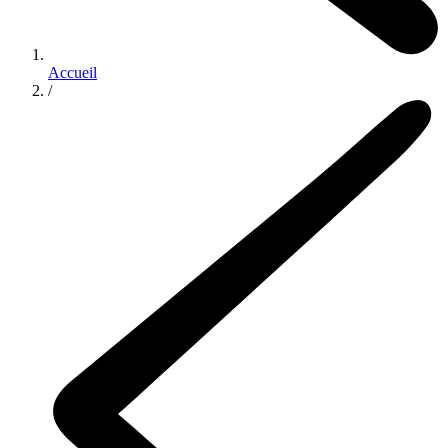
Accueil
/