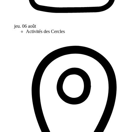
jeu. 06 août
Activités des Cercles