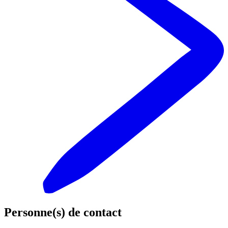
Personne(s) de contact