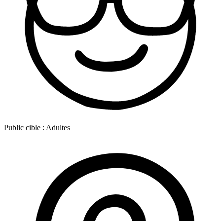
Public cible :
Adultes