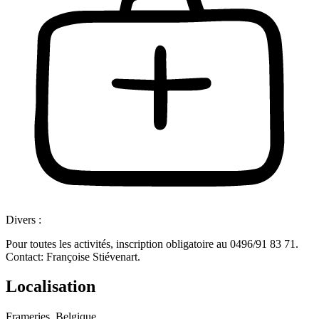
Divers :
Pour toutes les activités, inscription obligatoire au 0496/91 83 71.
Contact: Françoise Stiévenart.
Localisation
Frameries, Belgique