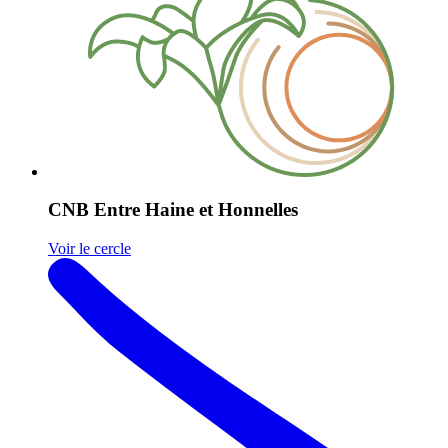
CNB Entre Haine et Honnelles
Voir le cercle