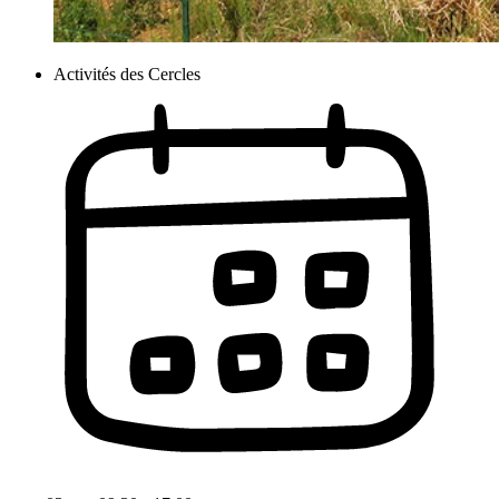
Activités des Cercles