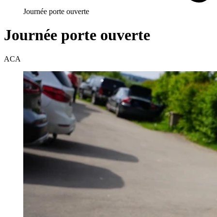
Journée porte ouverte
Journée porte ouverte
ACA