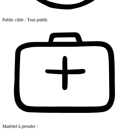
Public cible :
Tout public
Matériel à prendre :