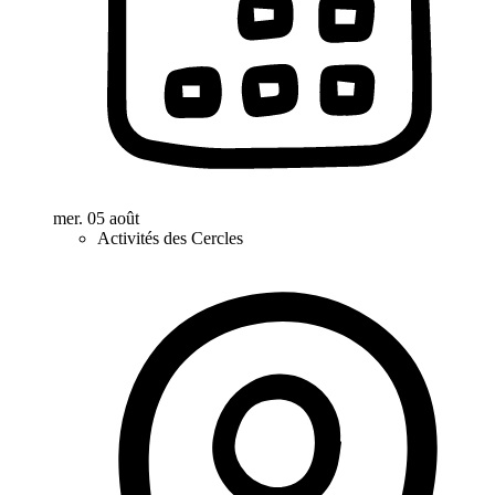
mer. 05 août
Activités des Cercles