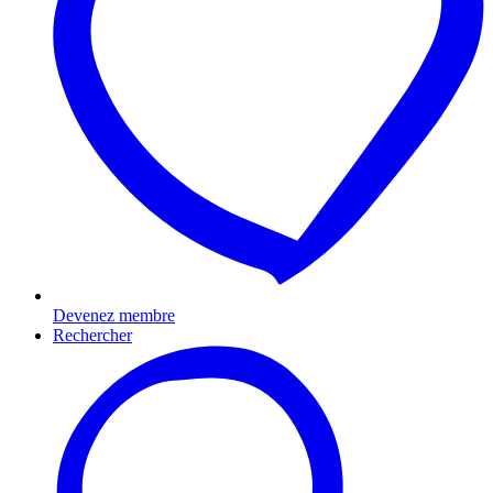
Devenez membre
Rechercher