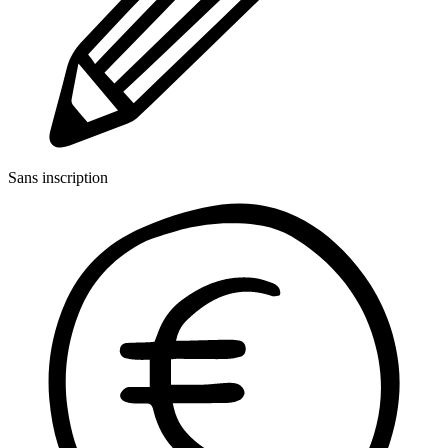
Sans inscription