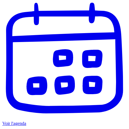
Voir l'agenda