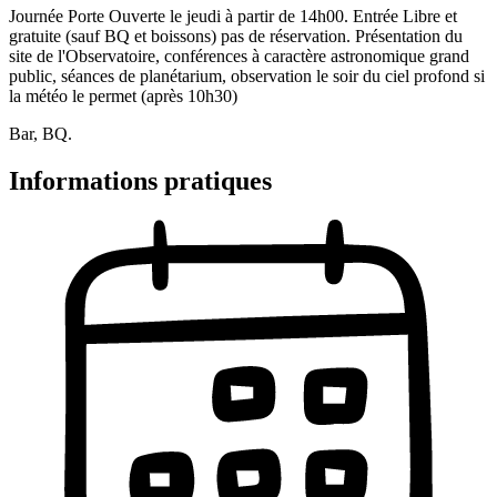
Journée Porte Ouverte le jeudi à partir de 14h00. Entrée Libre et
gratuite (sauf BQ et boissons) pas de réservation. Présentation du
site de l'Observatoire, conférences à caractère astronomique grand
public, séances de planétarium, observation le soir du ciel profond si
la météo le permet (après 10h30)
Bar, BQ.
Informations pratiques