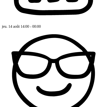
jeu. 14 août 14:00 - 00:00