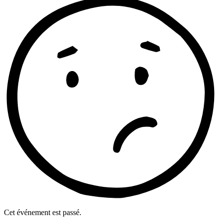
Cet événement est passé.