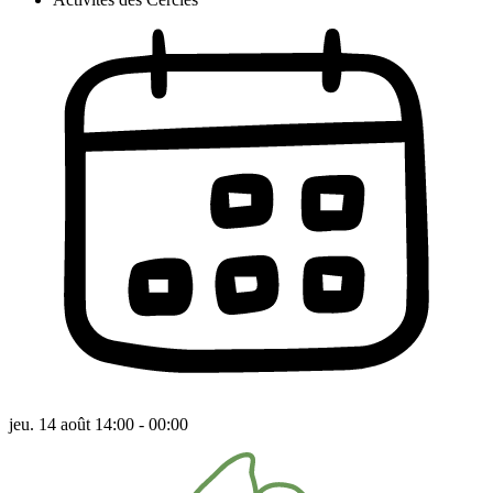
jeu. 14 août 14:00 - 00:00