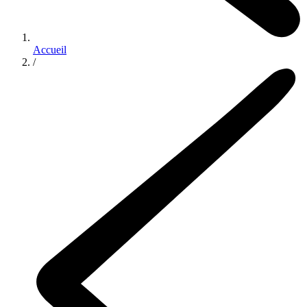
Accueil
/