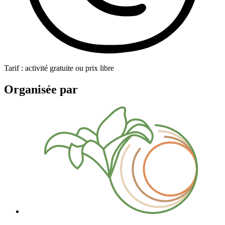
Tarif : activité gratuite ou prix libre
Organisée par