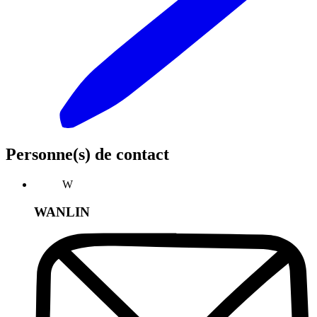
Personne(s) de contact
W
WANLIN