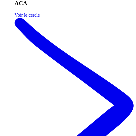
ACA
Voir le cercle