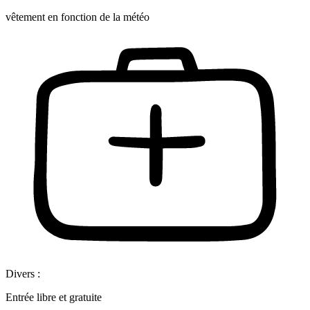
vêtement en fonction de la météo
Divers :
Entrée libre et gratuite