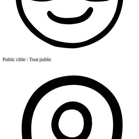
Public cible :
Tout public