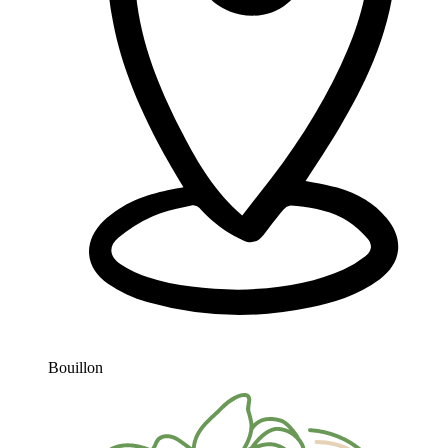
Bouillon