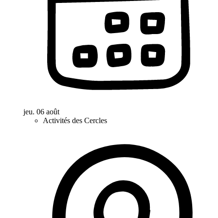
jeu. 06 août
Activités des Cercles