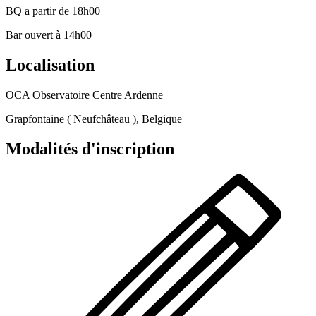
BQ a partir de 18h00
Bar ouvert à 14h00
Localisation
OCA Observatoire Centre Ardenne
Grapfontaine ( Neufchâteau ), Belgique
Modalités d'inscription