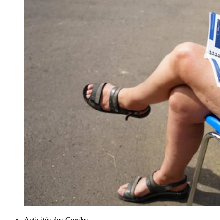
Activités des Cercles