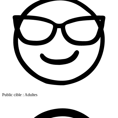
Public cible :
Adultes