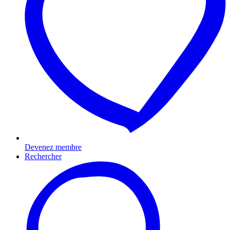
Devenez membre
Rechercher