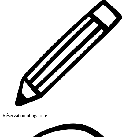
Réservation obligatoire