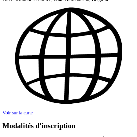
Voir sur la carte
Modalités d'inscription