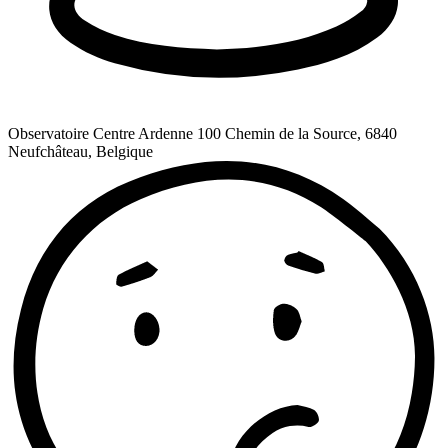
Observatoire Centre Ardenne
100 Chemin de la Source, 6840
Neufchâteau, Belgique