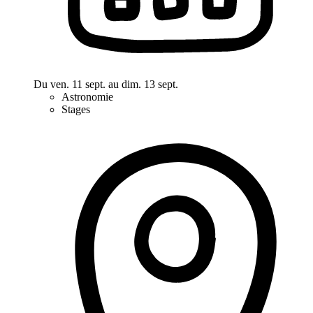
Du ven. 11 sept. au dim. 13 sept.
Astronomie
Stages