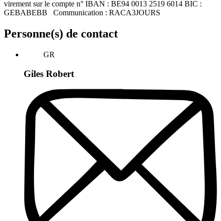
virement sur le compte n° IBAN : BE94 0013 2519 6014 BIC :
GEBABEBB Communication : RACA3JOURS
Personne(s) de contact
GR
Giles Robert