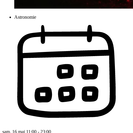
Astronomie
sam. 16 mai 11:00 - 23:00