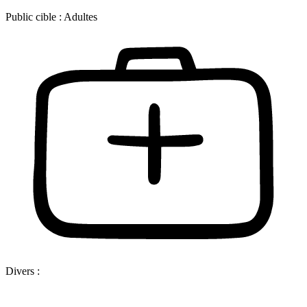
Public cible :
Adultes
Divers :