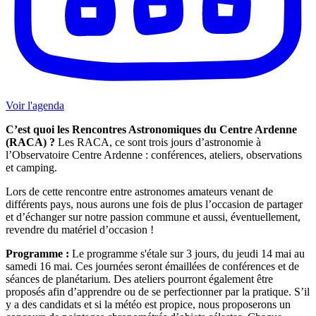
Voir l'agenda
C’est quoi les Rencontres Astronomiques du Centre Ardenne
(RACA) ?
Les RACA, ce sont trois jours d’astronomie à
l’Observatoire Centre Ardenne : conférences, ateliers, observations
et camping.
Lors de cette rencontre entre astronomes amateurs venant de
différents pays, nous aurons une fois de plus l’occasion de partager
et d’échanger sur notre passion commune et aussi, éventuellement,
revendre du matériel d’occasion !
Programme :
Le programme s'étale sur 3 jours, du jeudi 14 mai au
samedi 16 mai. Ces journées seront émaillées de conférences et de
séances de planétarium. Des ateliers pourront également être
proposés afin d’apprendre ou de se perfectionner par la pratique. S’il
y a des candidats et si la météo est propice, nous proposerons un