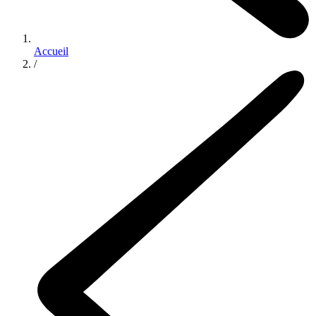
Accueil
/