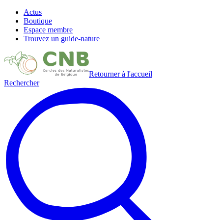
Actus
Boutique
Espace membre
Trouvez un guide-nature
Retourner à l'accueil
Rechercher