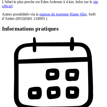
L’hôtel le plus proche est Eden Ardenne à 4 km. Infos sur le
site
officiel
.
Autres possibilités via la
maison du tourisme Haute Sûre
, forêt
d’Anlier (0032(0)61 218005 )
Informations pratiques