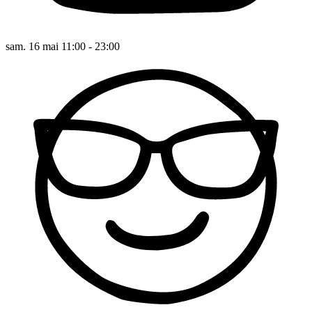
sam. 16 mai 11:00 - 23:00