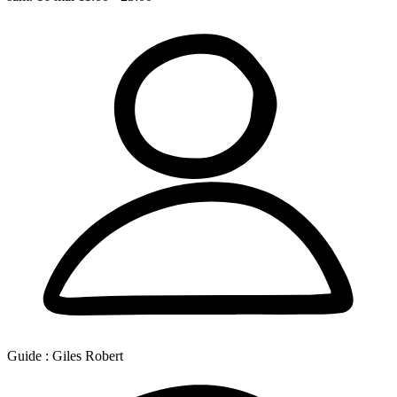
Guide :
Giles Robert