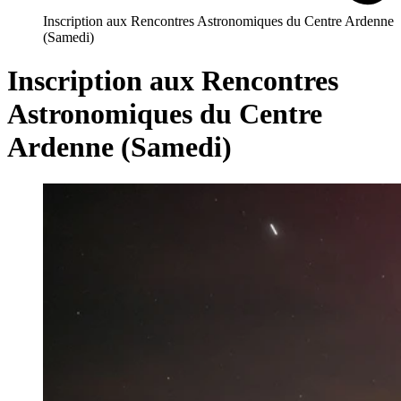
Inscription aux Rencontres Astronomiques du Centre Ardenne
(Samedi)
Inscription aux Rencontres
Astronomiques du Centre
Ardenne (Samedi)