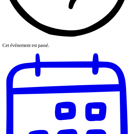
Cet événement est passé.