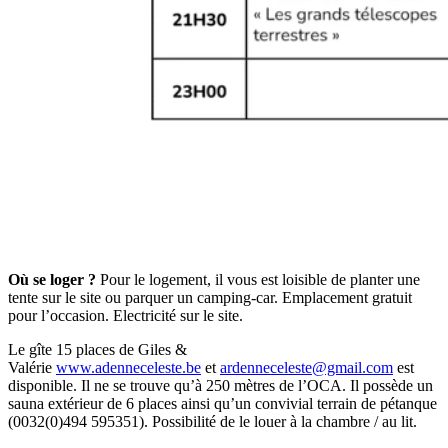
Où se loger ?
Pour le logement, il vous est loisible de planter une
tente sur le site ou parquer un camping-car. Emplacement gratuit
pour l’occasion. Electricité sur le site.
Le gîte 15 places de Giles &
Valérie
www.adenneceleste.be
et
ardenneceleste@gmail.com
est
disponible. Il ne se trouve qu’à 250 mètres de l’OCA. Il possède un
sauna extérieur de 6 places ainsi qu’un convivial terrain de pétanque
(0032(0)494 595351). Possibilité de le louer à la chambre / au lit.