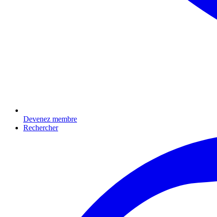
Devenez membre
Rechercher