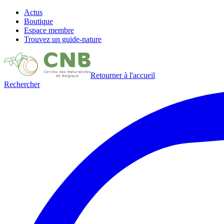
Actus
Boutique
Espace membre
Trouvez un guide-nature
Retourner à l'accueil
Rechercher