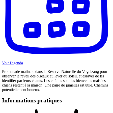
Voir l'agenda
Promenade matinale dans la Réserve Naturelle du Vogelzang pour
observer le réveil des oiseaux au lever du soleil, et essayer de les
identifier par leurs chants. Les enfants sont les bienvenus mais les
chiens restent à la maison. Une paire de jumelles est utile. Chemins
potentiellement boueux.
Informations pratiques