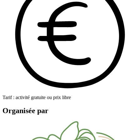
Tarif : activité gratuite ou prix libre
Organisée par