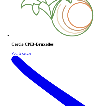
Cercle CNB-Bruxelles
Voir le cercle