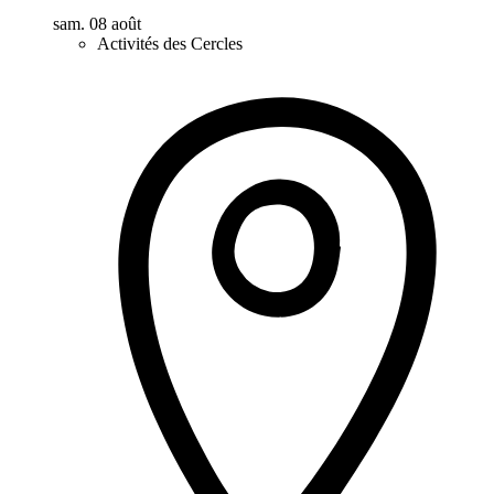
sam. 08 août
Activités des Cercles