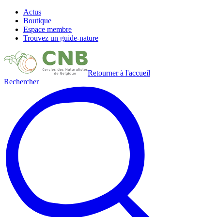
Actus
Boutique
Espace membre
Trouvez un guide-nature
Retourner à l'accueil
Rechercher