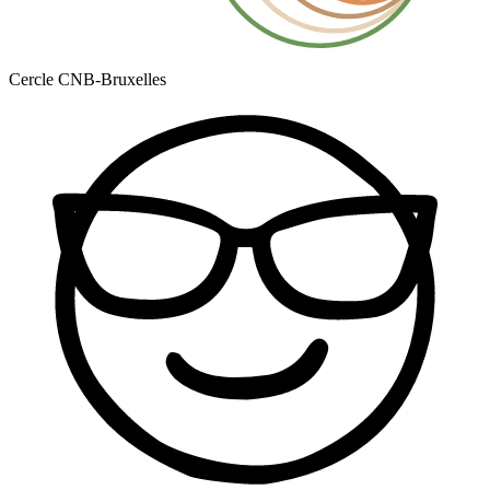
Cercle CNB-Bruxelles