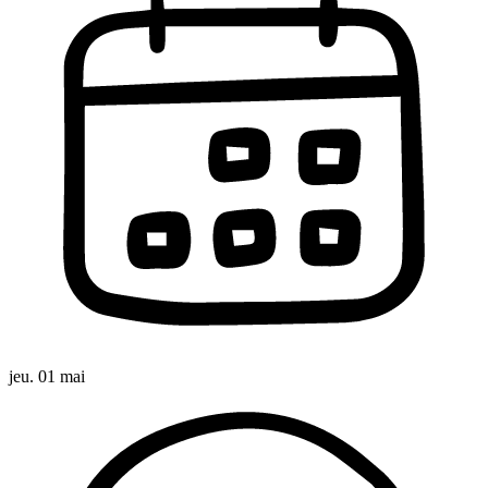
jeu. 01 mai