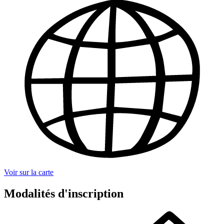
Voir sur la carte
Modalités d'inscription