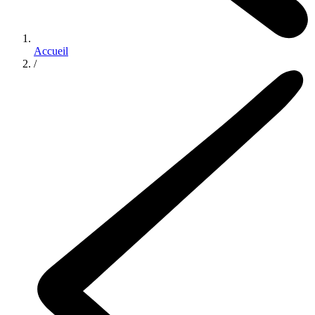
Accueil
/