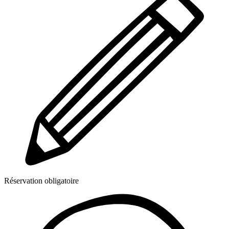
Réservation obligatoire