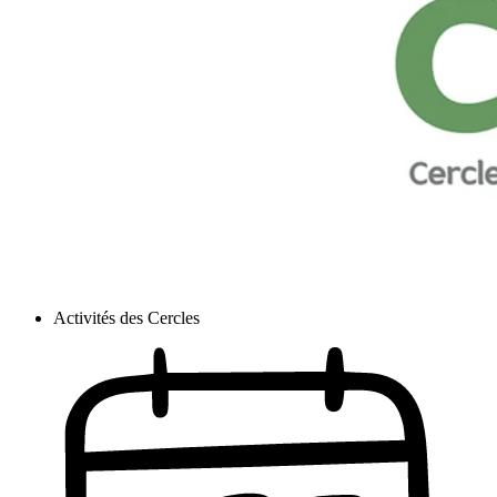
Activités des Cercles