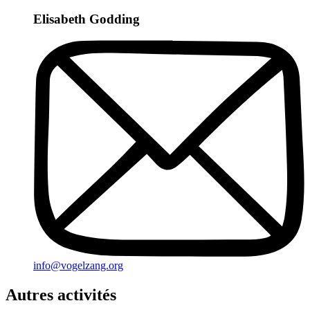
Elisabeth Godding
info@vogelzang.org
Autres activités