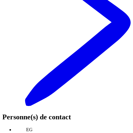
Personne(s) de contact
EG