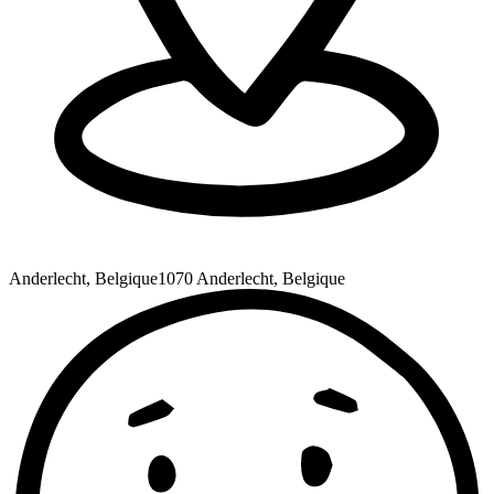
Anderlecht, Belgique
1070 Anderlecht, Belgique