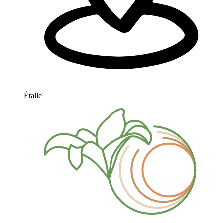
Étalle