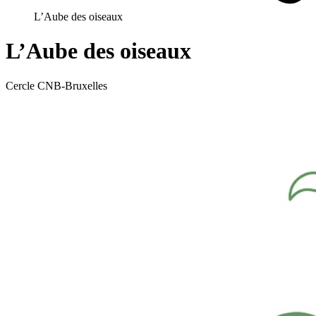
L’Aube des oiseaux
L’Aube des oiseaux
Cercle CNB-Bruxelles