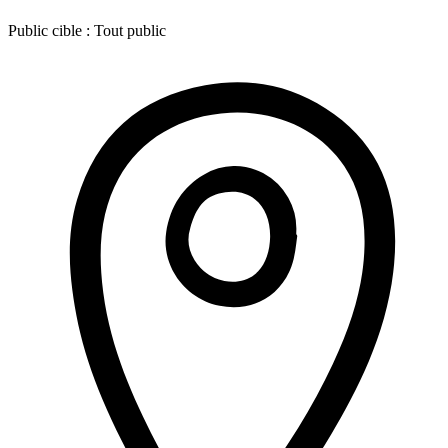
Public cible :
Tout public