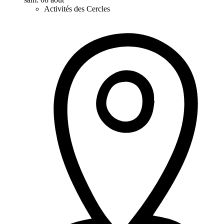
Activités des Cercles