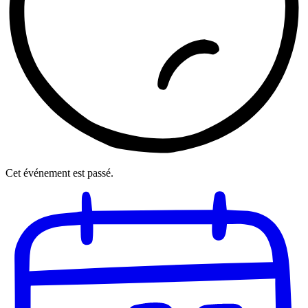
Cet événement est passé.