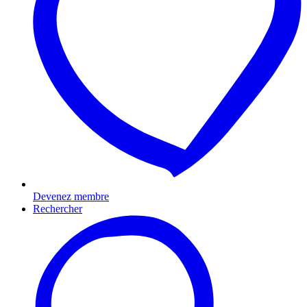
Devenez membre
Rechercher