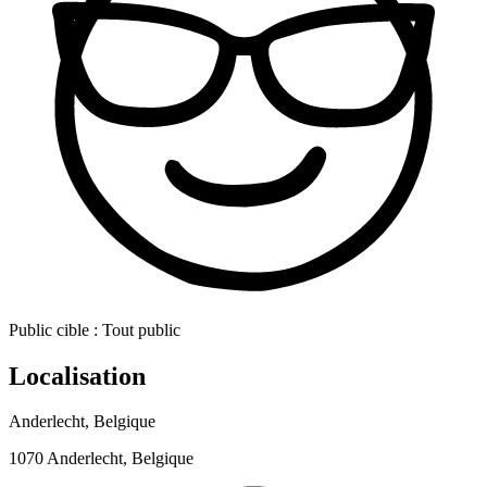
Public cible :
Tout public
Localisation
Anderlecht, Belgique
1070 Anderlecht, Belgique