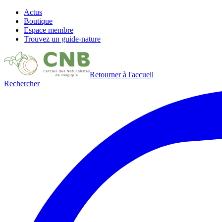
Actus
Boutique
Espace membre
Trouvez un guide-nature
Retourner à l'accueil
Rechercher