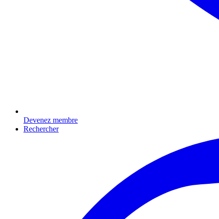
Devenez membre
Rechercher