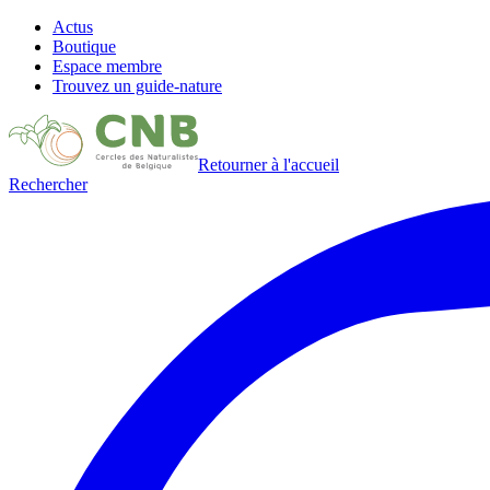
Actus
Boutique
Espace membre
Trouvez un guide-nature
Retourner à l'accueil
Rechercher