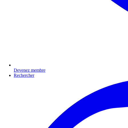
Devenez membre
Rechercher