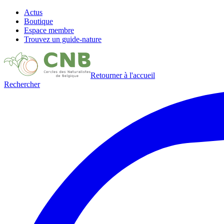
Actus
Boutique
Espace membre
Trouvez un guide-nature
Retourner à l'accueil
Rechercher