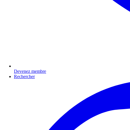
Devenez membre
Rechercher