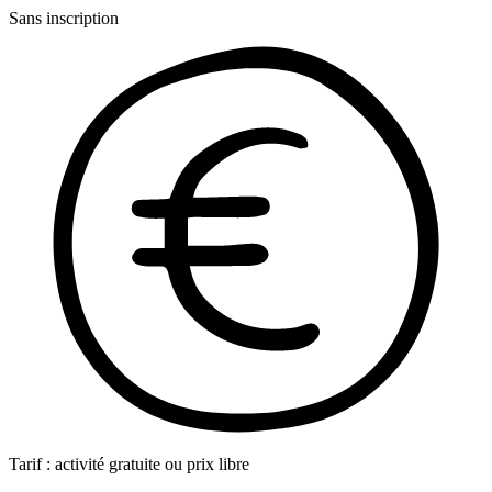
Sans inscription
Tarif : activité gratuite ou prix libre