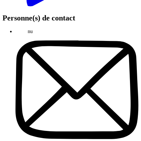
Personne(s) de contact
nu