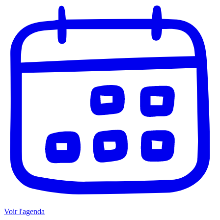
Voir l'agenda