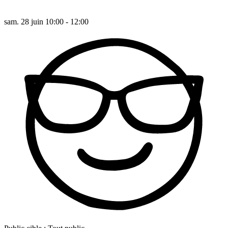
sam. 28 juin 10:00 - 12:00