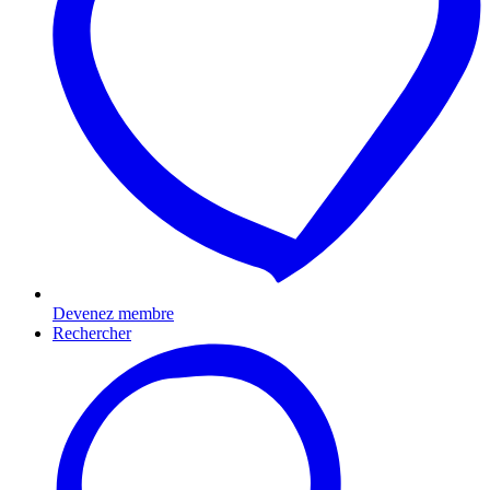
Devenez membre
Rechercher