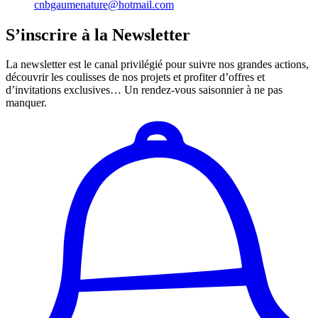
cnbgaumenature@hotmail.com
S’inscrire à la Newsletter
La newsletter est le canal privilégié pour suivre nos grandes actions,
découvrir les coulisses de nos projets et profiter d’offres et
d’invitations exclusives… Un rendez-vous saisonnier à ne pas
manquer.