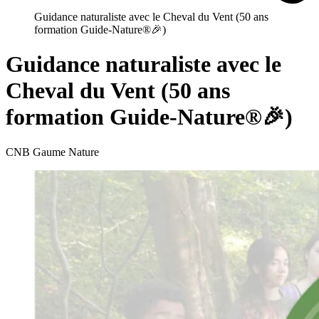
Guidance naturaliste avec le Cheval du Vent (50 ans
formation Guide-Nature®🎉)
Guidance naturaliste avec le
Cheval du Vent (50 ans
formation Guide-Nature®🎉)
CNB Gaume Nature