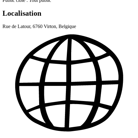
Public cible :
Tout public
Localisation
Rue de Latour, 6760 Virton, Belgique