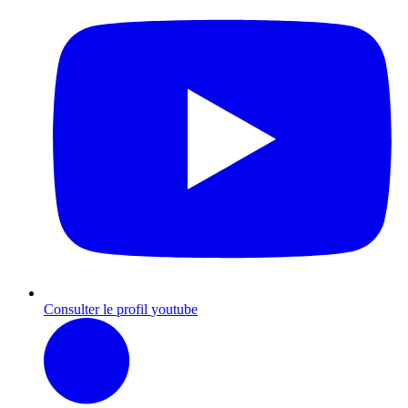
Consulter le profil
youtube