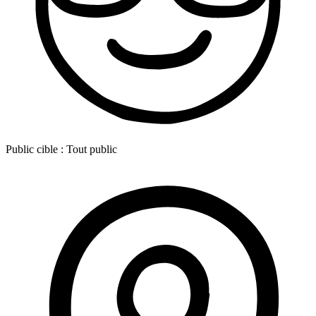
Public cible :
Tout public