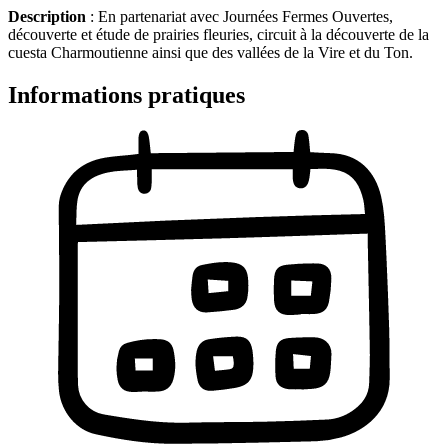
Description
: En partenariat avec Journées Fermes Ouvertes,
découverte et étude de prairies fleuries, circuit à la découverte de la
cuesta Charmoutienne ainsi que des vallées de la Vire et du Ton.
Informations pratiques