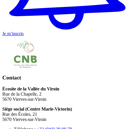
Je m’inscris
Contact
Écosite de la Vallée du Viroin
Rue de la Chapelle, 2
5670 Vierves-sur-Viroin
Siège social (Centre Marie-Victorin)
Rue des Écoles, 21
5670 Vierves-sur-Viroin