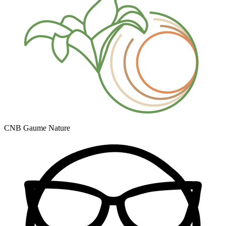
CNB Gaume Nature