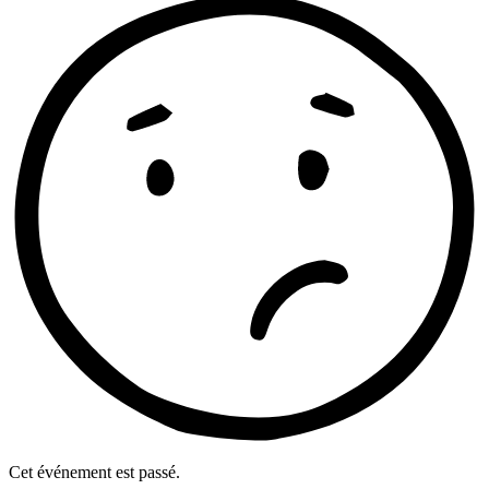
Cet événement est passé.