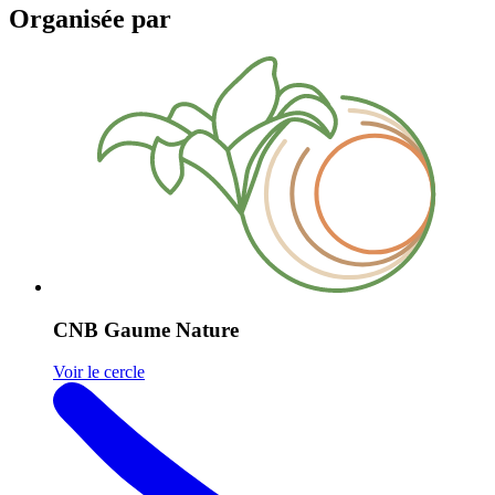
Organisée par
CNB Gaume Nature
Voir le cercle