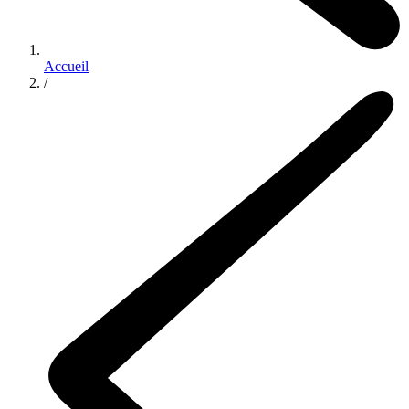
Accueil
/