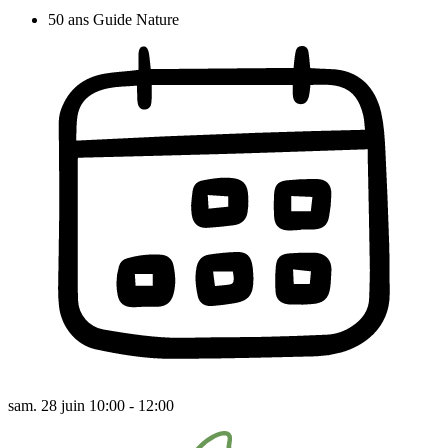
50 ans Guide Nature
sam. 28 juin 10:00 - 12:00