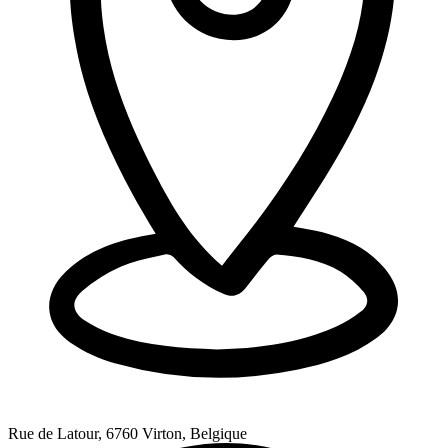
Rue de Latour, 6760 Virton, Belgique