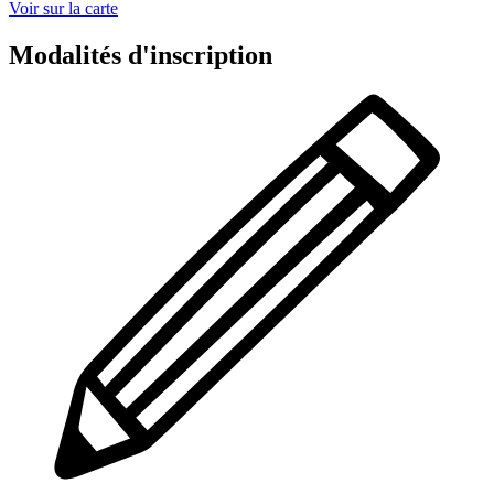
Voir sur la carte
Modalités d'inscription