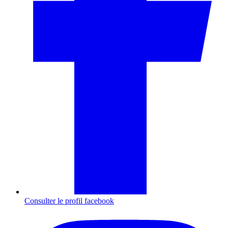
Consulter le profil
facebook