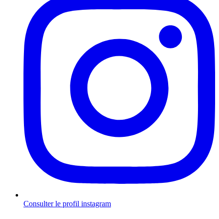
Consulter le profil
instagram