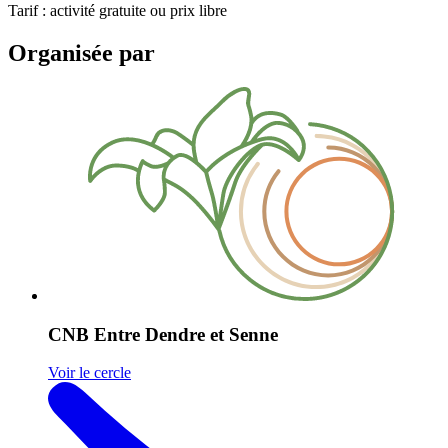
Tarif : activité gratuite ou prix libre
Organisée par
CNB Entre Dendre et Senne
Voir le cercle