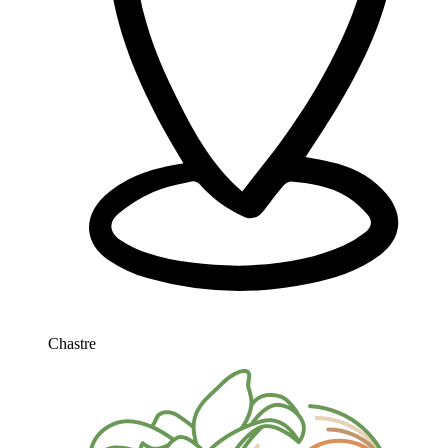
Chastre