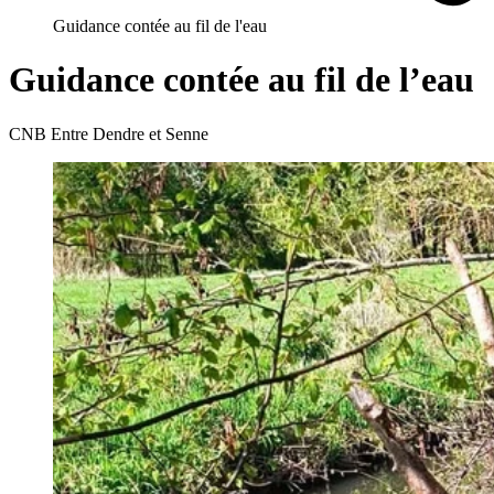
Guidance contée au fil de l'eau
Guidance contée au fil de l’eau
CNB Entre Dendre et Senne