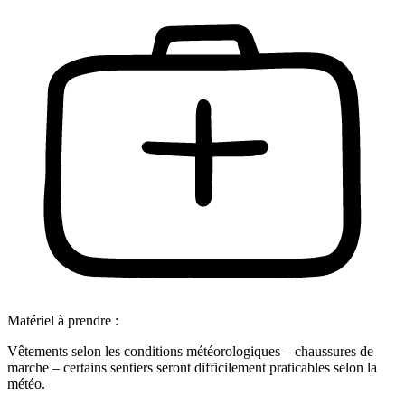
Matériel à prendre :
Vêtements selon les conditions météorologiques – chaussures de
marche – certains sentiers seront difficilement praticables selon la
météo.