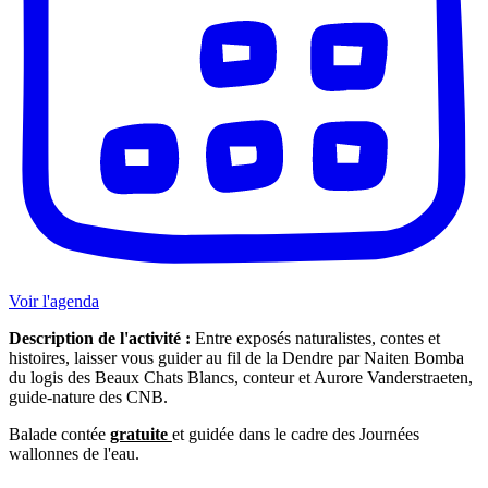
Voir l'agenda
Description de l'activité :
Entre exposés naturalistes, contes et
histoires, laisser vous guider au fil de la Dendre par Naiten Bomba
du logis des Beaux Chats Blancs, conteur et Aurore Vanderstraeten,
guide-nature des CNB.
Balade contée
gratuite
et guidée dans le cadre des Journées
wallonnes de l'eau.