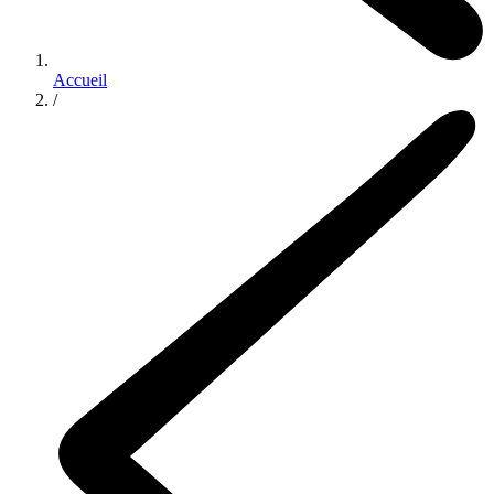
Accueil
/