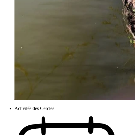
Activités des Cercles