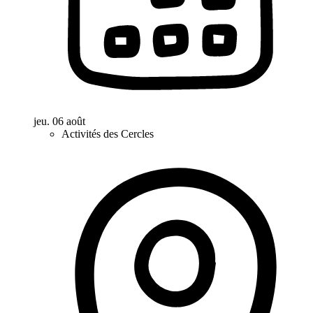
jeu. 06 août
Activités des Cercles