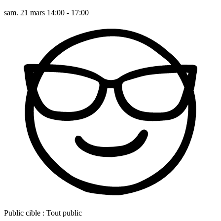
sam. 21 mars 14:00 - 17:00
Public cible :
Tout public