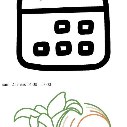
sam. 21 mars 14:00 - 17:00