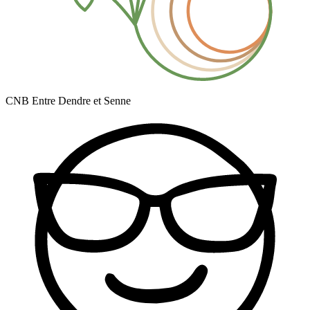
CNB Entre Dendre et Senne