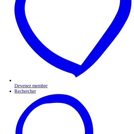
Devenez membre
Rechercher