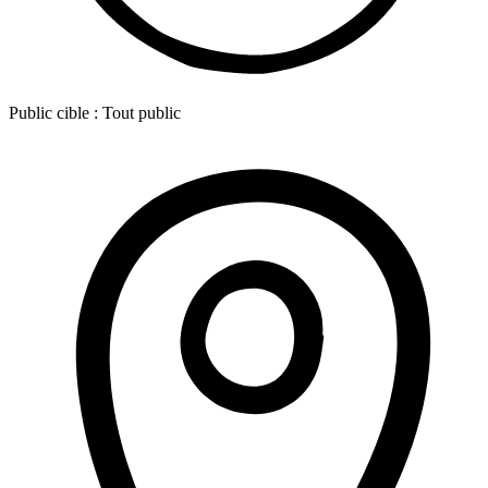
Public cible :
Tout public