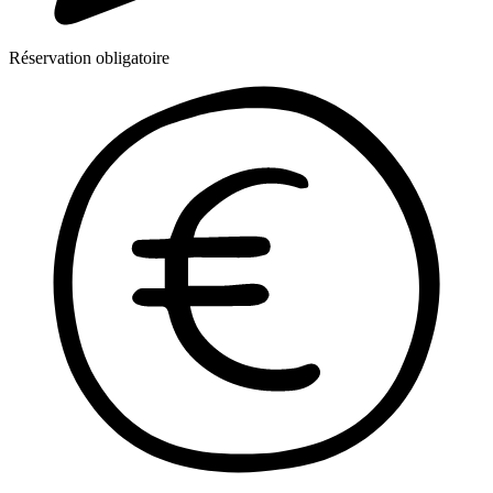
Réservation obligatoire