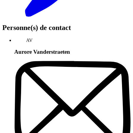
Personne(s) de contact
AV
Aurore Vanderstraeten