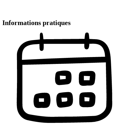
Informations pratiques