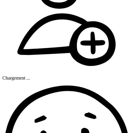
Chargement ...