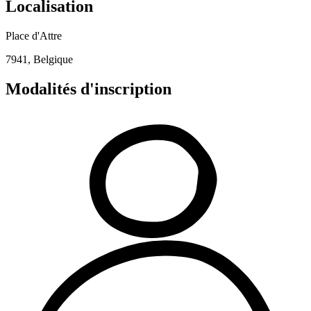
Localisation
Place d'Attre
7941, Belgique
Modalités d'inscription