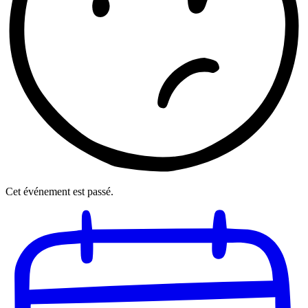
Cet événement est passé.