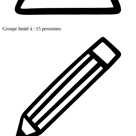
Groupe limité à :
15
personnes