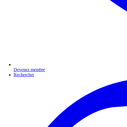
Devenez membre
Rechercher