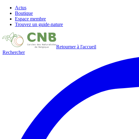
Actus
Boutique
Espace membre
Trouvez un guide-nature
Retourner à l'accueil
Rechercher