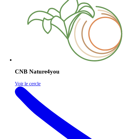
CNB Nature4you
Voir le cercle