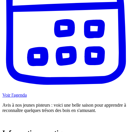
Voir l'agenda
Avis à nos jeunes pisteurs : voici une belle saison pour apprendre à
reconnaître quelques trésors des bois en s'amusant.