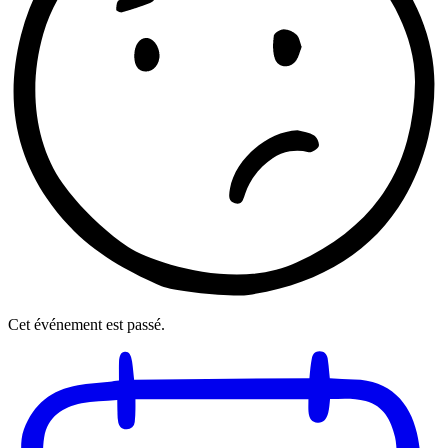
Cet événement est passé.