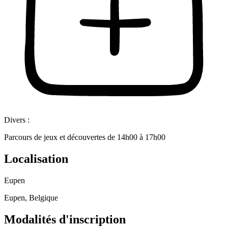
Divers :
Parcours de jeux et découvertes de 14h00 à 17h00
Localisation
Eupen
Eupen, Belgique
Modalités d'inscription