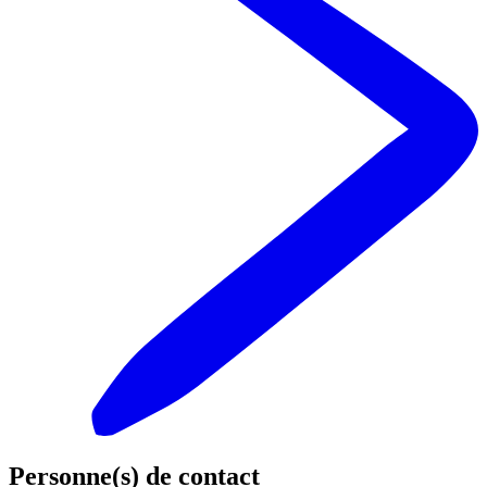
Personne(s) de contact