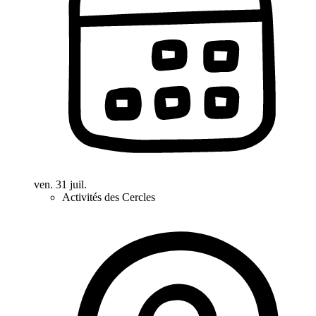
ven. 31 juil.
Activités des Cercles