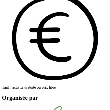
Tarif : activité gratuite ou prix libre
Organisée par