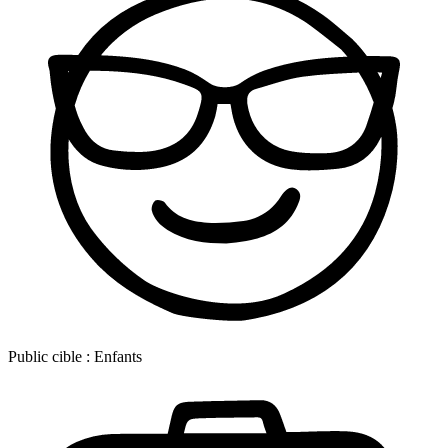
Public cible :
Enfants