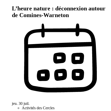
L’heure nature : déconnexion autour
de Comines-Warneton
jeu. 30 juil.
Activités des Cercles