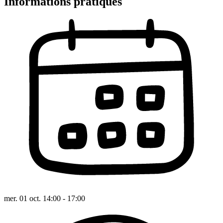
Informations pratiques
mer. 01 oct. 14:00 - 17:00