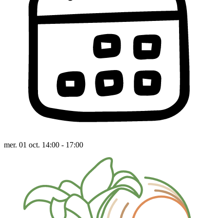
mer. 01 oct. 14:00 - 17:00