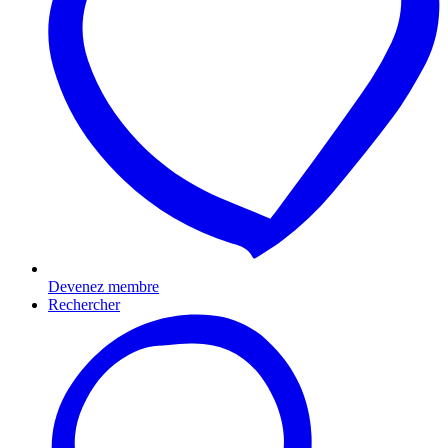
Devenez membre
Rechercher