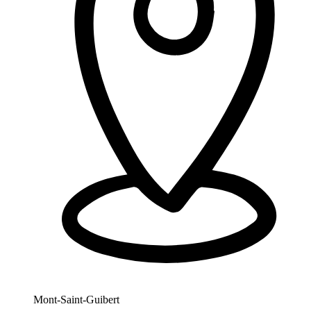
Mont-Saint-Guibert