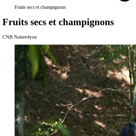
Fruits secs et champignons
Fruits secs et champignons
CNB Nature4you