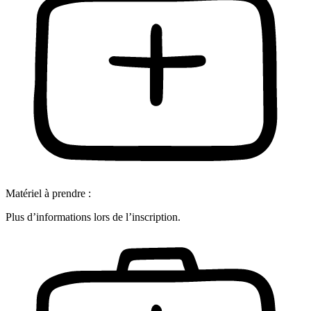
Matériel à prendre :
Plus d’informations lors de l’inscription.