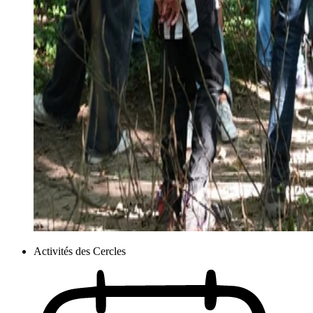
Activités des Cercles