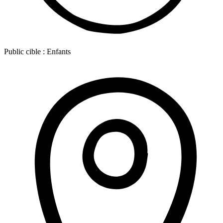
Public cible :
Enfants