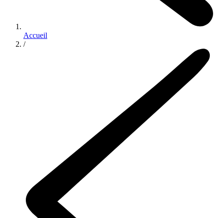
Accueil
/