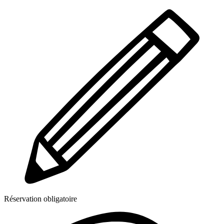
Réservation obligatoire