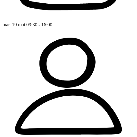
mar. 19 mai 09:30 - 16:00