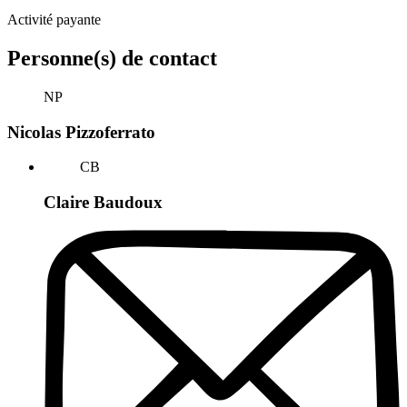
Activité payante
Personne(s) de contact
NP
Nicolas Pizzoferrato
CB
Claire Baudoux