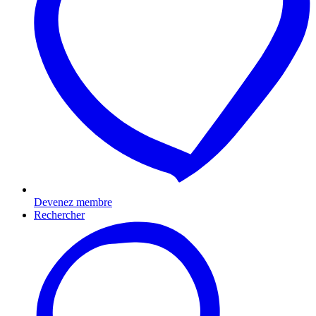
Devenez membre
Rechercher