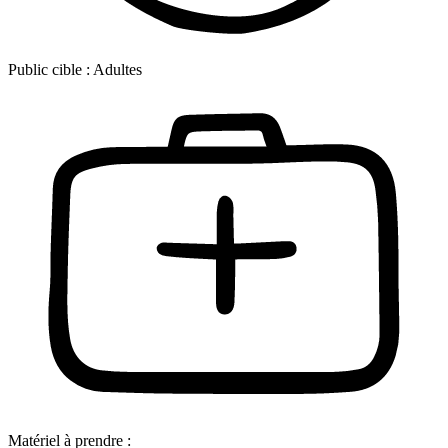
Public cible :
Adultes
Matériel à prendre :