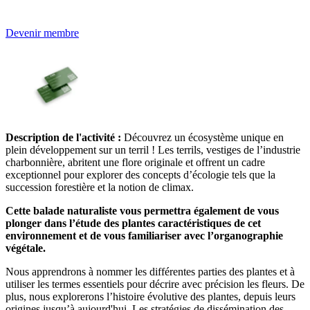
Devenir membre
Description de l'activité :
Découvrez un écosystème unique en
plein développement sur un terril ! Les terrils, vestiges de l’industrie
charbonnière, abritent une flore originale et offrent un cadre
exceptionnel pour explorer des concepts d’écologie tels que la
succession forestière et la notion de climax.
Cette balade naturaliste vous permettra également de vous
plonger dans l’étude des plantes caractéristiques de cet
environnement et de vous familiariser avec l’organographie
végétale.
Nous apprendrons à nommer les différentes parties des plantes et à
utiliser les termes essentiels pour décrire avec précision les fleurs. De
plus, nous explorerons l’histoire évolutive des plantes, depuis leurs
origines jusqu’à aujourd'hui. Les stratégies de dissémination des