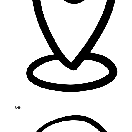
Jette