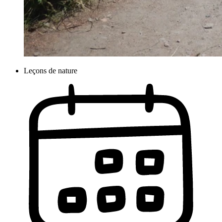
Leçons de nature