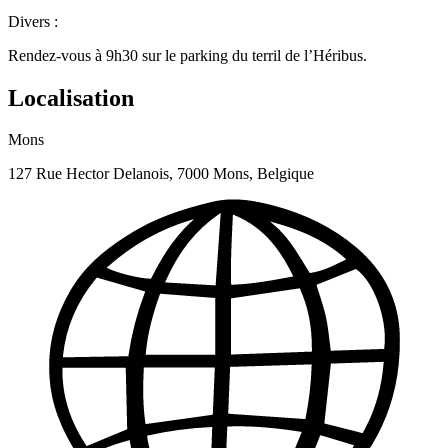
Divers :
Rendez-vous à 9h30 sur le parking du terril de l’Héribus.
Localisation
Mons
127 Rue Hector Delanois, 7000 Mons, Belgique