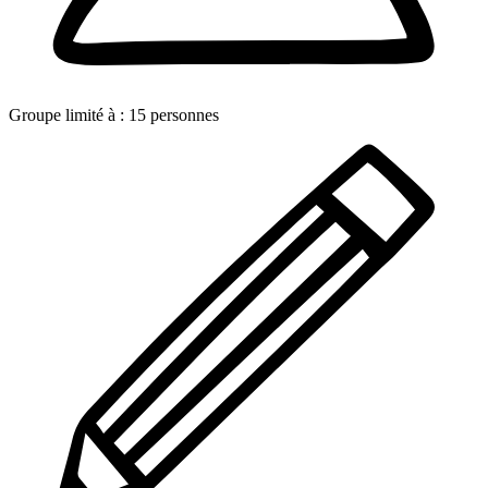
Groupe limité à :
15
personnes