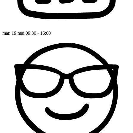
mar. 19 mai 09:30 - 16:00