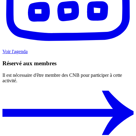
Voir l'agenda
Réservé aux membres
Il est nécessaire d'être membre des CNB pour participer à cette
activité.