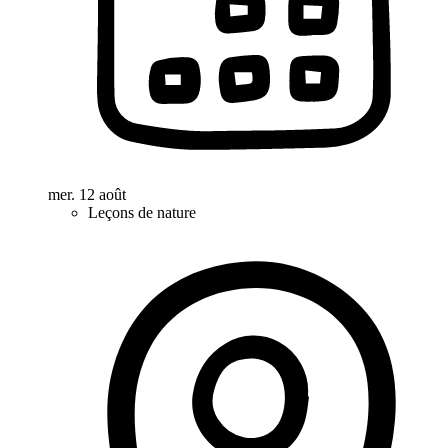
mer. 12 août
Leçons de nature