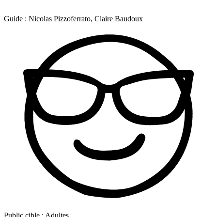
Guide :
Nicolas Pizzoferrato, Claire Baudoux
Public cible :
Adultes