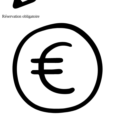
Réservation obligatoire