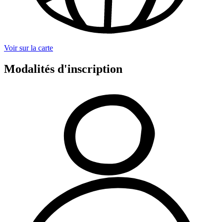
Voir sur la carte
Modalités d'inscription