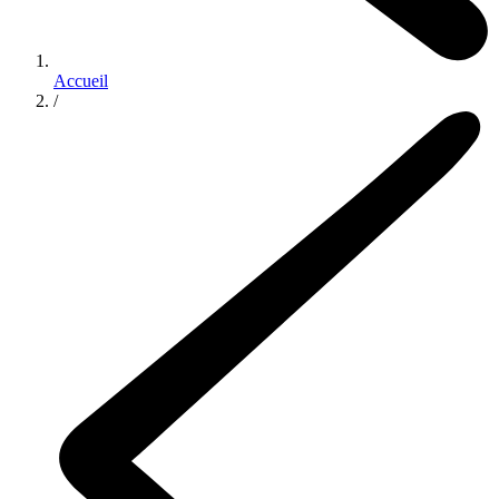
Accueil
/