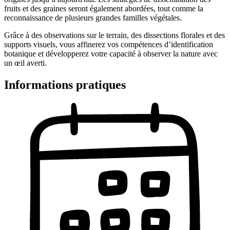
fruits et des graines seront également abordées, tout comme la
reconnaissance de plusieurs grandes familles végétales.
Grâce à des observations sur le terrain, des dissections florales et des
supports visuels, vous affinerez vos compétences d’identification
botanique et développerez votre capacité à observer la nature avec
un œil averti.
Informations pratiques