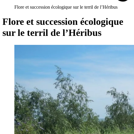
Flore et succession écologique sur le terril de l’Héribus
Flore et succession écologique
sur le terril de l’Héribus