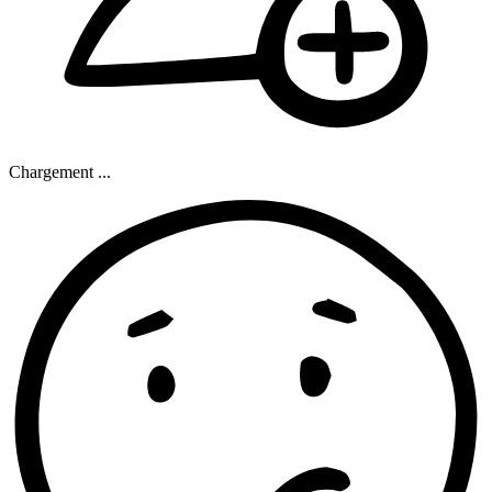
Chargement ...