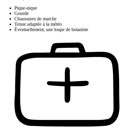
Pique-nique
Gourde
Chaussures de marche
Tenue adaptée à la météo
Éventuellement, une loupe de botaniste