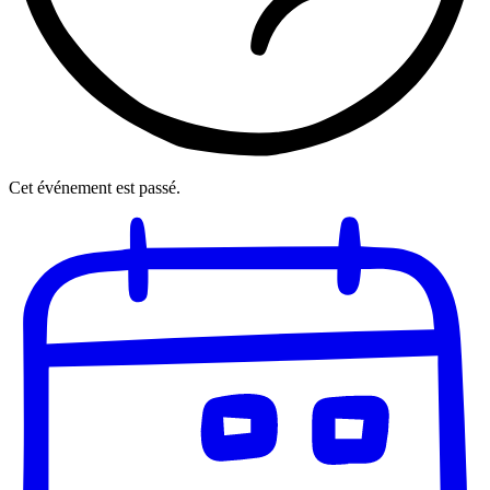
Cet événement est passé.