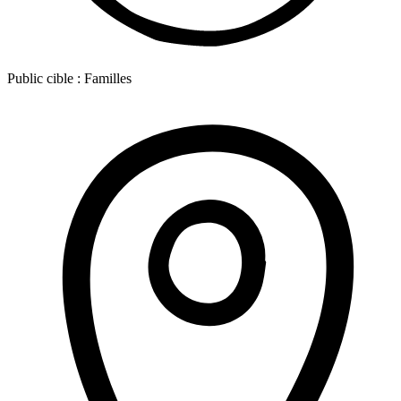
Public cible :
Familles