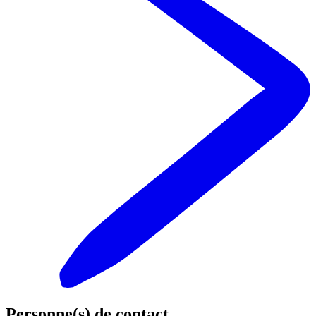
Personne(s) de contact