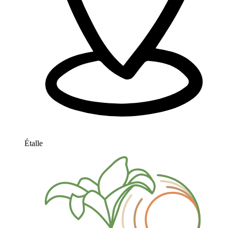
Étalle