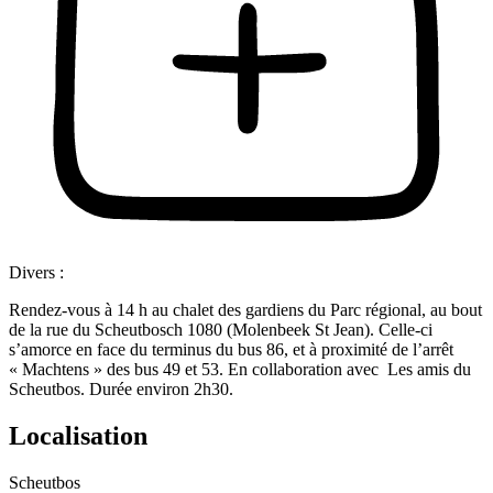
Divers :
Rendez-vous à 14 h au chalet des gardiens du Parc régional, au bout
de la rue du Scheutbosch 1080 (Molenbeek St Jean). Celle-ci
s’amorce en face du terminus du bus 86, et à proximité de l’arrêt
« Machtens » des bus 49 et 53. En collaboration avec Les amis du
Scheutbos. Durée environ 2h30.
Localisation
Scheutbos