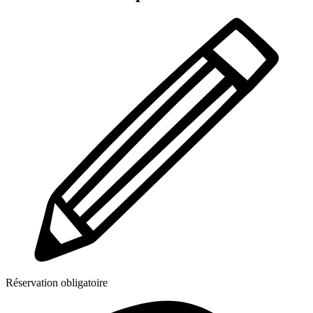
Réservation obligatoire