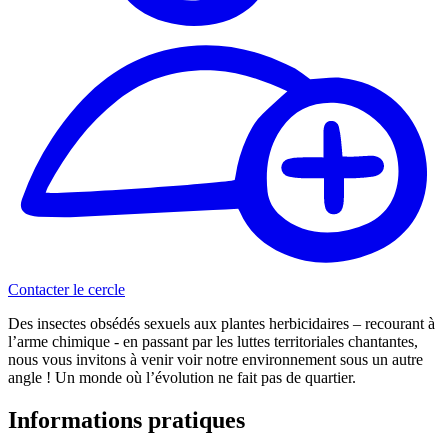
Contacter le cercle
Des insectes obsédés sexuels aux plantes herbicidaires – recourant à
l’arme chimique - en passant par les luttes territoriales chantantes,
nous vous invitons à venir voir notre environnement sous un autre
angle ! Un monde où l’évolution ne fait pas de quartier.
Informations pratiques