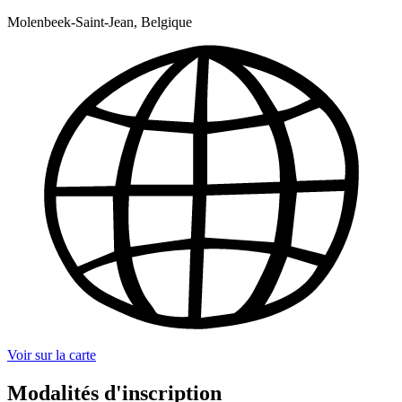
Molenbeek-Saint-Jean, Belgique
Voir sur la carte
Modalités d'inscription