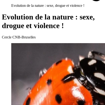
Evolution de la nature : sexe, drogue et violence !
Evolution de la nature : sexe,
drogue et violence !
Cercle CNB-Bruxelles