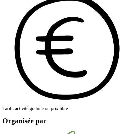
Tarif : activité gratuite ou prix libre
Organisée par