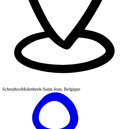
Scheutbos
Molenbeek-Saint-Jean, Belgique