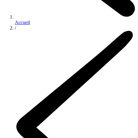
Accueil
/