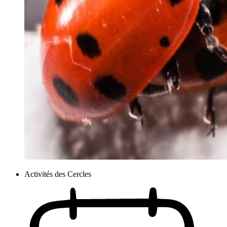
Activités des Cercles