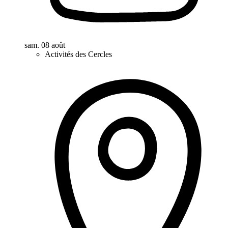
sam. 08 août
Activités des Cercles