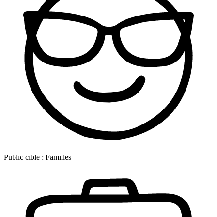
Public cible :
Familles