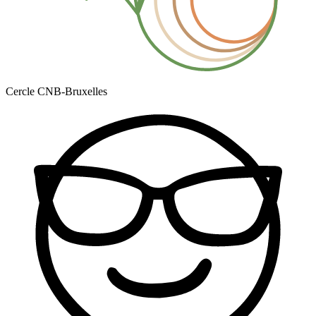
Cercle CNB-Bruxelles