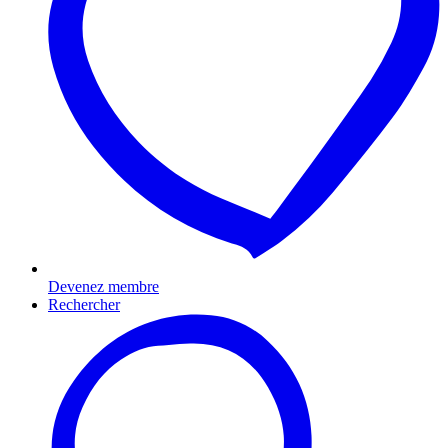
Devenez membre
Rechercher