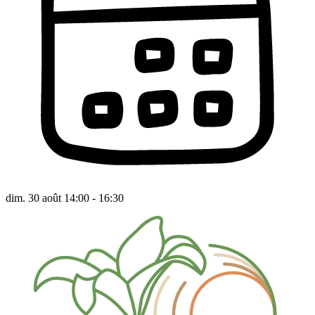
dim. 30 août 14:00 - 16:30