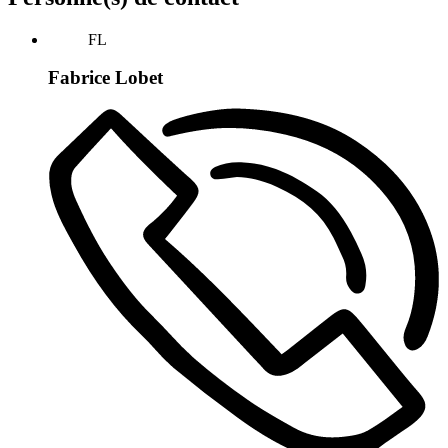
FL
Fabrice Lobet