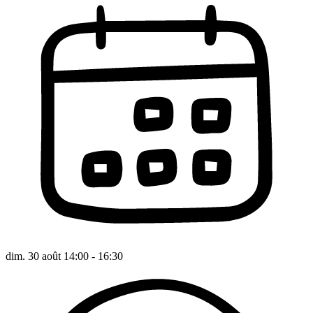
dim. 30 août 14:00 - 16:30