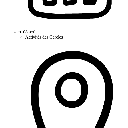
sam. 08 août
Activités des Cercles