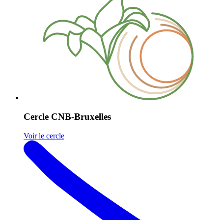
Cercle CNB-Bruxelles
Voir le cercle