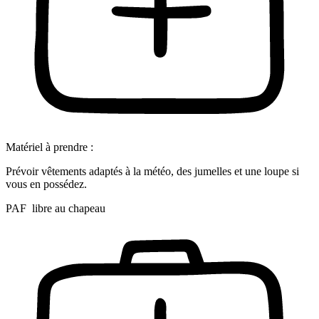
Matériel à prendre :
Prévoir vêtements adaptés à la météo, des jumelles et une loupe si
vous en possédez.
PAF libre au chapeau