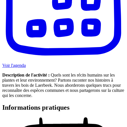
Voir l'agenda
Description de l'activité :
Quels sont les récits humains sur les
plantes et leur environnement? Partons raconter nos histoires à
travers les bois de Laerbeek. Nous aborderons quelques trucs pour
reconnaître des espèces communes et nous partagerons sur la culture
qui les concerne.
Informations pratiques