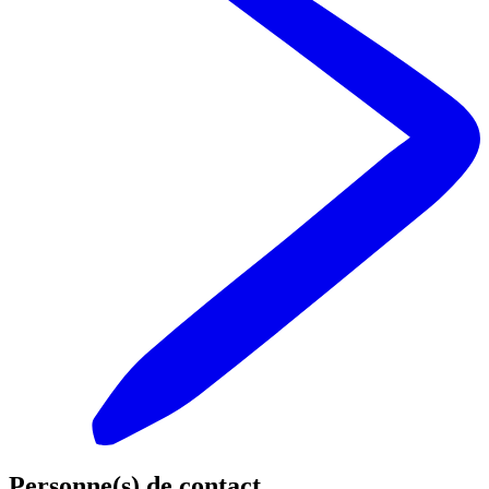
Personne(s) de contact