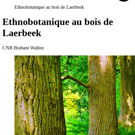
Ethnobotanique au bois de Laerbeek
Ethnobotanique au bois de
Laerbeek
CNB Brabant Wallon