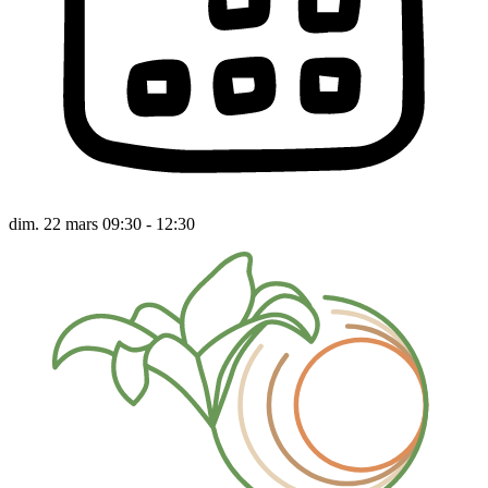
dim. 22 mars 09:30 - 12:30