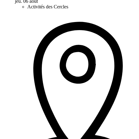
jeu. 06 août
Activités des Cercles