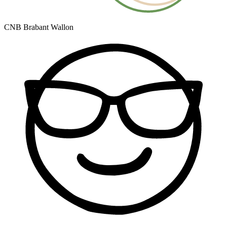
CNB Brabant Wallon