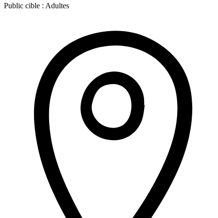
Public cible :
Adultes