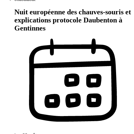
Nuit européenne des chauves-souris et
explications protocole Daubenton à
Gentinnes