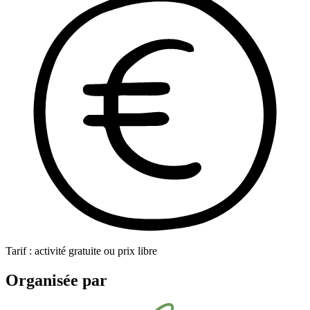
Tarif : activité gratuite ou prix libre
Organisée par