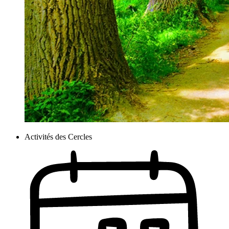
Activités des Cercles