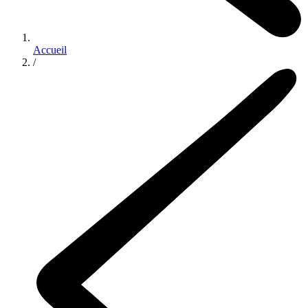
Accueil
/