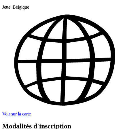
Jette, Belgique
Voir sur la carte
Modalités d'inscription