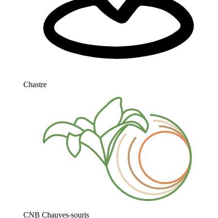
Chastre
CNB Chauves-souris