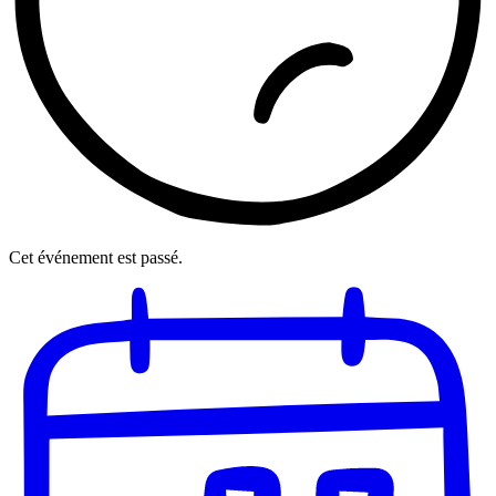
Cet événement est passé.