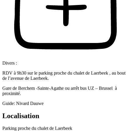
Divers :
RDV à 9h30 sur le parking proche du chalet de Laerbeek , au bout
de l’avenue de Laerbeek.
Gare de Berchem -Sainte-Agathe ou arrêt bus UZ – Brussel à
proximité.
Guide: Nivard Dauwe
Localisation
Parking proche du chalet de Laerbeek