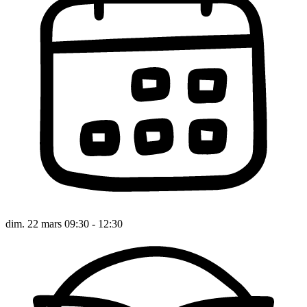
dim. 22 mars 09:30 - 12:30