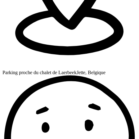
Parking proche du chalet de Laerbeek
Jette, Belgique