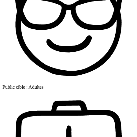
Public cible :
Adultes