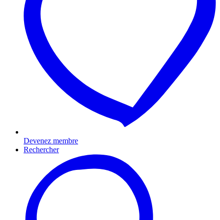
Devenez membre
Rechercher