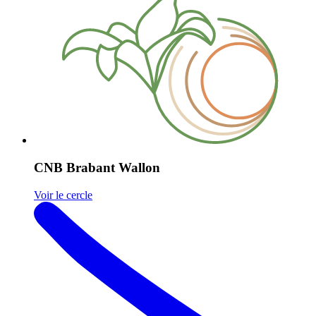
CNB Brabant Wallon
Voir le cercle