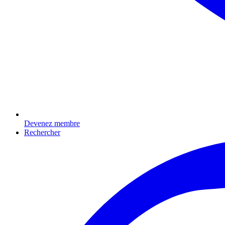
Devenez membre
Rechercher