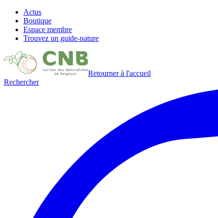
Actus
Boutique
Espace membre
Trouvez un guide-nature
Retourner à l'accueil
Rechercher