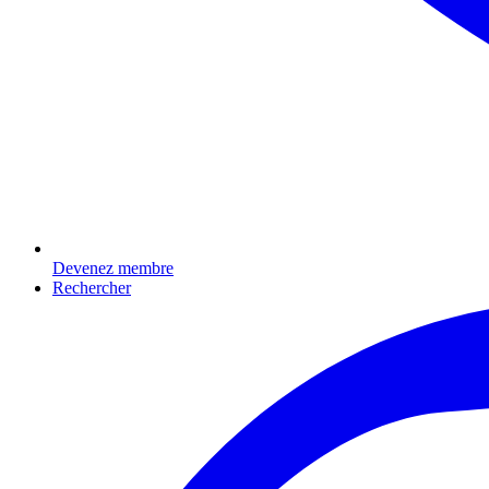
Devenez membre
Rechercher