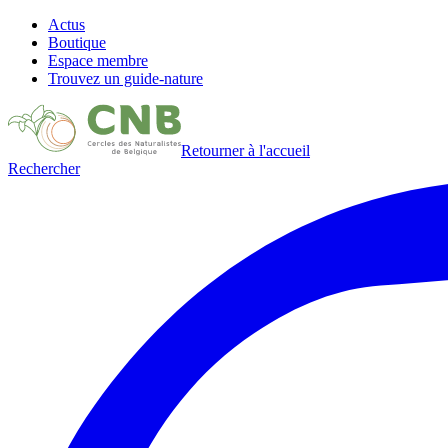
Actus
Boutique
Espace membre
Trouvez un guide-nature
Retourner à l'accueil
Rechercher