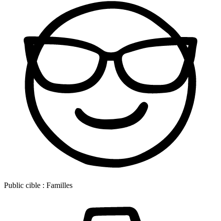
Public cible :
Familles