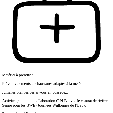
Matériel à prendre :
Prévoir vêtements et chaussures adaptés à la météo.
Jumelles bienvenues si vous en possédez.
Activité gratuite … collaboration C.N.B. avec le contrat de rivière
Senne pour les JWE (Journées Wallonnes de l’Eau).