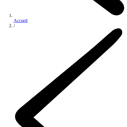
Accueil
/