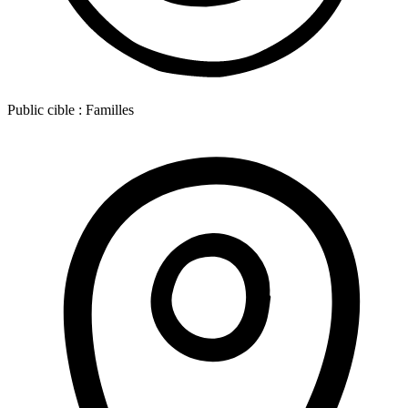
Public cible :
Familles