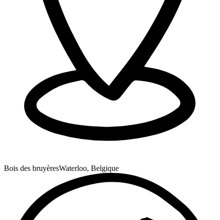
Bois des bruyères
Waterloo, Belgique