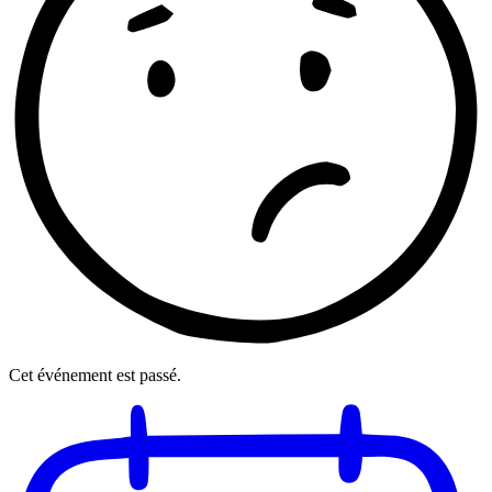
Cet événement est passé.