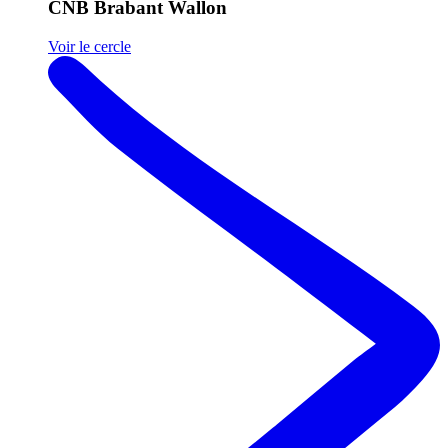
CNB Brabant Wallon
Voir le cercle