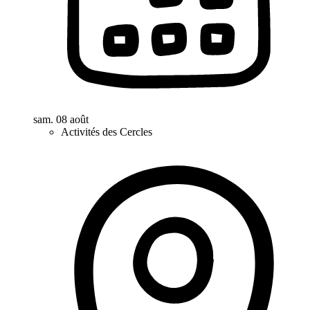
sam. 08 août
Activités des Cercles