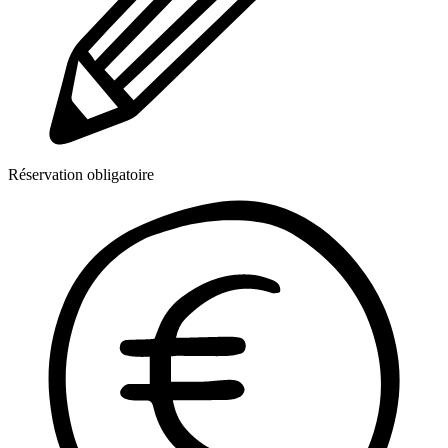
Réservation obligatoire