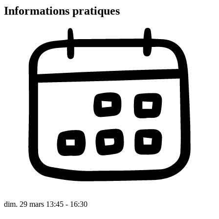
Informations pratiques
dim. 29 mars 13:45 - 16:30