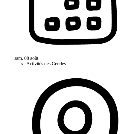
sam. 08 août
Activités des Cercles