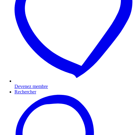
Devenez membre
Rechercher