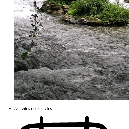
Activités des Cercles