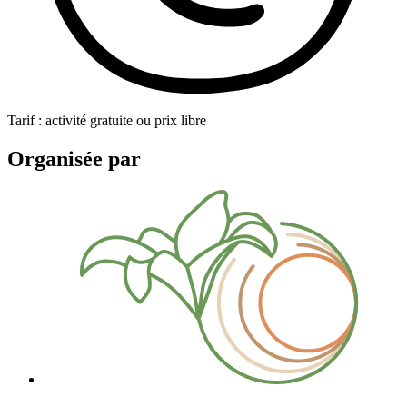
Tarif : activité gratuite ou prix libre
Organisée par