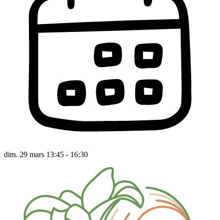
dim. 29 mars 13:45 - 16:30