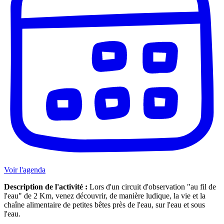
Voir l'agenda
Description de l'activité :
Lors d'un circuit d'observation "au fil de
l'eau" de 2 Km, venez découvrir, de manière ludique, la vie et la
chaîne alimentaire de petites bêtes près de l'eau, sur l'eau et sous
l'eau.