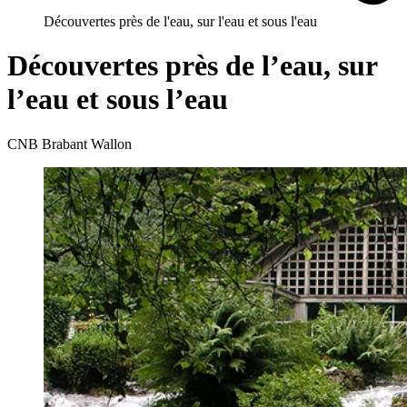
Découvertes près de l'eau, sur l'eau et sous l'eau
Découvertes près de l’eau, sur
l’eau et sous l’eau
CNB Brabant Wallon