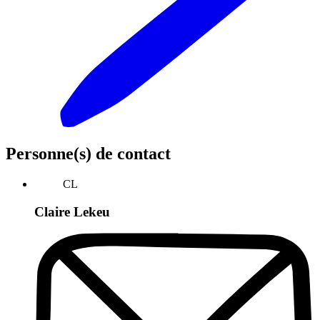
Personne(s) de contact
CL
Claire Lekeu