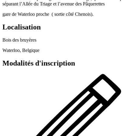
séparant l’Allée du Triage et l’avenue des Pâquerettes
gare de Waterloo proche ( sortie côté Chenois).
Localisation
Bois des bruyères
Waterloo, Belgique
Modalités d'inscription