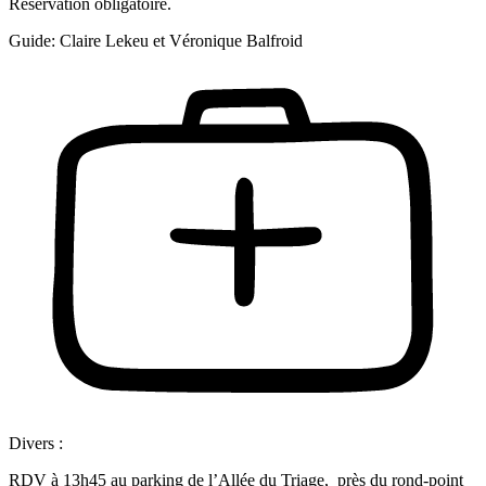
Réservation obligatoire.
Guide: Claire Lekeu et Véronique Balfroid
Divers :
RDV à 13h45 au parking de l’Allée du Triage, près du rond-point