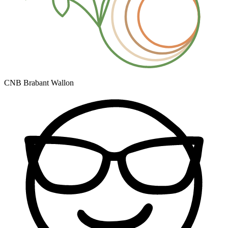
CNB Brabant Wallon