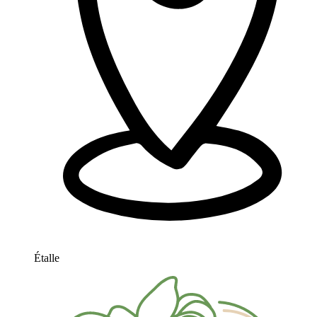
Étalle