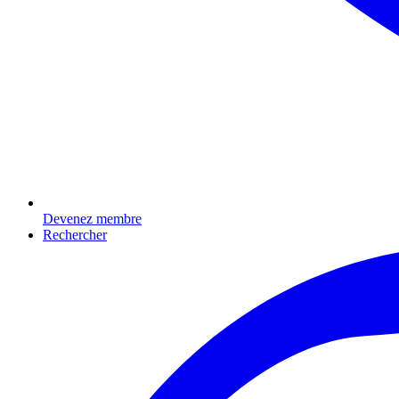
Devenez membre
Rechercher