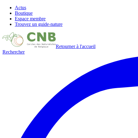
Actus
Boutique
Espace membre
Trouvez un guide-nature
Retourner à l'accueil
Rechercher