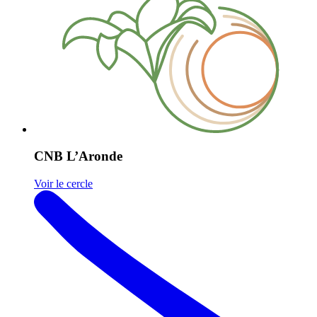
CNB L’Aronde
Voir le cercle