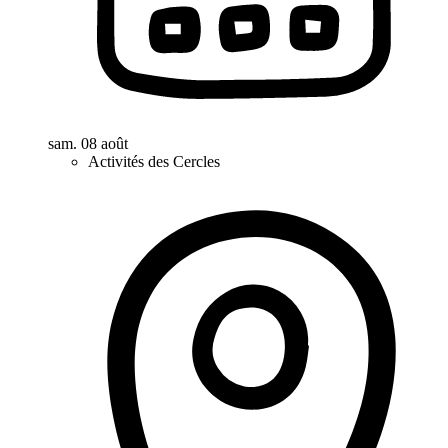
sam. 08 août
Activités des Cercles