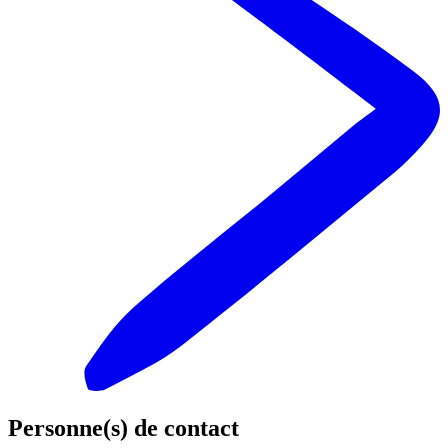
Personne(s) de contact