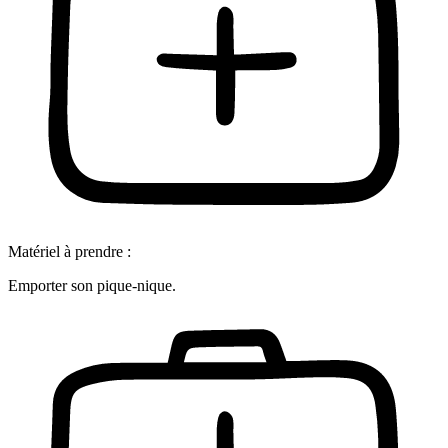
Matériel à prendre :
Emporter son pique-nique.