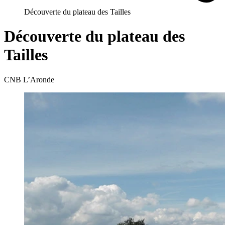
Découverte du plateau des Tailles
Découverte du plateau des
Tailles
CNB L’Aronde