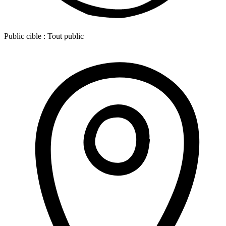
Public cible :
Tout public