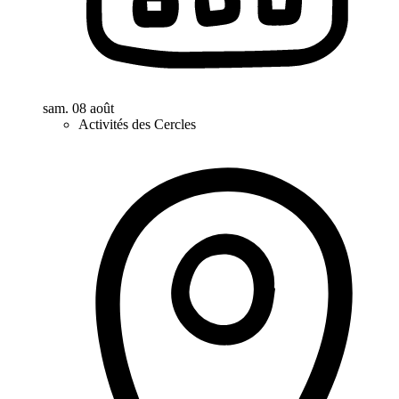
sam. 08 août
Activités des Cercles