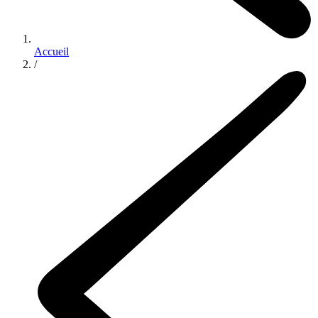
Accueil
/