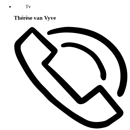
Tv
Thérèse van Vyve