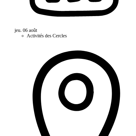
jeu. 06 août
Activités des Cercles