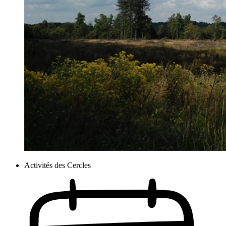
Activités des Cercles