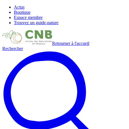
Actus
Boutique
Espace membre
Trouvez un guide-nature
Retourner à l'accueil
Rechercher