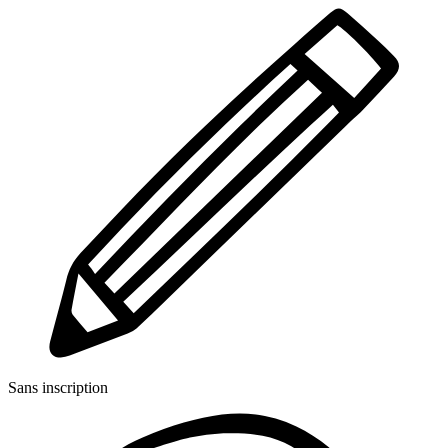
Sans inscription