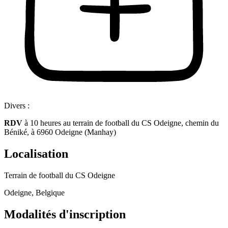
Divers :
RDV
à 10 heures au terrain de football du CS Odeigne, chemin du
Béniké, à 6960 Odeigne (Manhay)
Localisation
Terrain de football du CS Odeigne
Odeigne, Belgique
Modalités d'inscription