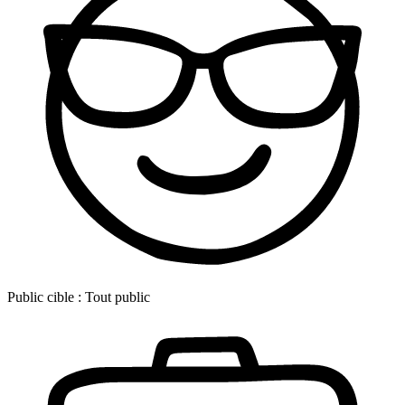
Public cible :
Tout public