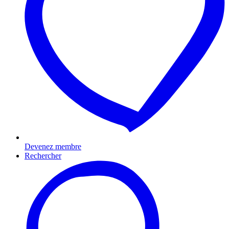
Devenez membre
Rechercher