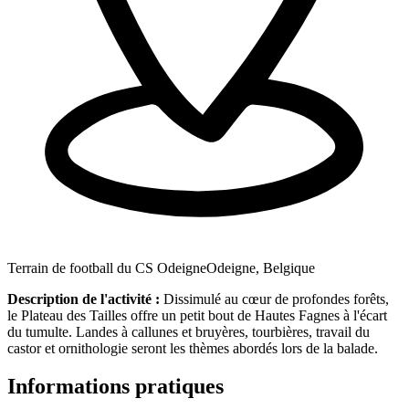
Terrain de football du CS Odeigne
Odeigne, Belgique
Description de l'activité :
Dissimulé au cœur de profondes forêts,
le Plateau des Tailles offre un petit bout de Hautes Fagnes à l'écart
du tumulte. Landes à callunes et bruyères, tourbières, travail du
castor et ornithologie seront les thèmes abordés lors de la balade.
Informations pratiques