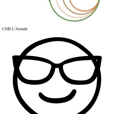
CNB L’Aronde