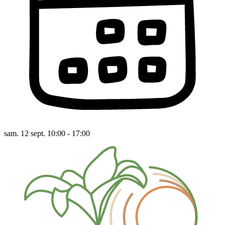
sam. 12 sept. 10:00 - 17:00