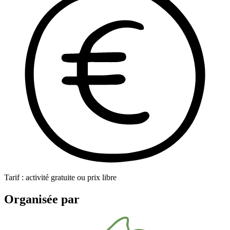
Tarif : activité gratuite ou prix libre
Organisée par