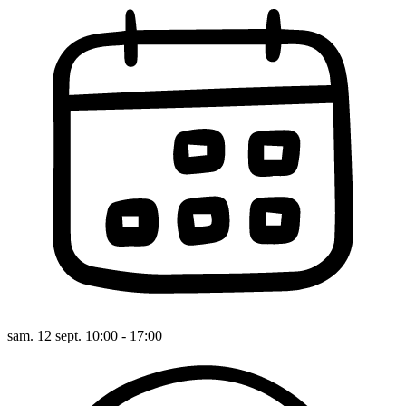
sam. 12 sept. 10:00 - 17:00