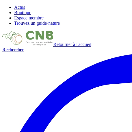
Actus
Boutique
Espace membre
Trouvez un guide-nature
Retourner à l'accueil
Rechercher