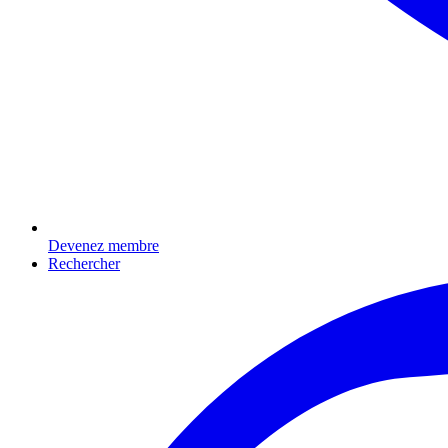
Devenez membre
Rechercher