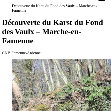
Découverte du Karst du Fond des Vaulx – Marche-en-
Famenne
Découverte du Karst du Fond
des Vaulx – Marche-en-
Famenne
CNB Famenne-Ardenne