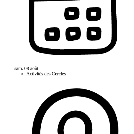
sam. 08 août
Activités des Cercles