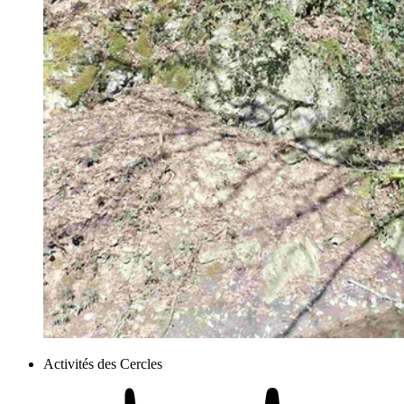
Activités des Cercles