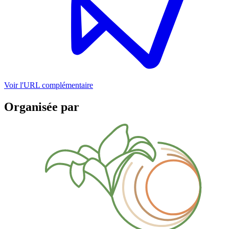
Voir l'URL complémentaire
Organisée par