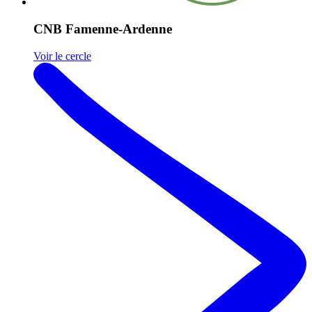
CNB Famenne-Ardenne
Voir le cercle