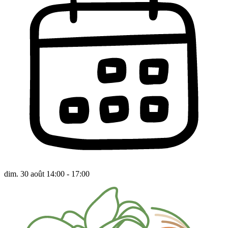
dim. 30 août 14:00 - 17:00