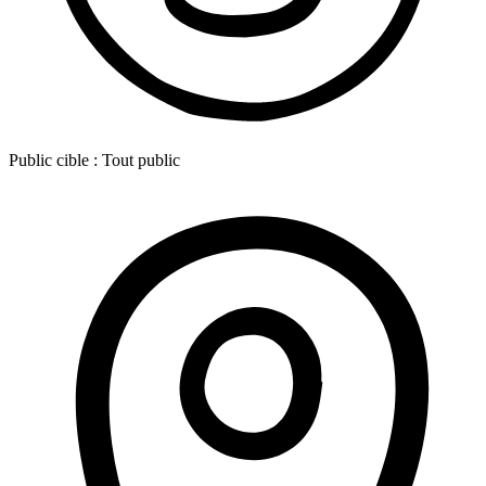
Public cible :
Tout public