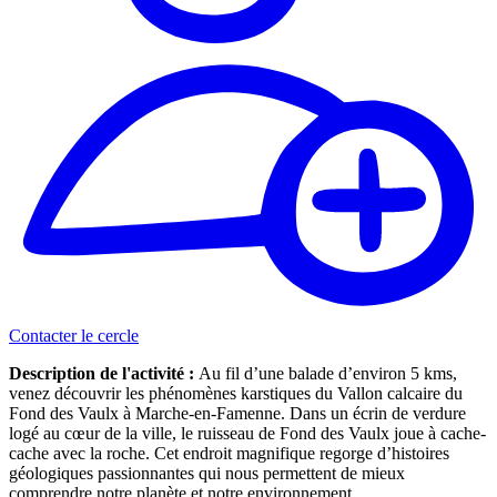
Contacter le cercle
Description de l'activité :
Au fil d’une balade d’environ 5 kms,
venez découvrir les phénomènes karstiques du Vallon calcaire du
Fond des Vaulx à Marche-en-Famenne. Dans un écrin de verdure
logé au cœur de la ville, le ruisseau de Fond des Vaulx joue à cache-
cache avec la roche. Cet endroit magnifique regorge d’histoires
géologiques passionnantes qui nous permettent de mieux
comprendre notre planète et notre environnement.