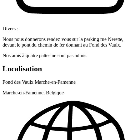
Divers :
Nous nous donnerons rendez-vous sur la parking rue Nerette,
devant le pont du chemin de fer donnant au Fond des Vaulx.
Nos amis à quatre pattes ne sont pas admis.
Localisation
Fond des Vaulx Marche-en-Famenne
Marche-en-Famenne, Belgique