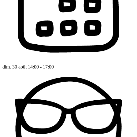
dim. 30 août 14:00 - 17:00