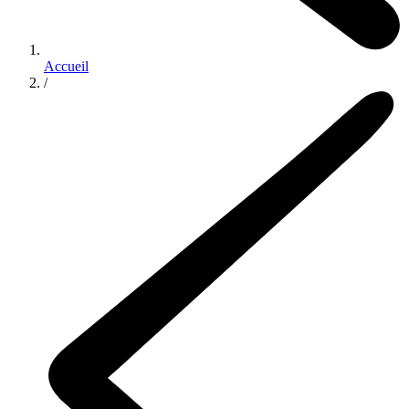
Accueil
/