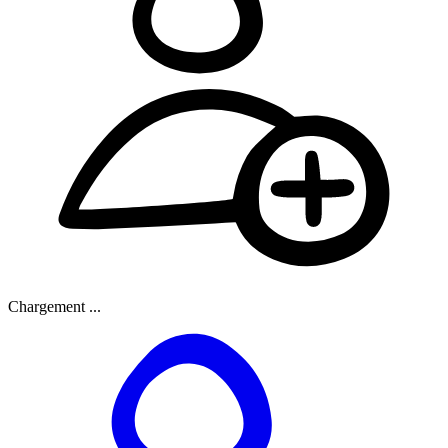
Chargement ...