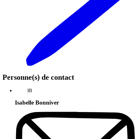
Personne(s) de contact
IB
Isabelle Bonniver