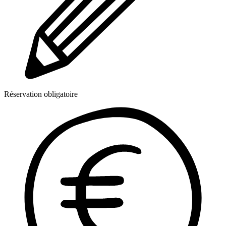
Réservation obligatoire