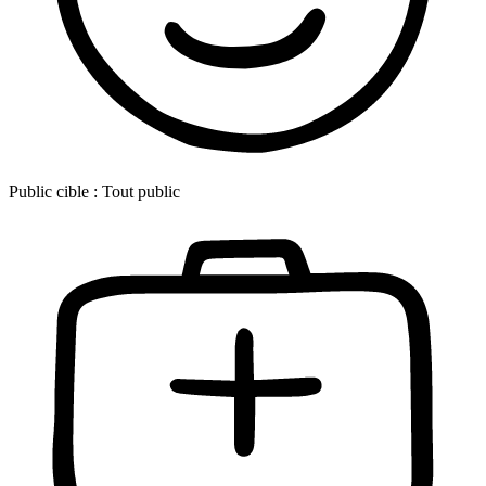
Public cible :
Tout public