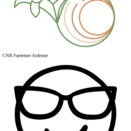
CNB Famenne-Ardenne