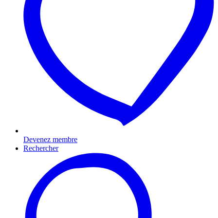
Devenez membre
Rechercher