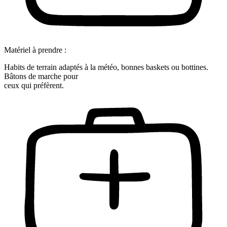
Matériel à prendre :
Habits de terrain adaptés à la météo, bonnes baskets ou bottines.
Bâtons de marche pour
ceux qui préfèrent.