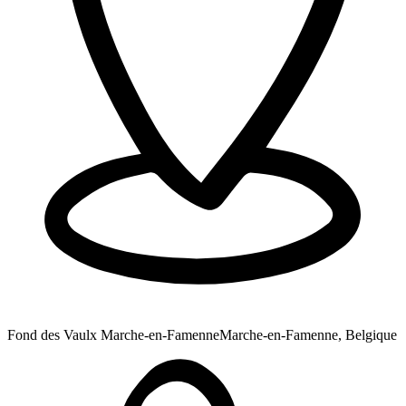
Fond des Vaulx Marche-en-Famenne
Marche-en-Famenne, Belgique