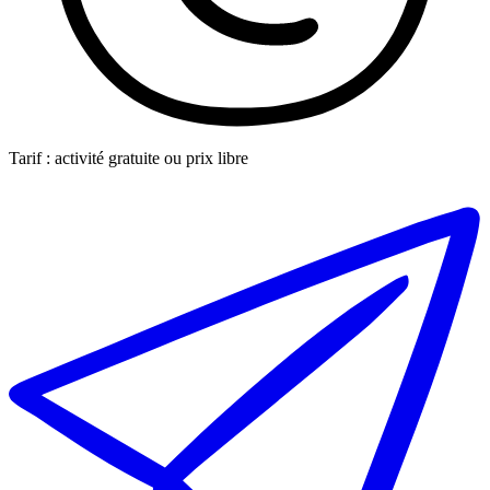
Tarif : activité gratuite ou prix libre