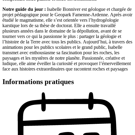
Notre guide du jour :
Isabelle Bonniver est géologue et chargée de
projet pédagogique pour le Geopark Famenne-Ardenne. Après avoir
étudié le magmatisme, elle s’est orientée vers l’hydrogéologie
karstique lors de sa thèse de doctorat. Elle a ensuite travaillé
plusieurs années dans le domaine de la dépollution, avant de se
tourner vers ce qui la passionne le plus : partager la géologie et
l’histoire de la Terre avec tous les publics. Aujourd’hui, à travers des
animations pour les publics scolaires et le grand public, Isabelle
transmet avec enthousiasme sa fascination pour les roches, les
paysages et les mystères de notre planète. Passionnée, créative et
ludique, elle aime éveiller la curiosité et provoquer l’émerveillement
face aux histoires extraordinaires que racontent roches et paysages
Informations pratiques