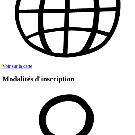
Voir sur la carte
Modalités d'inscription