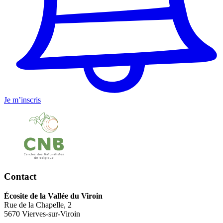
Je m’inscris
Contact
Écosite de la Vallée du Viroin
Rue de la Chapelle, 2
5670 Vierves-sur-Viroin