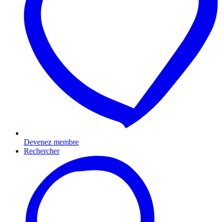
Devenez membre
Rechercher