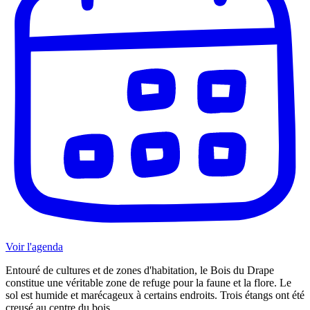
Voir l'agenda
Entouré de cultures et de zones d'habitation, le Bois du Drape
constitue une véritable zone de refuge pour la faune et la flore. Le
sol est humide et marécageux à certains endroits. Trois étangs ont été
creusé au centre du bois ...