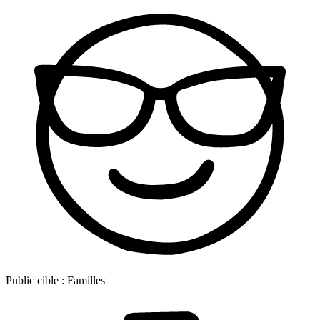
Public cible :
Familles