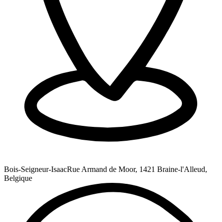
Bois-Seigneur-Isaac
Rue Armand de Moor, 1421 Braine-l'Alleud,
Belgique