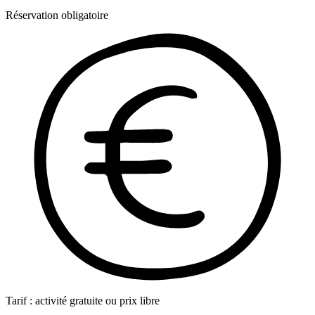
Réservation obligatoire
Tarif : activité gratuite ou prix libre