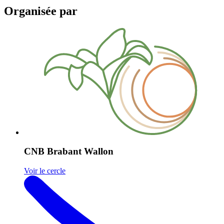
Organisée par
CNB Brabant Wallon
Voir le cercle