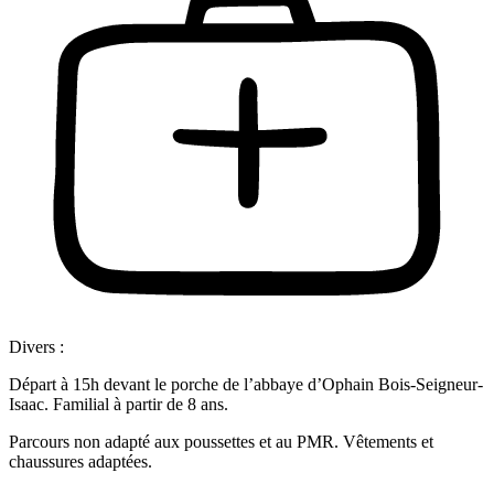
Divers :
Départ à 15h devant le porche de l’abbaye d’Ophain Bois-Seigneur-
Isaac. Familial à partir de 8 ans.
Parcours non adapté aux poussettes et au PMR. Vêtements et
chaussures adaptées.