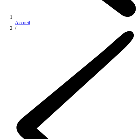
Accueil
/