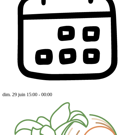
dim. 29 juin 15:00 - 00:00