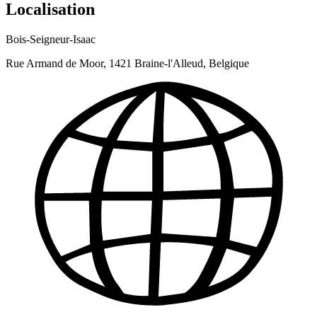
Localisation
Bois-Seigneur-Isaac
Rue Armand de Moor, 1421 Braine-l'Alleud, Belgique