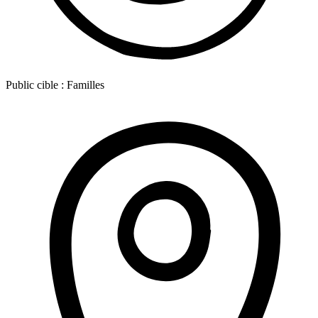
Public cible :
Familles