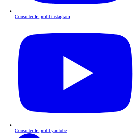
Consulter le profil
instagram
Consulter le profil
youtube