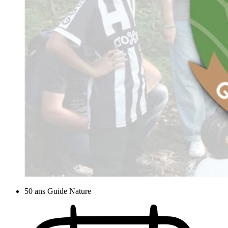
50 ans Guide Nature