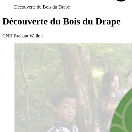
Découverte du Bois du Drape
Découverte du Bois du Drape
CNB Brabant Wallon