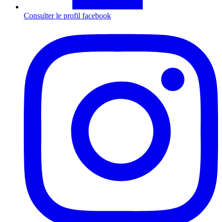
Consulter le profil
facebook