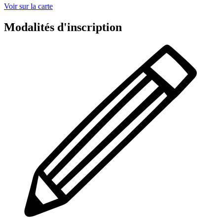
Voir sur la carte
Modalités d'inscription