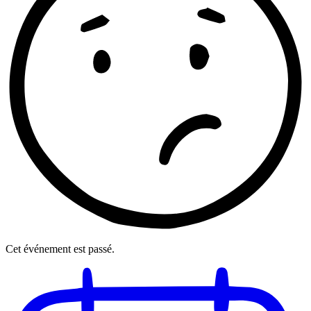
Cet événement est passé.