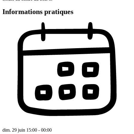
Informations pratiques
dim. 29 juin 15:00 - 00:00