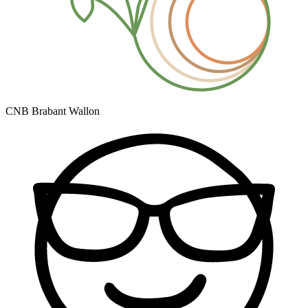
CNB Brabant Wallon