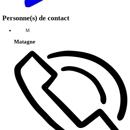
Personne(s) de contact
M
Matagne