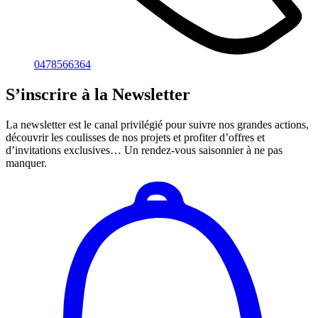
0478566364
S’inscrire à la Newsletter
La newsletter est le canal privilégié pour suivre nos grandes actions,
découvrir les coulisses de nos projets et profiter d’offres et
d’invitations exclusives… Un rendez-vous saisonnier à ne pas
manquer.