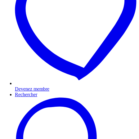
Devenez membre
Rechercher