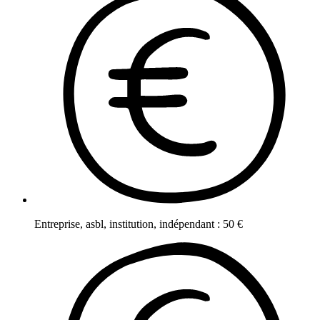
Entreprise, asbl, institution, indépendant
:
50
€