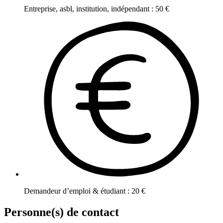
Entreprise, asbl, institution, indépendant
:
50
€
Demandeur d’emploi & étudiant
:
20
€
Personne(s) de contact