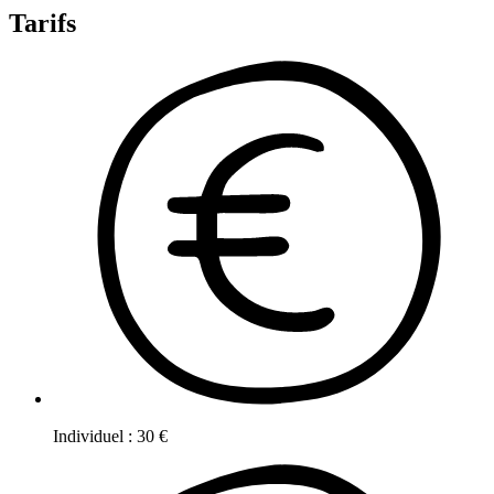
Tarifs
Individuel
:
30
€