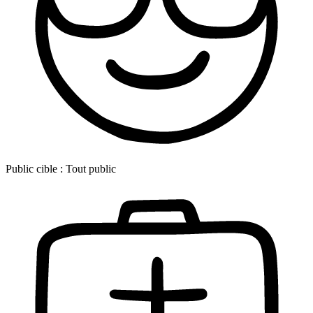
Public cible :
Tout public