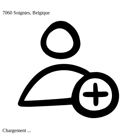
7060 Soignies, Belgique
Chargement ...