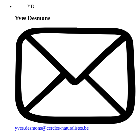
YD
Yves Desmons
yves.desmons@cercles-naturalistes.be