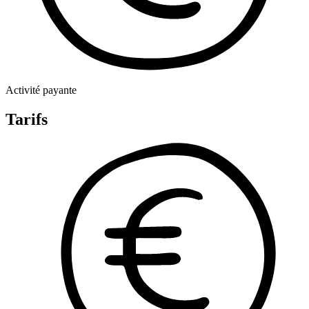
Activité payante
Tarifs