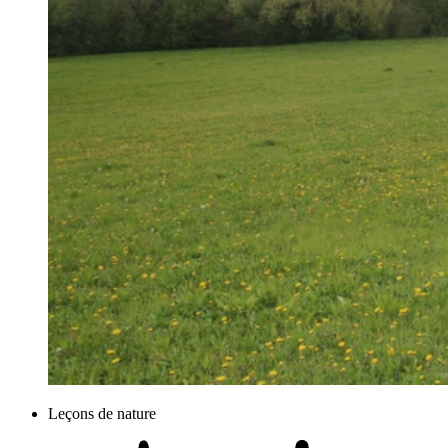
Leçons de nature