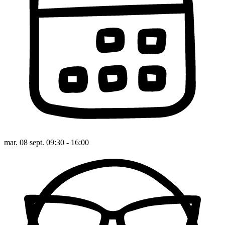
mar. 08 sept. 09:30 - 16:00