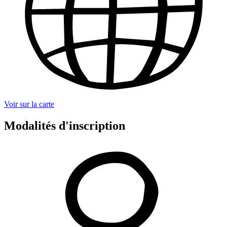
Voir sur la carte
Modalités d'inscription