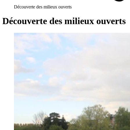
Découverte des milieux ouverts
Découverte des milieux ouverts