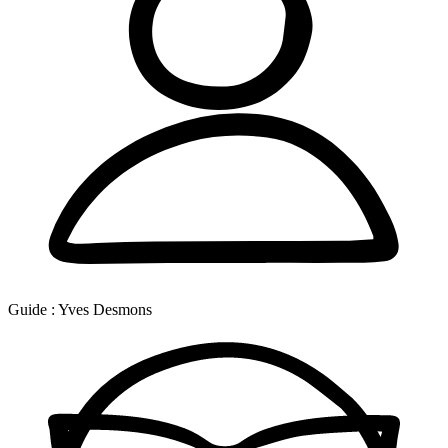
Guide :
Yves Desmons