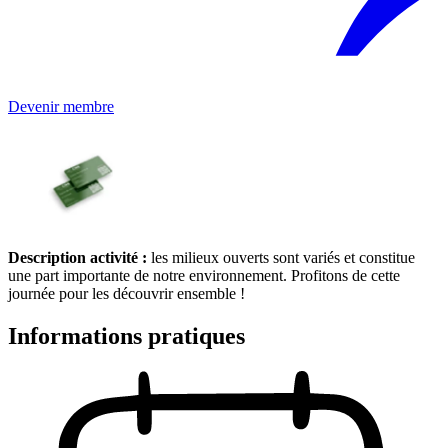
Devenir membre
Description activité :
les milieux ouverts sont variés et constitue
une part importante de notre environnement. Profitons de cette
journée pour les découvrir ensemble !
Informations pratiques