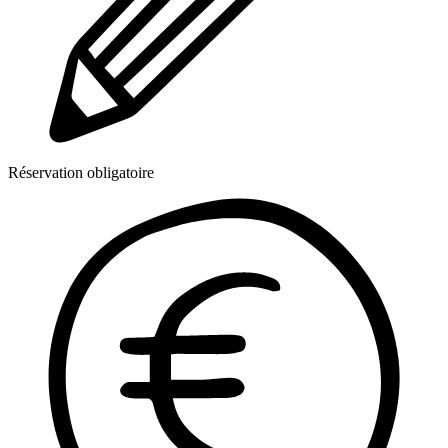
Réservation obligatoire