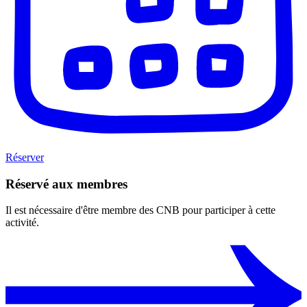
Réserver
Réservé aux membres
Il est nécessaire d'être membre des CNB pour participer à cette
activité.