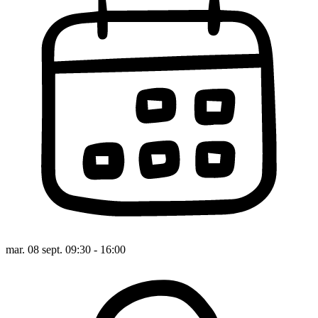
mar. 08 sept. 09:30 - 16:00