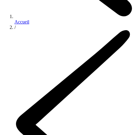
Accueil
/