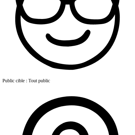
Public cible :
Tout public