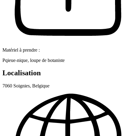
Matériel à prendre :
Pqieue-nique, loupe de botaniste
Localisation
7060 Soignies, Belgique