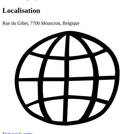
Localisation
Rue du Gibet, 7700 Mouscron, Belgique