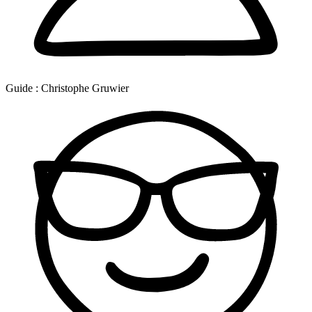
Guide :
Christophe Gruwier