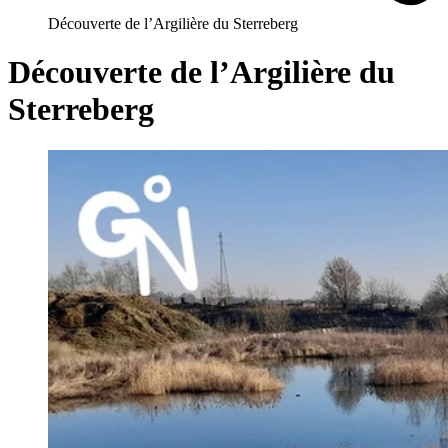
Découverte de l’Argilière du Sterreberg
Découverte de l’Argilière du
Sterreberg