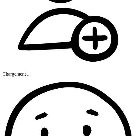
Chargement ...