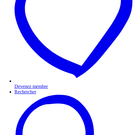
Devenez membre
Rechercher