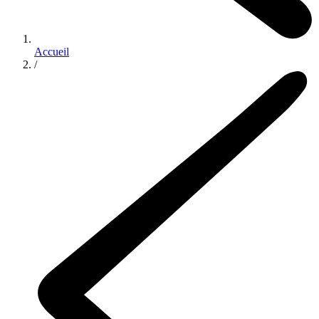
Accueil
/