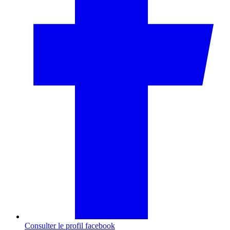
Consulter le profil
facebook