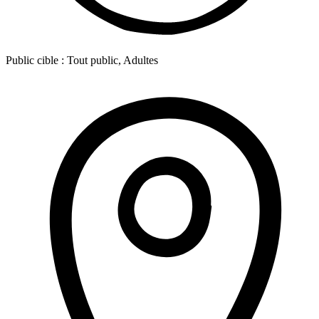
Public cible :
Tout public, Adultes