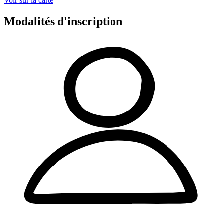
Voir sur la carte
Modalités d'inscription