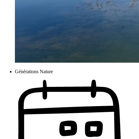
Générations Nature