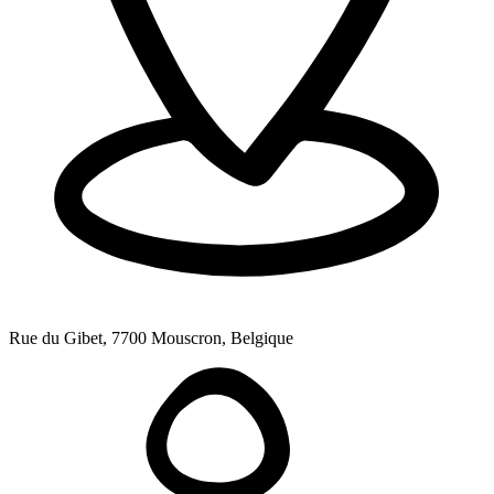
Rue du Gibet, 7700 Mouscron, Belgique