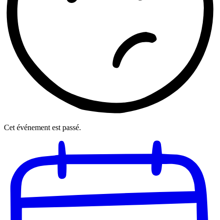
Cet événement est passé.