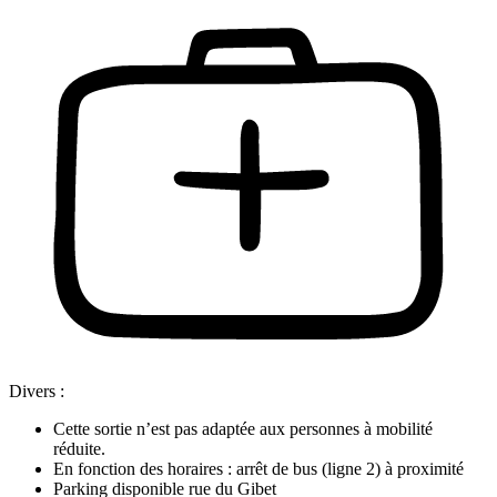
Divers :
Cette sortie n’est pas adaptée aux personnes à mobilité
réduite.
En fonction des horaires : arrêt de bus (ligne 2) à proximité
Parking disponible rue du Gibet