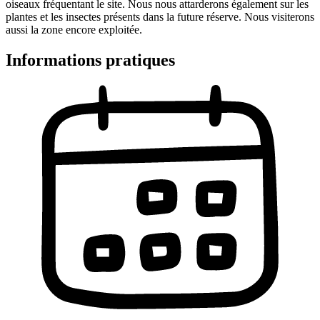
oiseaux fréquentant le site. Nous nous attarderons également sur les
plantes et les insectes présents dans la future réserve. Nous visiterons
aussi la zone encore exploitée.
Informations pratiques