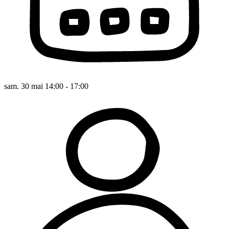
sam. 30 mai 14:00 - 17:00