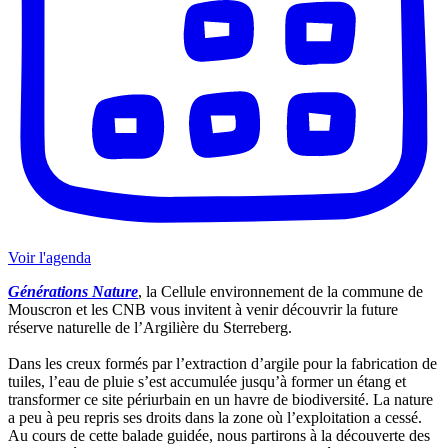
Voir l'agenda
Générations Nature
, la Cellule environnement de la commune de
Mouscron et les CNB vous invitent à venir découvrir la future
réserve naturelle de l’Argilière du Sterreberg.
Dans les creux formés par l’extraction d’argile pour la fabrication de
tuiles, l’eau de pluie s’est accumulée jusqu’à former un étang et
transformer ce site périurbain en un havre de biodiversité. La nature
a peu à peu repris ses droits dans la zone où l’exploitation a cessé.
Au cours de cette balade guidée, nous partirons à la découverte des