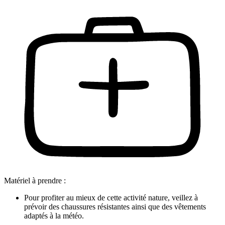
Matériel à prendre :
Pour profiter au mieux de cette activité nature, veillez à
prévoir des chaussures résistantes ainsi que des vêtements
adaptés à la météo.