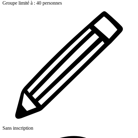
Groupe limité à :
40
personnes
Sans inscription