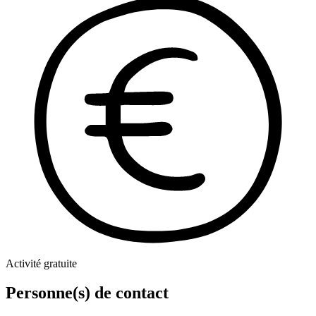
Activité gratuite
Personne(s) de contact