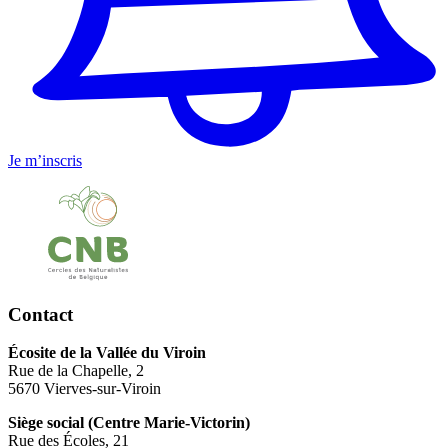
Je m’inscris
Contact
Écosite de la Vallée du Viroin
Rue de la Chapelle, 2
5670 Vierves-sur-Viroin
Siège social (Centre Marie-Victorin)
Rue des Écoles, 21