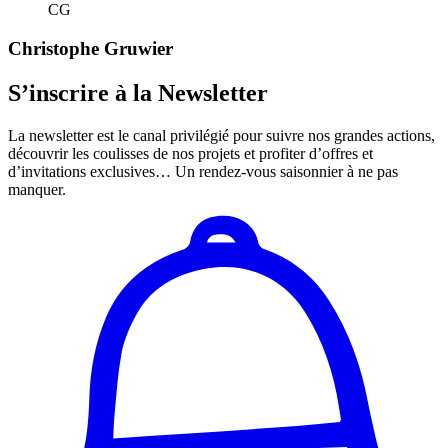
CG
Christophe Gruwier
S’inscrire à la Newsletter
La newsletter est le canal privilégié pour suivre nos grandes actions,
découvrir les coulisses de nos projets et profiter d’offres et
d’invitations exclusives… Un rendez-vous saisonnier à ne pas
manquer.