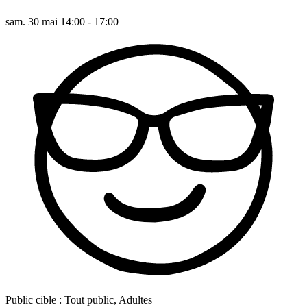
sam. 30 mai 14:00 - 17:00
Public cible :
Tout public, Adultes