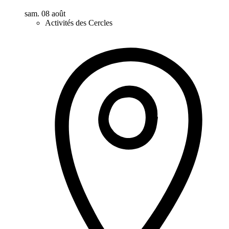
sam. 08 août
Activités des Cercles