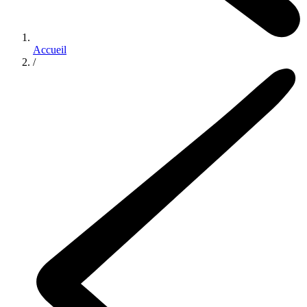
Accueil
/