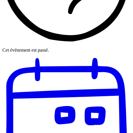
Cet événement est passé.