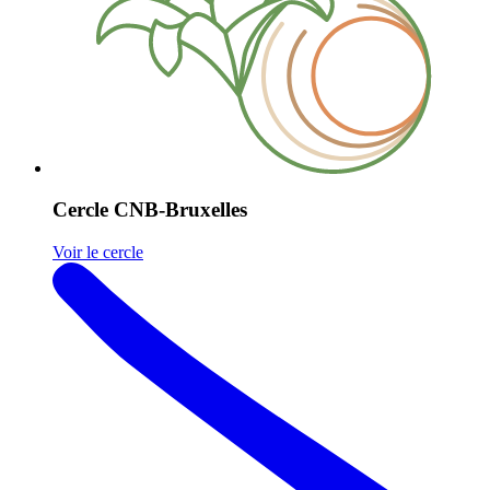
Cercle CNB-Bruxelles
Voir le cercle