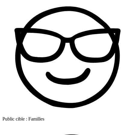
Public cible :
Familles