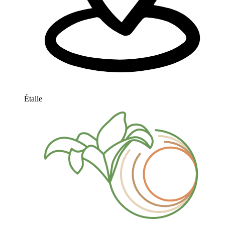
Étalle