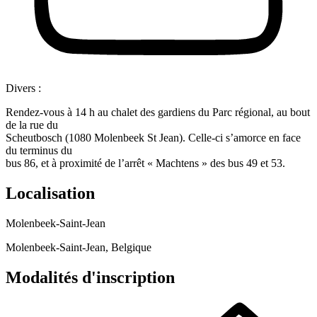
Divers :
Rendez-vous à 14 h au chalet des gardiens du Parc régional, au bout
de la rue du
Scheutbosch (1080 Molenbeek St Jean). Celle-ci s’amorce en face
du terminus du
bus 86, et à proximité de l’arrêt « Machtens » des bus 49 et 53.
Localisation
Molenbeek-Saint-Jean
Molenbeek-Saint-Jean, Belgique
Modalités d'inscription