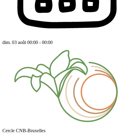
dim. 03 août 00:00 - 00:00
Cercle CNB-Bruxelles