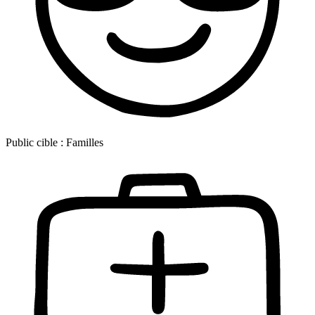
Public cible :
Familles