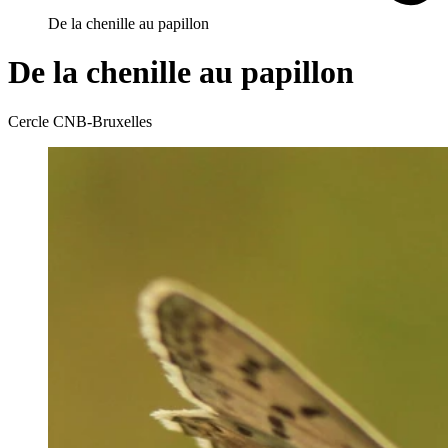
De la chenille au papillon
De la chenille au papillon
Cercle CNB-Bruxelles