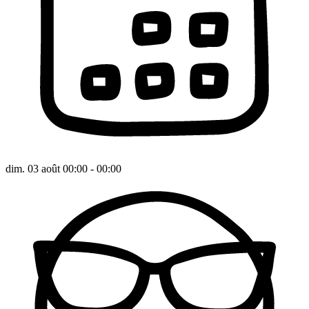
dim. 03 août 00:00 - 00:00