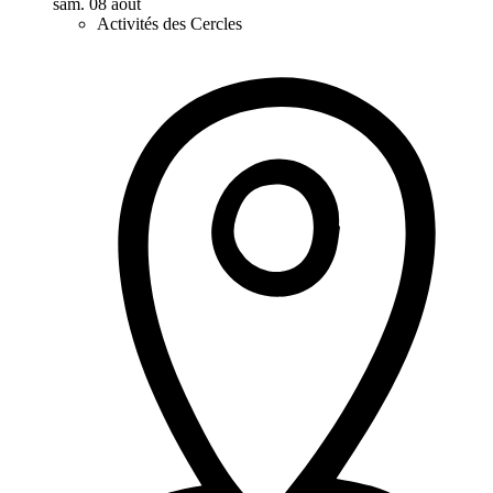
sam. 08 août
Activités des Cercles