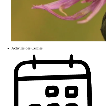
Activités des Cercles