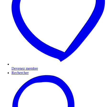
Devenez membre
Rechercher