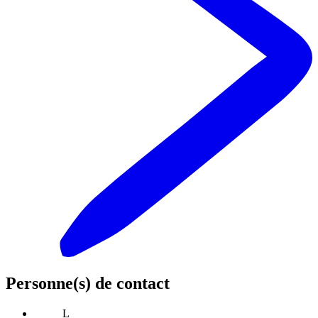
Personne(s) de contact
L