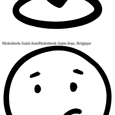
Molenbeek-Saint-Jean
Molenbeek-Saint-Jean, Belgique