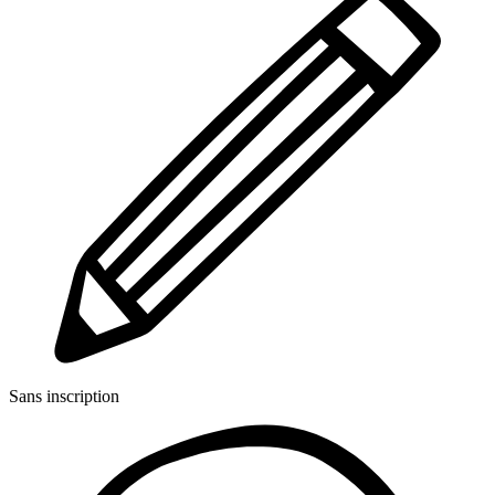
Sans inscription