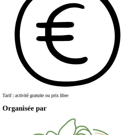
Tarif : activité gratuite ou prix libre
Organisée par