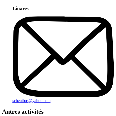
Linares
scheutbos@yahoo.com
Autres activités