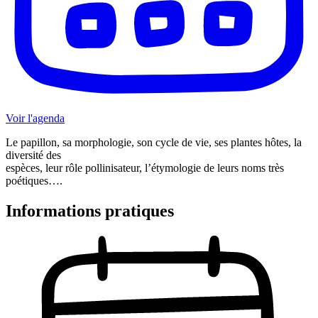
Voir l'agenda
Le papillon, sa morphologie, son cycle de vie, ses plantes hôtes, la
diversité des
espèces, leur rôle pollinisateur, l’étymologie de leurs noms très
poétiques….
Informations pratiques