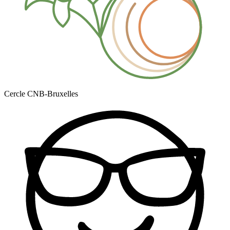
Cercle CNB-Bruxelles