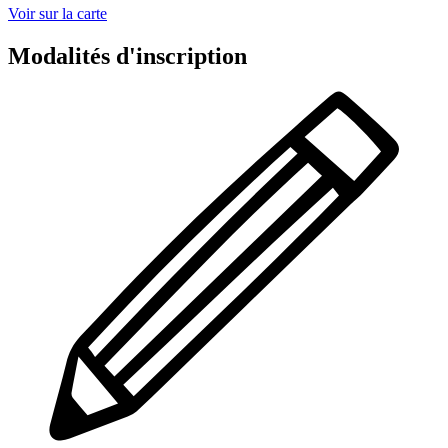
Voir sur la carte
Modalités d'inscription