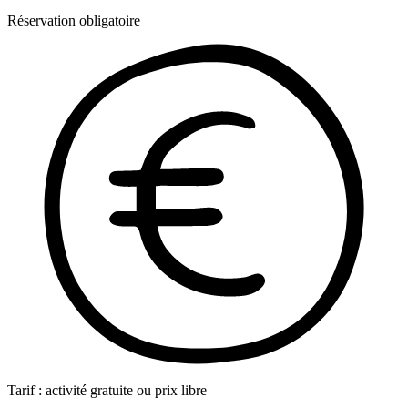
Réservation obligatoire
Tarif : activité gratuite ou prix libre