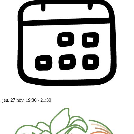
jeu. 27 nov. 19:30 - 21:30