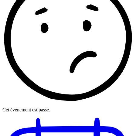
Cet événement est passé.