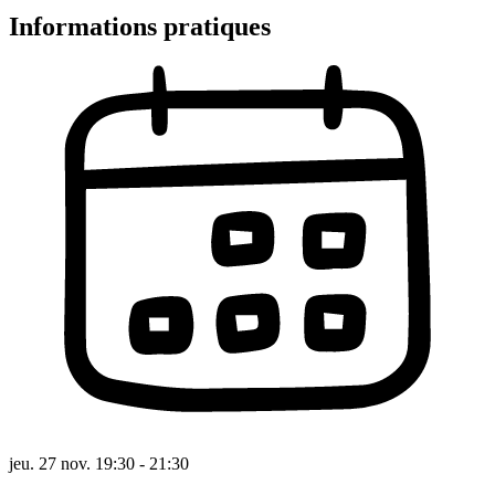
Informations pratiques
jeu. 27 nov. 19:30 - 21:30