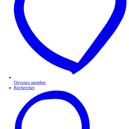
Devenez membre
Rechercher