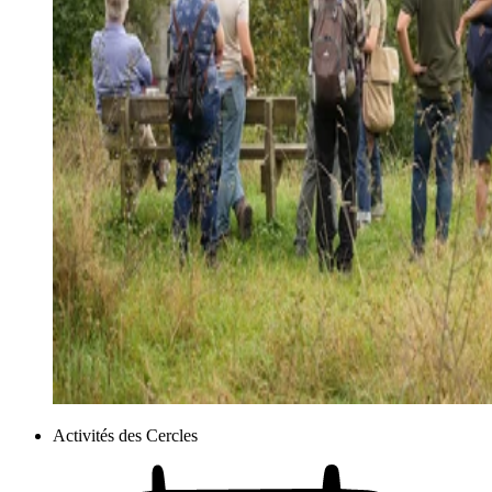
Activités des Cercles