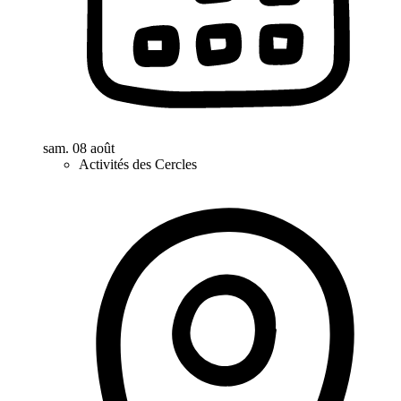
sam. 08 août
Activités des Cercles