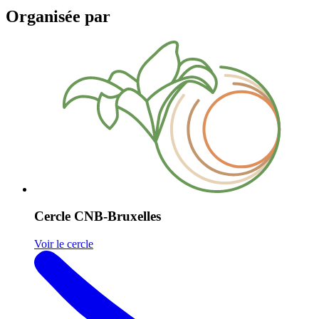
Organisée par
Cercle CNB-Bruxelles
Voir le cercle