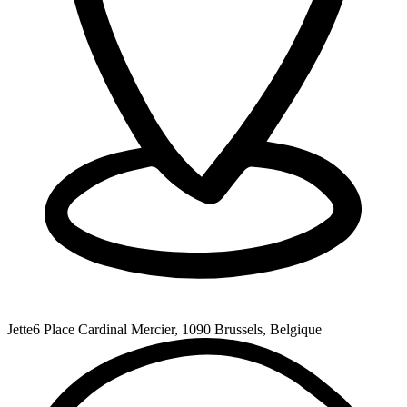
Jette
6 Place Cardinal Mercier, 1090 Brussels, Belgique