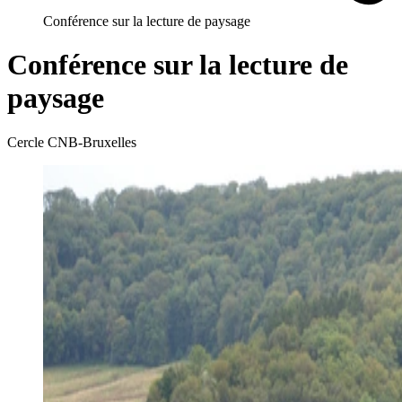
Conférence sur la lecture de paysage
Conférence sur la lecture de
paysage
Cercle CNB-Bruxelles