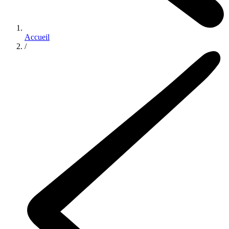
Accueil
/