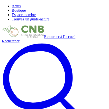
Actus
Boutique
Espace membre
Trouvez un guide-nature
Retourner à l'accueil
Rechercher