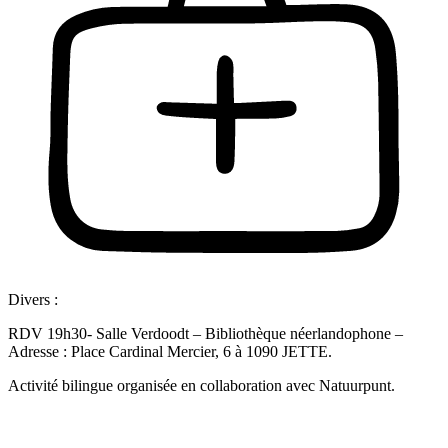
Divers :
RDV 19h30- Salle Verdoodt – Bibliothèque néerlandophone –
Adresse : Place Cardinal Mercier, 6 à 1090 JETTE.
Activité bilingue organisée en collaboration avec Natuurpunt.