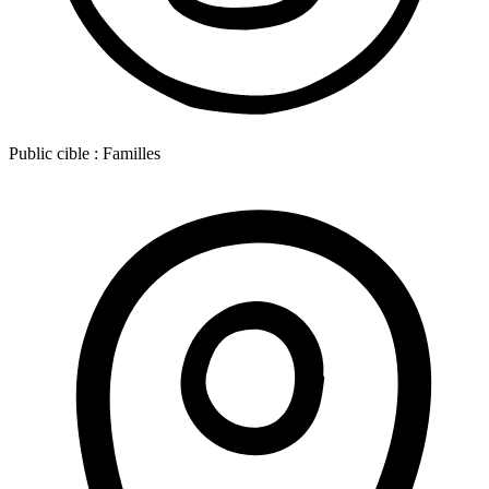
Public cible :
Familles