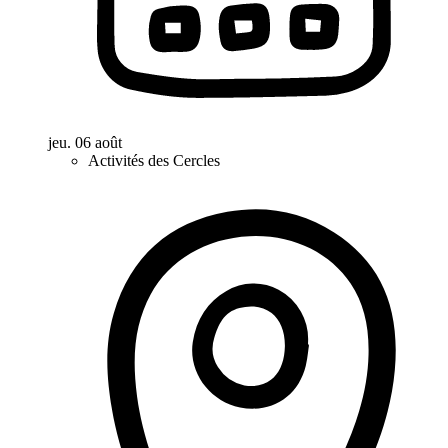
jeu. 06 août
Activités des Cercles