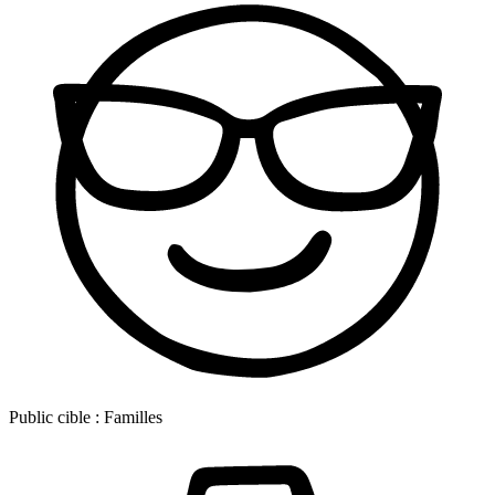
Public cible :
Familles