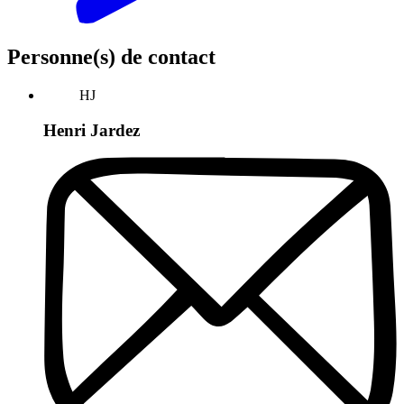
Personne(s) de contact
HJ
Henri Jardez