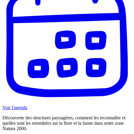
Voir l'agenda
Découverte des structures paysagères, comment les reconnaître et
quelles sont les retombées sur la flore et la faune dans notre zone
Natura 2000.