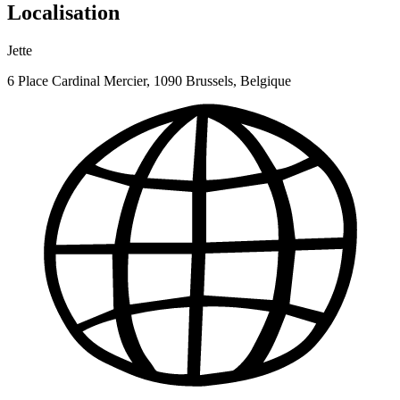
Localisation
Jette
6 Place Cardinal Mercier, 1090 Brussels, Belgique