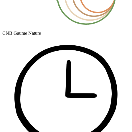
CNB Gaume Nature