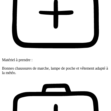
Matériel à prendre :
Bonnes chaussures de marche, lampe de poche et vêtement adapté à
la météo.