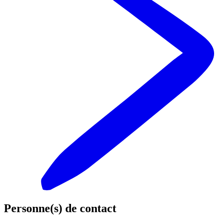
Personne(s) de contact