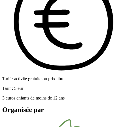
Tarif : activité gratuite ou prix libre
Tarif :
5
eur
3 euros enfants de moins de 12 ans
Organisée par