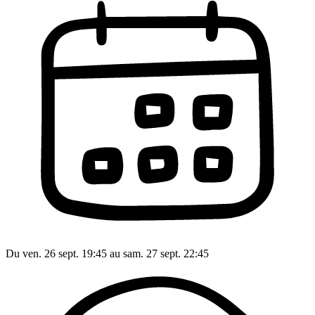
Du ven. 26 sept. 19:45 au sam. 27 sept. 22:45