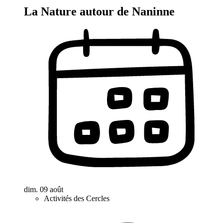
La Nature autour de Naninne
dim. 09 août
Activités des Cercles