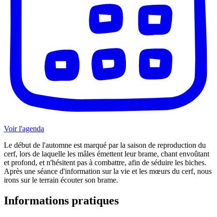
Voir l'agenda
Le début de l'automne est marqué par la saison de reproduction du
cerf, lors de laquelle les mâles émettent leur brame, chant envoûtant
et profond, et n'hésitent pas à combattre, afin de séduire les biches.
Après une séance d'information sur la vie et les mœurs du cerf, nous
irons sur le terrain écouter son brame.
Informations pratiques