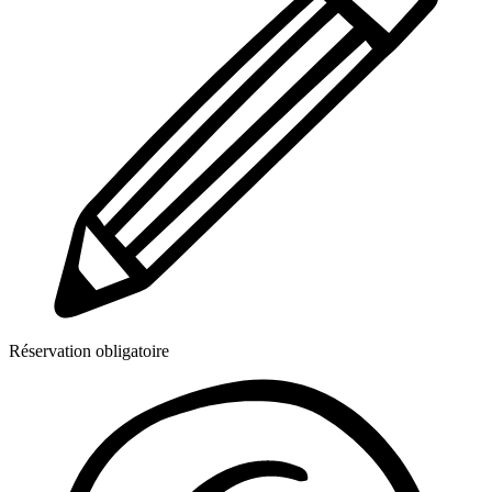
Réservation obligatoire