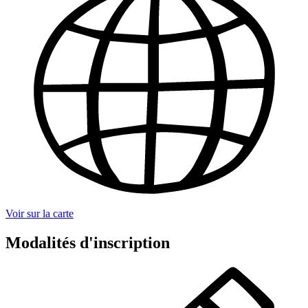
Voir sur la carte
Modalités d'inscription