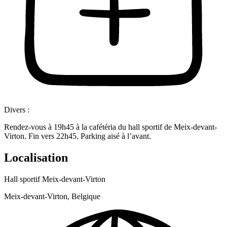
Divers :
Rendez-vous à 19h45 à la cafétéria du hall sportif de Meix-devant-
Virton. Fin vers 22h45. Parking aisé à l’avant.
Localisation
Hall sportif Meix-devant-Virton
Meix-devant-Virton, Belgique