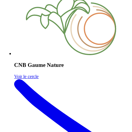
CNB Gaume Nature
Voir le cercle