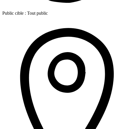
Public cible :
Tout public