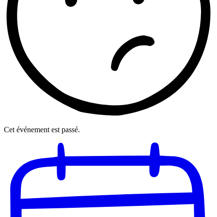
Cet événement est passé.