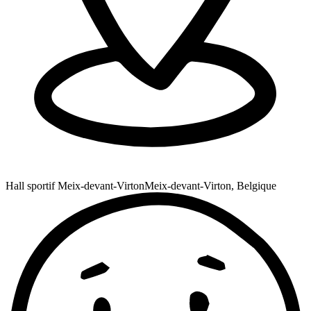
Hall sportif Meix-devant-Virton
Meix-devant-Virton, Belgique