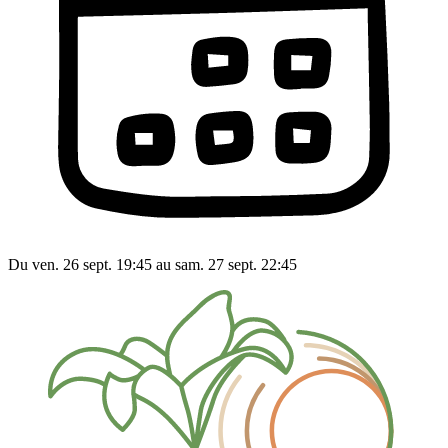
Du ven. 26 sept. 19:45 au sam. 27 sept. 22:45