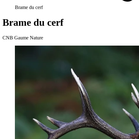
Brame du cerf
Brame du cerf
CNB Gaume Nature