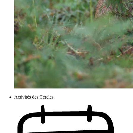
Activités des Cercles