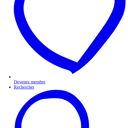
Devenez membre
Rechercher