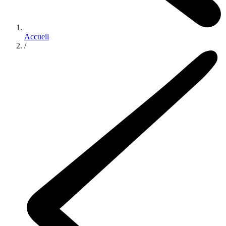
Accueil
/