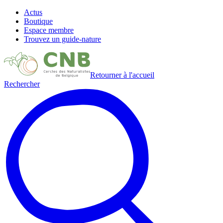
Actus
Boutique
Espace membre
Trouvez un guide-nature
Retourner à l'accueil
Rechercher