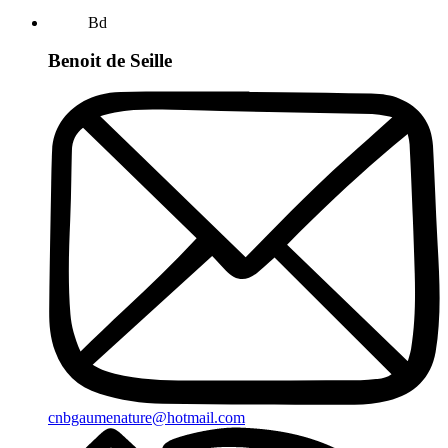
Bd
Benoit de Seille
cnbgaumenature@hotmail.com