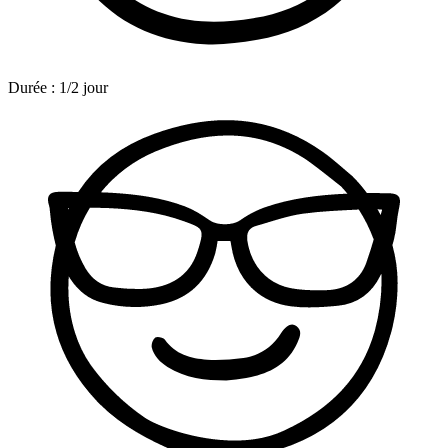
Durée :
1/2 jour