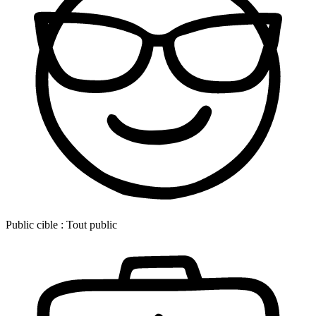
Public cible :
Tout public