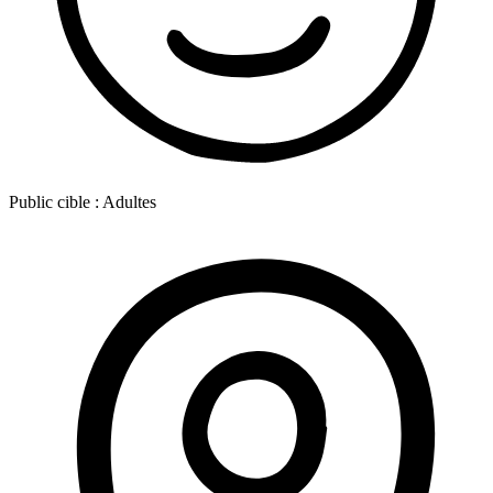
Public cible :
Adultes