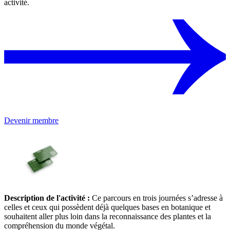
activité.
Devenir membre
Description de l'activité :
Ce parcours en trois journées s’adresse à
celles et ceux qui possèdent déjà quelques bases en botanique et
souhaitent aller plus loin dans la reconnaissance des plantes et la
compréhension du monde végétal.