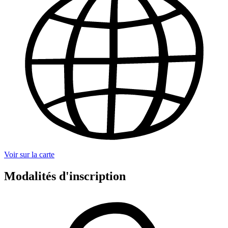
Voir sur la carte
Modalités d'inscription