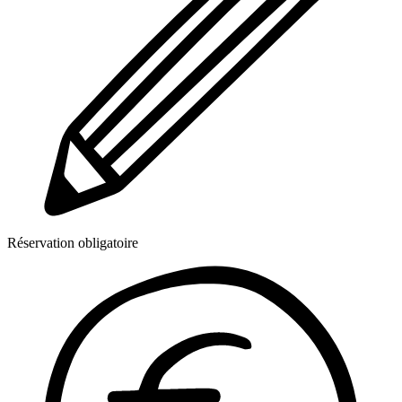
Réservation obligatoire