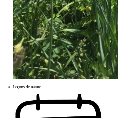
Leçons de nature