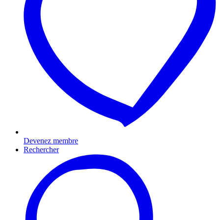
Devenez membre
Rechercher