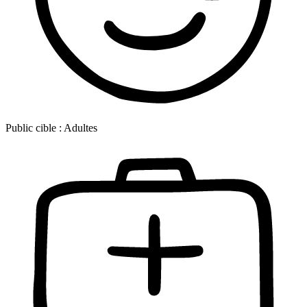
Public cible :
Adultes