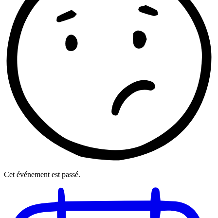
Cet événement est passé.