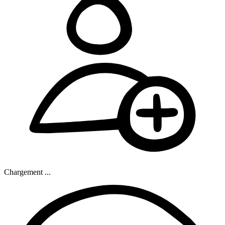
Chargement ...