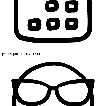
jeu. 09 juil. 09:30 - 16:00