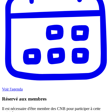
Voir l'agenda
Réservé aux membres
Il est nécessaire d'être membre des CNB pour participer à cette