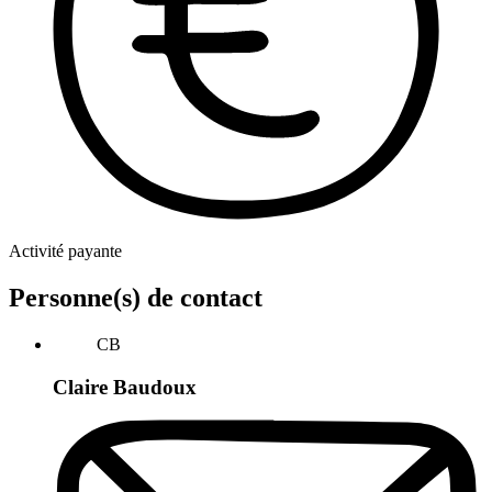
Activité payante
Personne(s) de contact
CB
Claire Baudoux