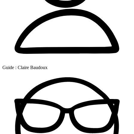
Guide :
Claire Baudoux