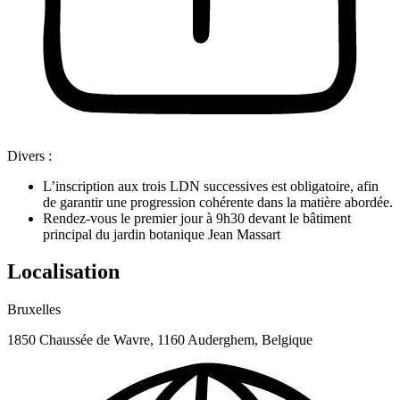
Divers :
L’inscription aux trois LDN successives est obligatoire, afin
de garantir une progression cohérente dans la matière abordée.
Rendez-vous le premier jour à 9h30 devant le bâtiment
principal du jardin botanique Jean Massart
Localisation
Bruxelles
1850 Chaussée de Wavre, 1160 Auderghem, Belgique