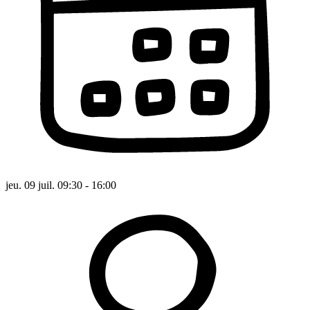
jeu. 09 juil. 09:30 - 16:00