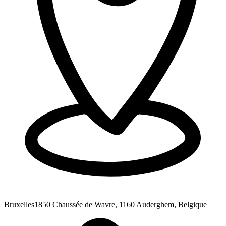
Bruxelles
1850 Chaussée de Wavre, 1160 Auderghem, Belgique