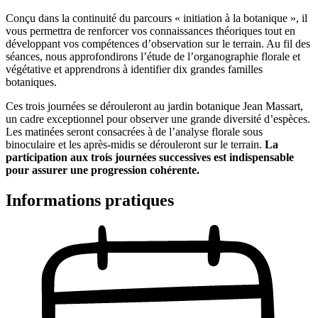
Conçu dans la continuité du parcours « initiation à la botanique », il
vous permettra de renforcer vos connaissances théoriques tout en
développant vos compétences d’observation sur le terrain. Au fil des
séances, nous approfondirons l’étude de l’organographie florale et
végétative et apprendrons à identifier dix grandes familles
botaniques.
Ces trois journées se dérouleront au jardin botanique Jean Massart,
un cadre exceptionnel pour observer une grande diversité d’espèces.
Les matinées seront consacrées à de l’analyse florale sous
binoculaire et les après-midis se dérouleront sur le terrain.
La
participation aux trois journées successives est indispensable
pour assurer une progression cohérente.
Informations pratiques