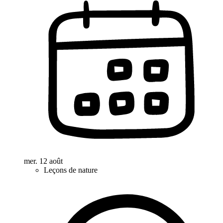
mer. 12 août
Leçons de nature