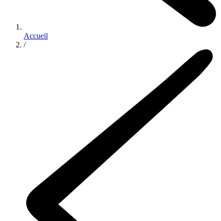
Accueil
/