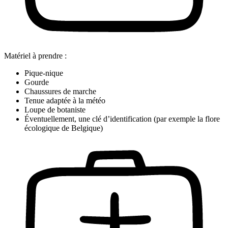
Matériel à prendre :
Pique-nique
Gourde
Chaussures de marche
Tenue adaptée à la météo
Loupe de botaniste
Éventuellement, une clé d’identification (par exemple la flore
écologique de Belgique)