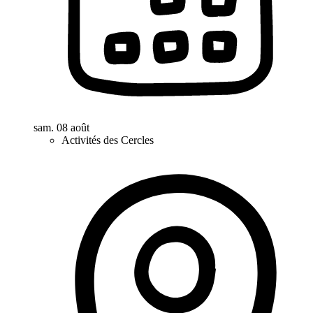
sam. 08 août
Activités des Cercles