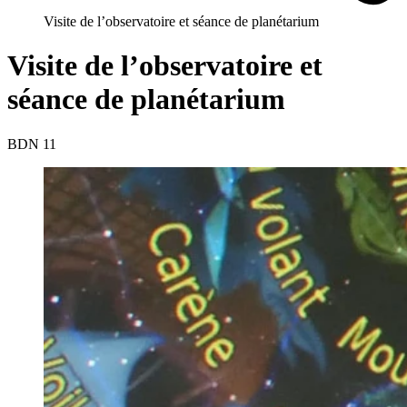
Visite de l’observatoire et séance de planétarium
Visite de l’observatoire et
séance de planétarium
BDN 11