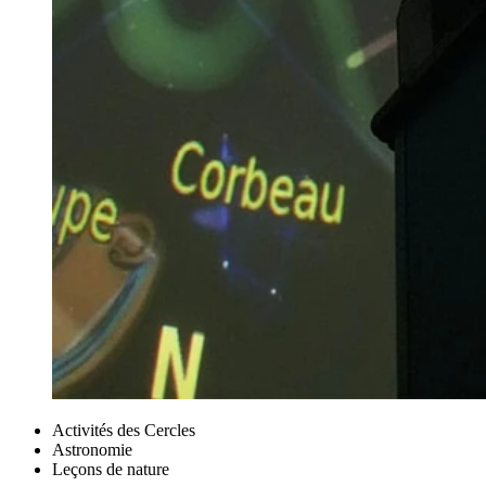
Activités des Cercles
Astronomie
Leçons de nature