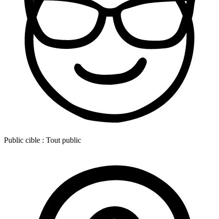
Public cible :
Tout public