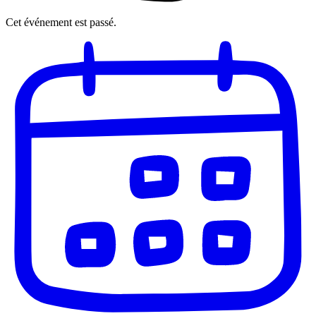
Cet événement est passé.