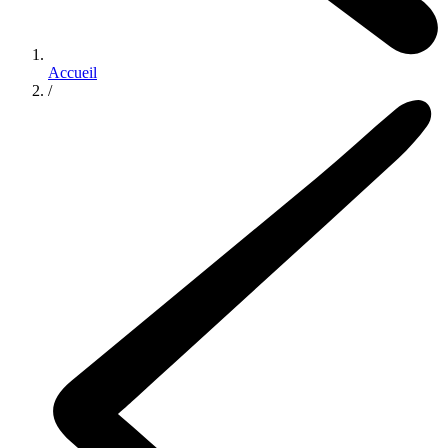
Accueil
/