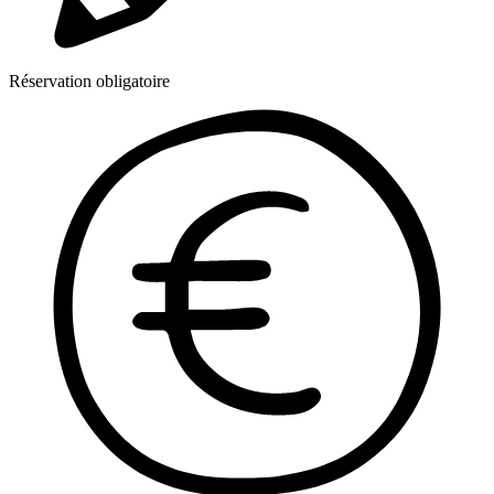
Réservation obligatoire