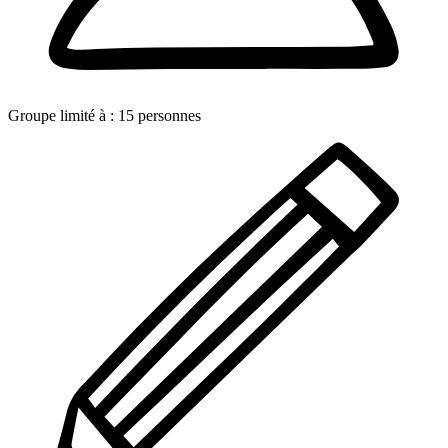
Groupe limité à :
15
personnes