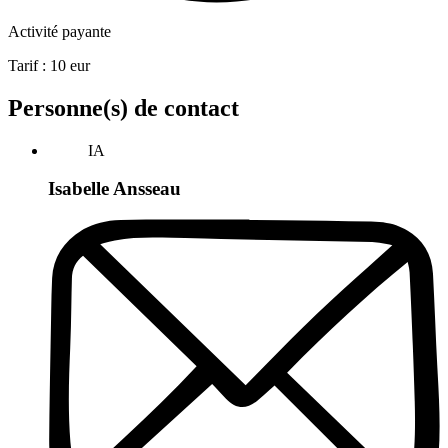
Activité payante
Tarif :
10
eur
Personne(s) de contact
IA
Isabelle Ansseau