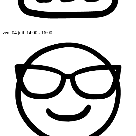
ven. 04 juil. 14:00 - 16:00