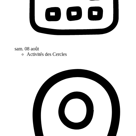
sam. 08 août
Activités des Cercles