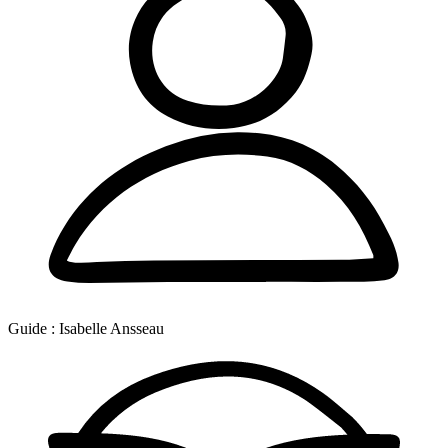
Guide :
Isabelle Ansseau