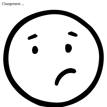
Chargement ...