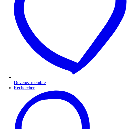
Devenez membre
Rechercher