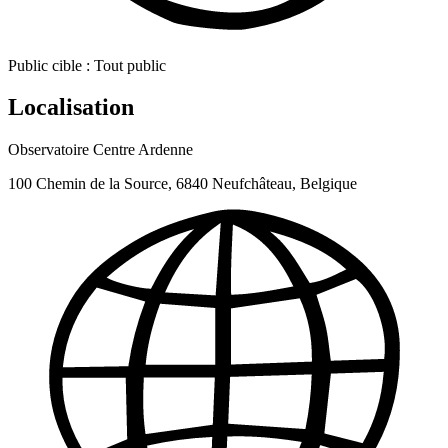
Public cible :
Tout public
Localisation
Observatoire Centre Ardenne
100 Chemin de la Source, 6840 Neufchâteau, Belgique