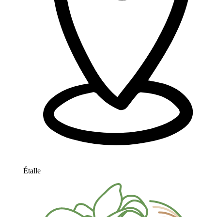
Étalle