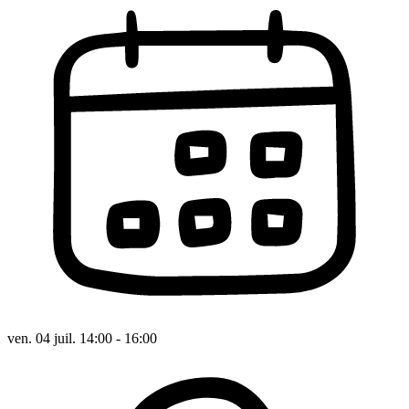
ven. 04 juil. 14:00 - 16:00