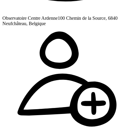
Observatoire Centre Ardenne
100 Chemin de la Source, 6840
Neufchâteau, Belgique