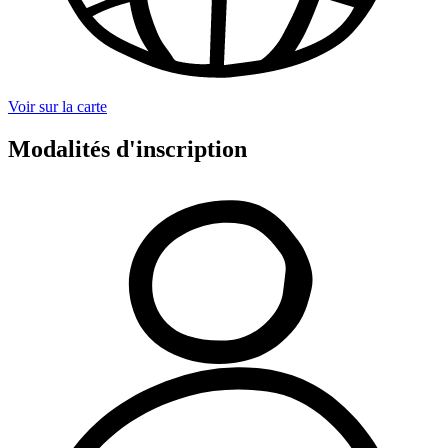
Voir sur la carte
Modalités d'inscription