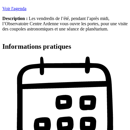
Voir l'agenda
Description :
Les vendredis de l’été, pendant l’après midi,
l’Observatoire Centre Ardenne vous ouvre les portes, pour une visite
des coupoles astronomiques et une séance de planétarium.
Informations pratiques