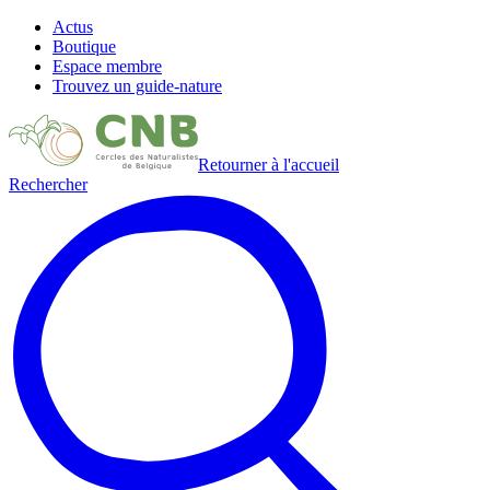
Actus
Boutique
Espace membre
Trouvez un guide-nature
Retourner à l'accueil
Rechercher