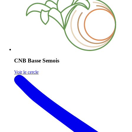
CNB Basse Semois
Voir le cercle