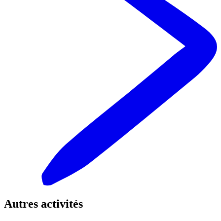
Autres activités