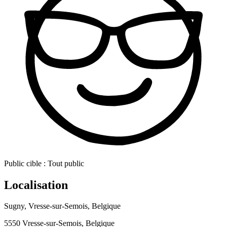
Public cible :
Tout public
Localisation
Sugny, Vresse-sur-Semois, Belgique
5550 Vresse-sur-Semois, Belgique