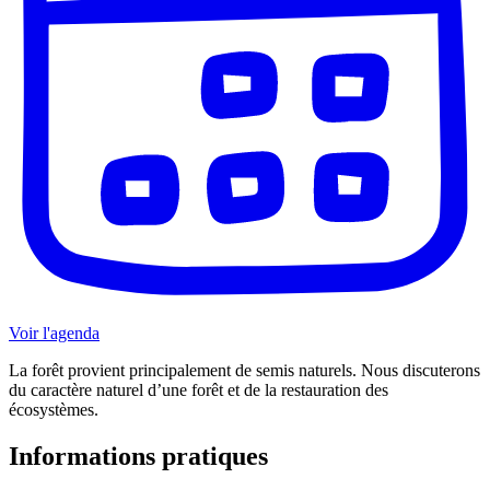
Voir l'agenda
La forêt provient principalement de semis naturels. Nous discuterons
du caractère naturel d’une forêt et de la restauration des
écosystèmes.
Informations pratiques