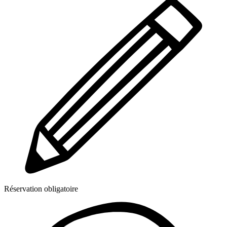
Réservation obligatoire