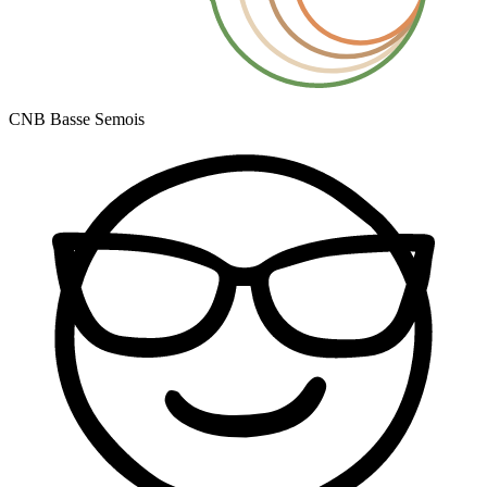
CNB Basse Semois