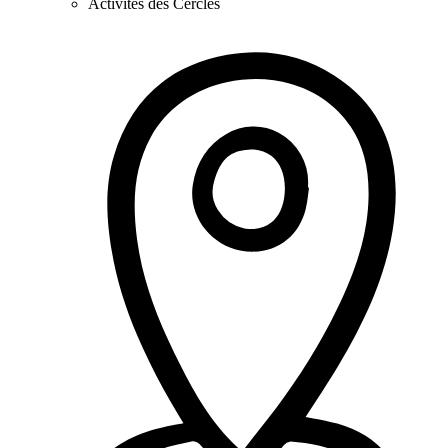
Activités des Cercles