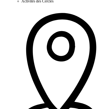
Activités des Cercles