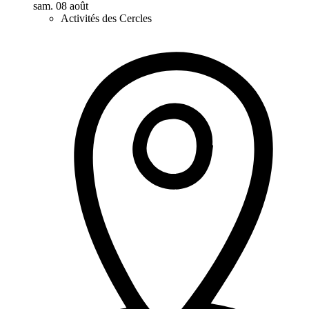
sam. 08 août
Activités des Cercles