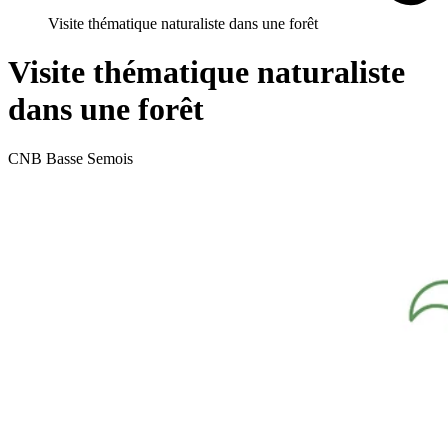
Visite thématique naturaliste dans une forêt
Visite thématique naturaliste
dans une forêt
CNB Basse Semois