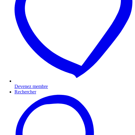
Devenez membre
Rechercher