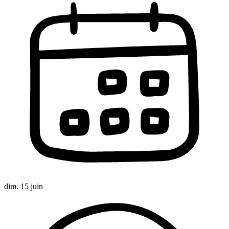
dim. 15 juin