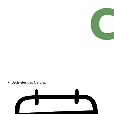
Activités des Cercles