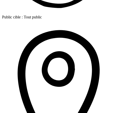
Public cible :
Tout public