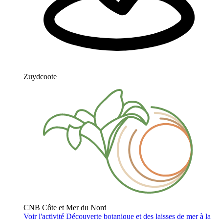
Zuydcoote
CNB Côte et Mer du Nord
Voir l'activité
Découverte botanique et des laisses de mer à la