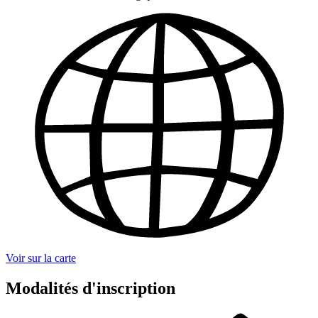
Voir sur la carte
Modalités d'inscription