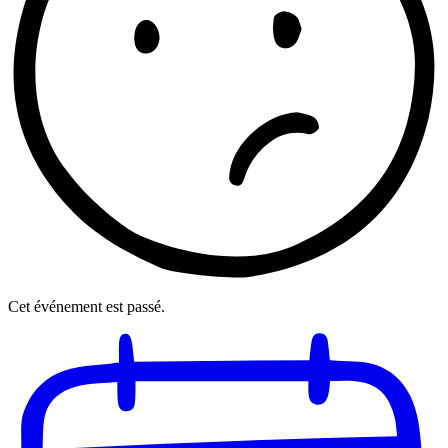
Cet événement est passé.