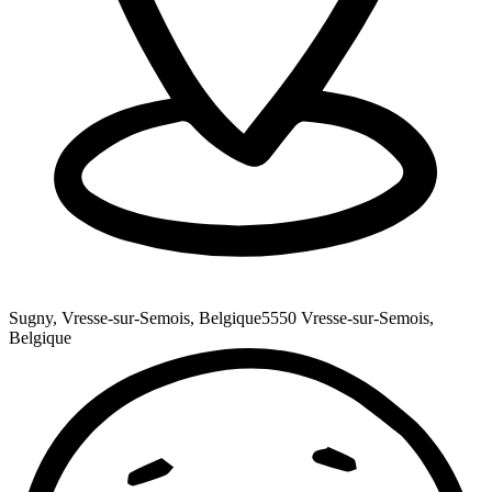
Sugny, Vresse-sur-Semois, Belgique
5550 Vresse-sur-Semois,
Belgique