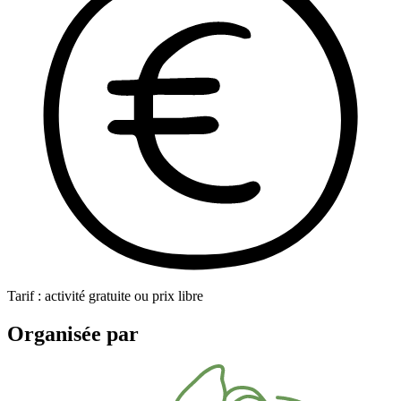
Tarif : activité gratuite ou prix libre
Organisée par