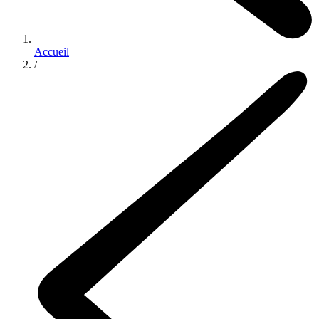
Accueil
/