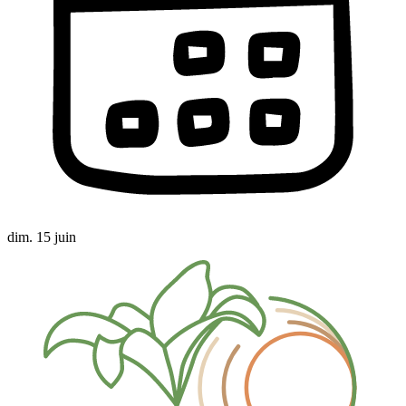
dim. 15 juin