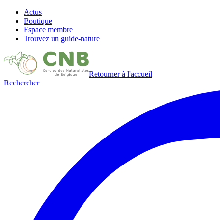
Actus
Boutique
Espace membre
Trouvez un guide-nature
Retourner à l'accueil
Rechercher