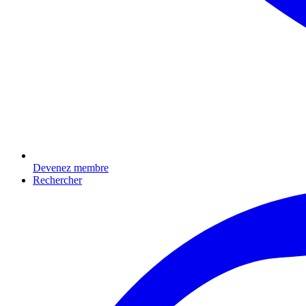
Devenez membre
Rechercher