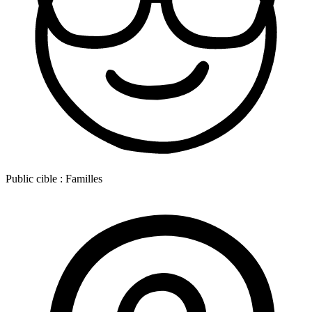
Public cible :
Familles