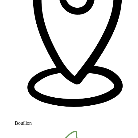
Bouillon