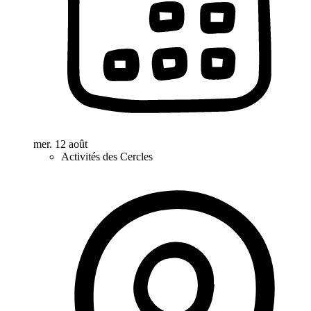
mer. 12 août
Activités des Cercles