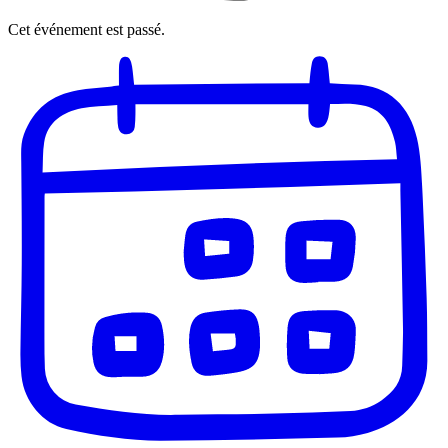
Cet événement est passé.