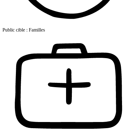
Public cible :
Familles