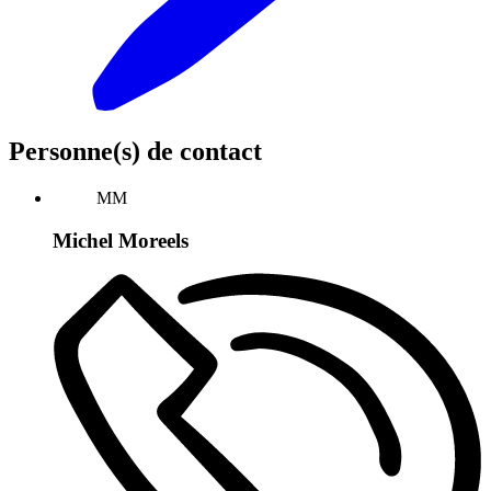
Personne(s) de contact
MM
Michel Moreels