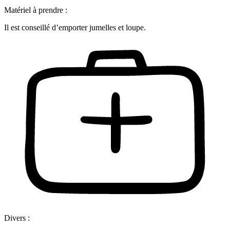
Matériel à prendre :
Il est conseillé d’emporter jumelles et loupe.
Divers :