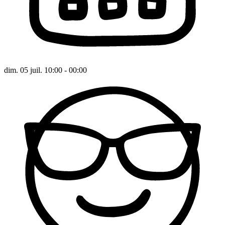
dim. 05 juil. 10:00 - 00:00