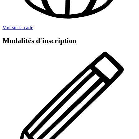
Voir sur la carte
Modalités d'inscription