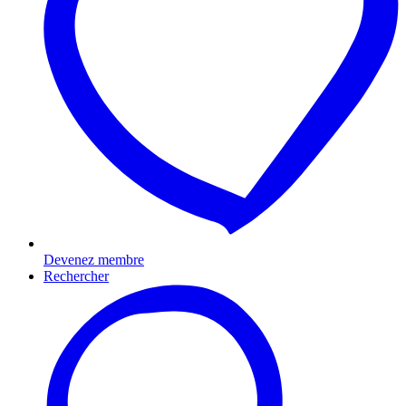
Devenez membre
Rechercher