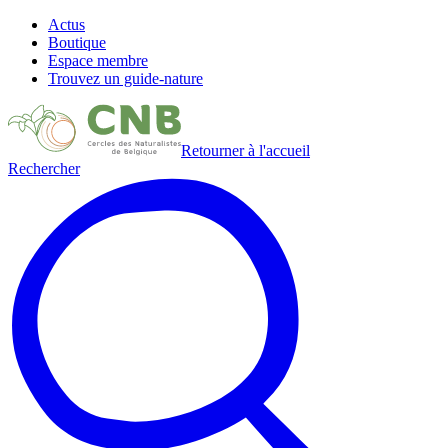
Actus
Boutique
Espace membre
Trouvez un guide-nature
Retourner à l'accueil
Rechercher