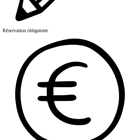
Réservation obligatoire