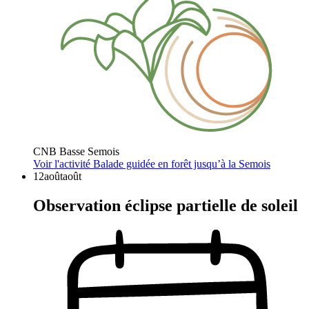
CNB Basse Semois
Voir l'activité
Balade guidée en forêt jusqu’à la Semois
12
août
août
Observation éclipse partielle de soleil