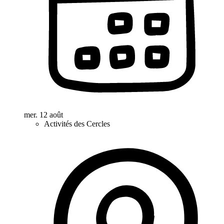
mer. 12 août
Activités des Cercles