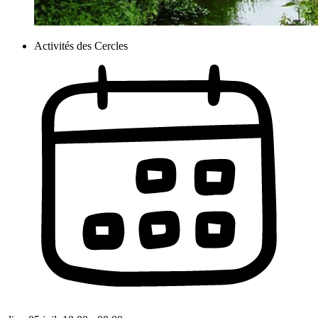
Activités des Cercles