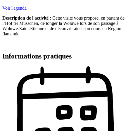
Voir l'agenda
Description de l'activité :
Cette visite vous propose, en partant de
l’Hof ter Musschen, de longer la Woluwe lors de son passage à
Woluwe-Saint-Etienne et de découvrir ainsi son cours en Région
flamande.
Informations pratiques