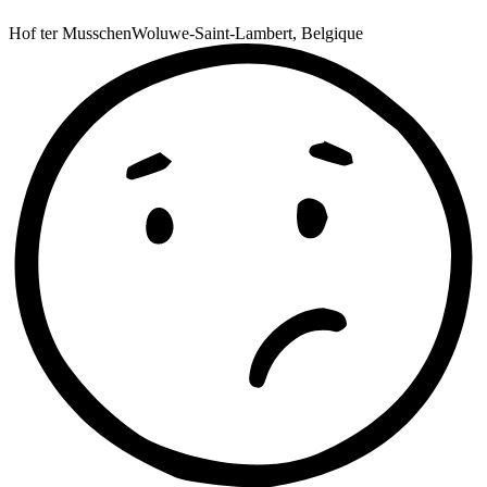
Hof ter Musschen
Woluwe-Saint-Lambert, Belgique