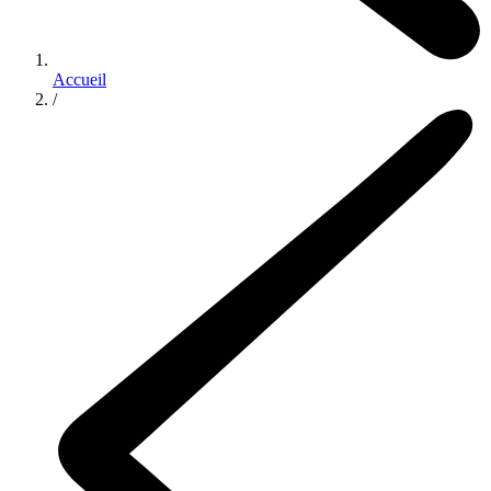
Accueil
/