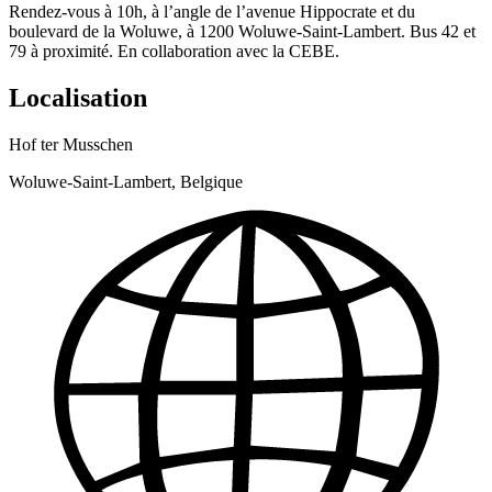
Rendez-vous à 10h, à l’angle de l’avenue Hippocrate et du
boulevard de la Woluwe, à 1200 Woluwe-Saint-Lambert. Bus 42 et
79 à proximité. En collaboration avec la CEBE.
Localisation
Hof ter Musschen
Woluwe-Saint-Lambert, Belgique