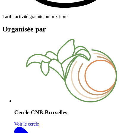
Tarif : activité gratuite ou prix libre
Organisée par
Cercle CNB-Bruxelles
Voir le cercle