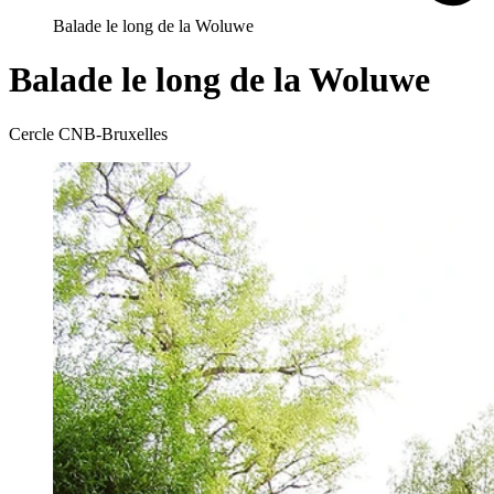
Balade le long de la Woluwe
Balade le long de la Woluwe
Cercle CNB-Bruxelles