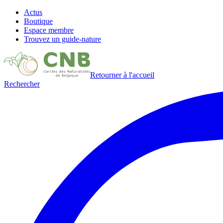
Actus
Boutique
Espace membre
Trouvez un guide-nature
Retourner à l'accueil
Rechercher