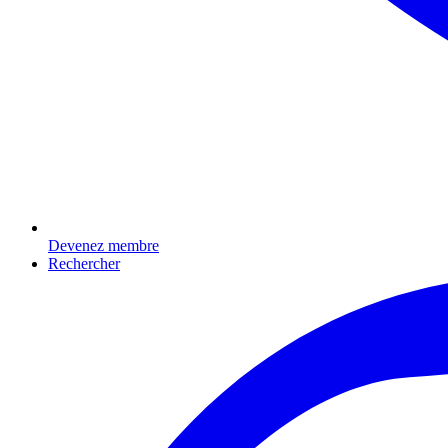
Devenez membre
Rechercher