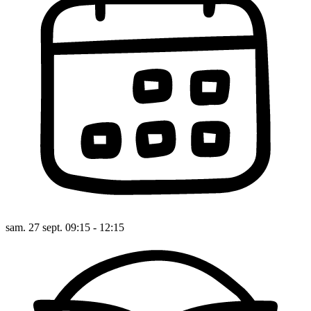
sam. 27 sept. 09:15 - 12:15