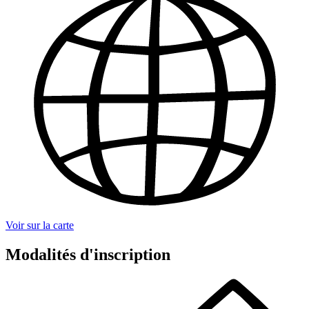
Voir sur la carte
Modalités d'inscription