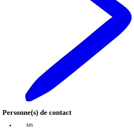
Personne(s) de contact
MS