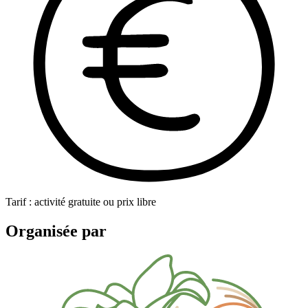
Tarif : activité gratuite ou prix libre
Organisée par