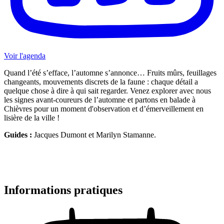
Voir l'agenda
Quand l’été s’efface, l’automne s’annonce… Fruits mûrs, feuillages
changeants, mouvements discrets de la faune : chaque détail a
quelque chose à dire à qui sait regarder. Venez explorer avec nous
les signes avant-coureurs de l’automne et partons en balade à
Chièvres pour un moment d'observation et d’émerveillement en
lisière de la ville !
Guides :
Jacques Dumont et Marilyn Stamanne.
Informations pratiques