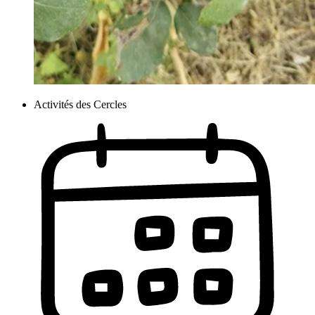
Activités des Cercles