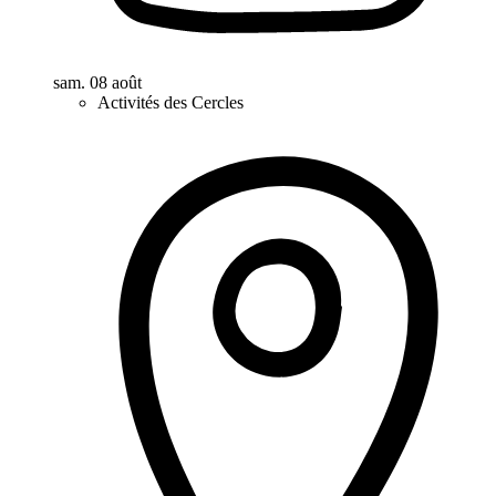
sam. 08 août
Activités des Cercles