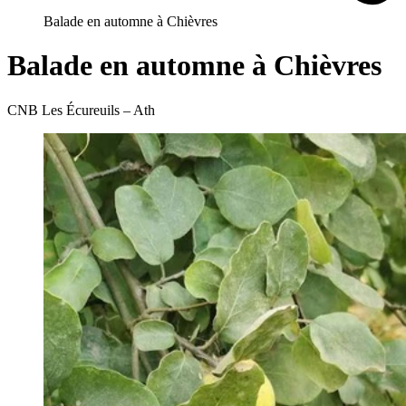
Balade en automne à Chièvres
Balade en automne à Chièvres
CNB Les Écureuils – Ath