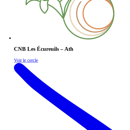
CNB Les Écureuils – Ath
Voir le cercle