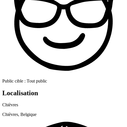
Public cible :
Tout public
Localisation
Chièvres
Chièvres, Belgique