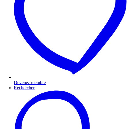
Devenez membre
Rechercher