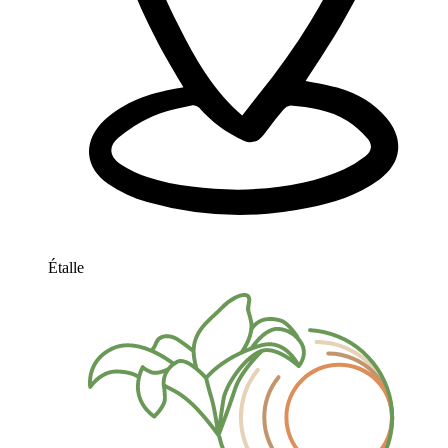
Étalle