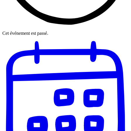
Cet événement est passé.