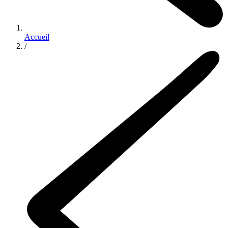
Accueil
/