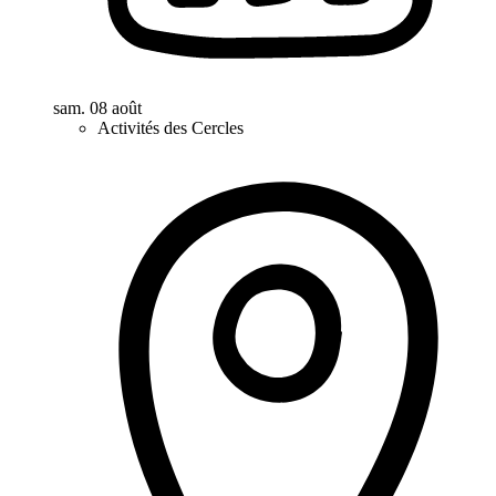
sam. 08 août
Activités des Cercles