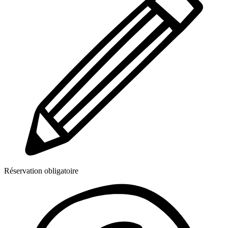
Réservation obligatoire