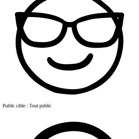
Public cible :
Tout public