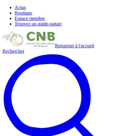
Actus
Boutique
Espace membre
Trouvez un guide-nature
Retourner à l'accueil
Rechercher