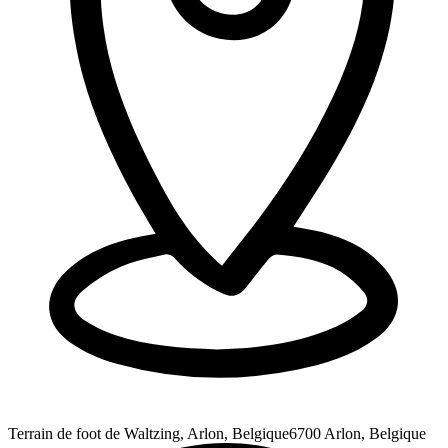
Terrain de foot de Waltzing, Arlon, Belgique
6700 Arlon, Belgique