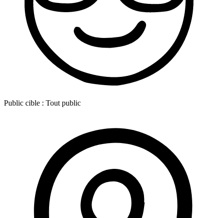
Public cible :
Tout public