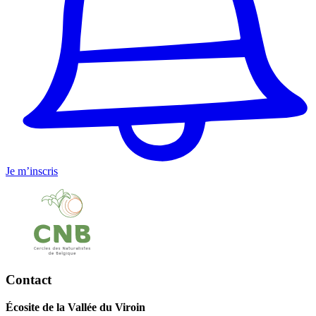
Je m’inscris
Contact
Écosite de la Vallée du Viroin