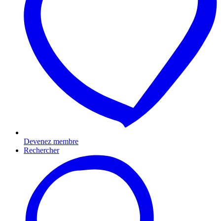
Devenez membre
Rechercher