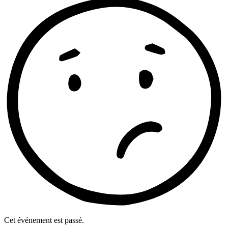
Cet événement est passé.