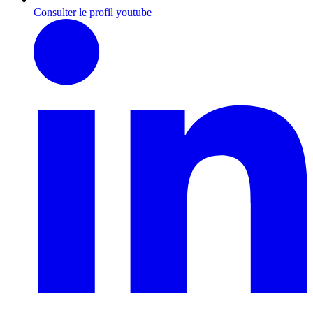
Consulter le profil
youtube