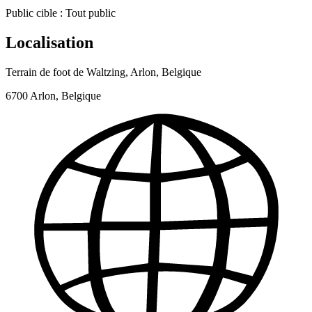
Public cible :
Tout public
Localisation
Terrain de foot de Waltzing, Arlon, Belgique
6700 Arlon, Belgique