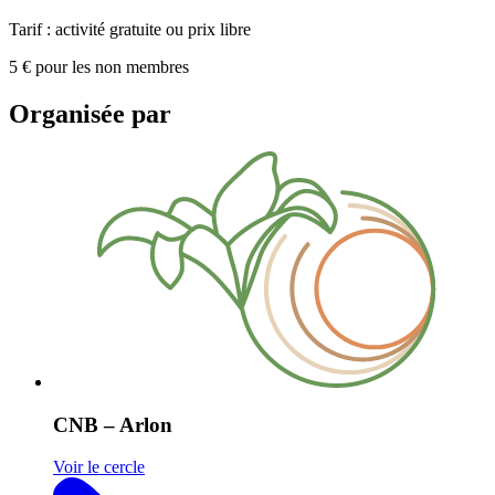
Tarif : activité gratuite ou prix libre
5 € pour les non membres
Organisée par
CNB – Arlon
Voir le cercle