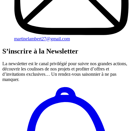
martinelambert27@gmail.com
S’inscrire à la Newsletter
La newsletter est le canal privilégié pour suivre nos grandes actions,
découvrir les coulisses de nos projets et profiter d’offres et
d’invitations exclusives… Un rendez-vous saisonnier à ne pas
manquer.