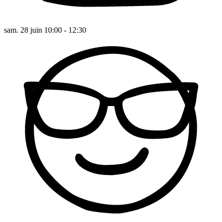
sam. 28 juin 10:00 - 12:30