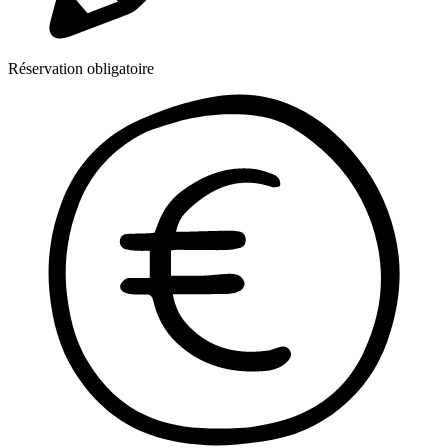
Réservation obligatoire