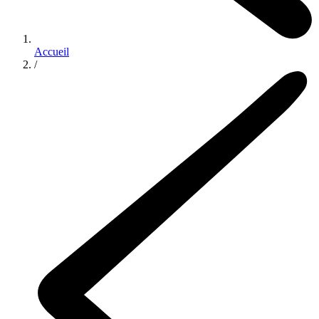
Accueil
/