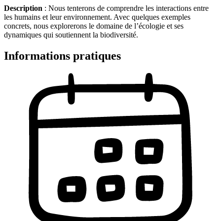
Description
: Nous tenterons de comprendre les interactions entre
les humains et leur environnement. Avec quelques exemples
concrets, nous explorerons le domaine de l’écologie et ses
dynamiques qui soutiennent la biodiversité.
Informations pratiques