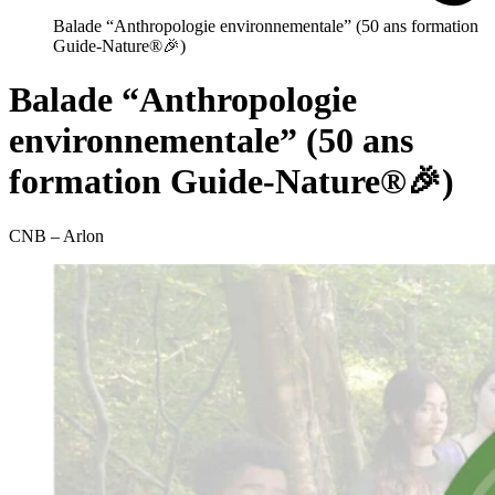
Balade “Anthropologie environnementale” (50 ans formation
Guide-Nature®🎉)
Balade “Anthropologie
environnementale” (50 ans
formation Guide-Nature®🎉)
CNB – Arlon