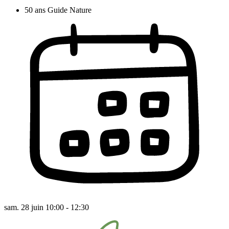
50 ans Guide Nature
sam. 28 juin 10:00 - 12:30