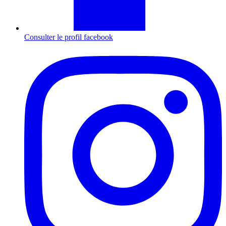
Consulter le profil
facebook