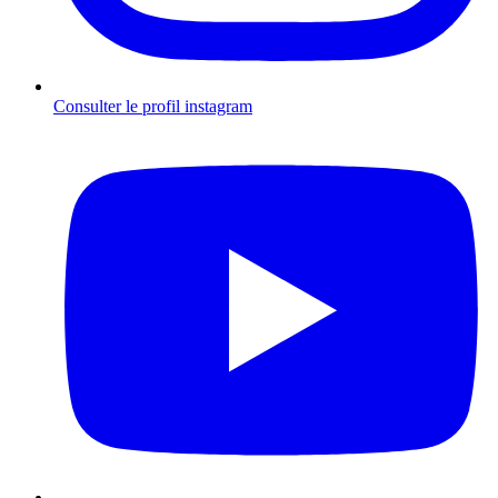
Consulter le profil
instagram