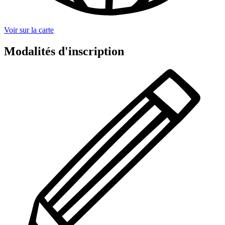
Voir sur la carte
Modalités d'inscription