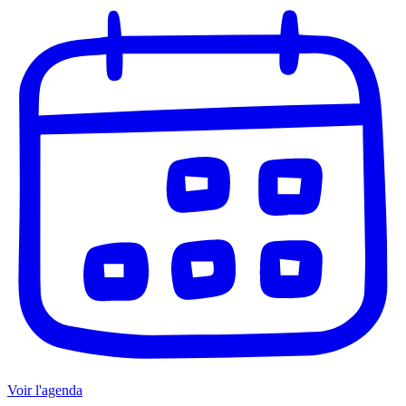
Voir l'agenda