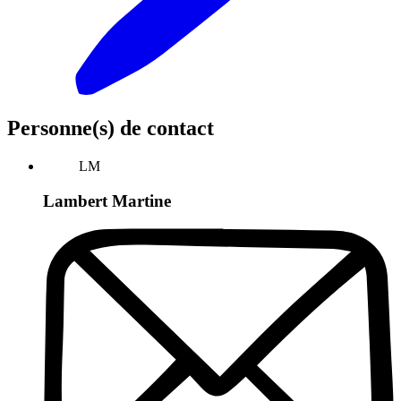
Personne(s) de contact
LM
Lambert Martine