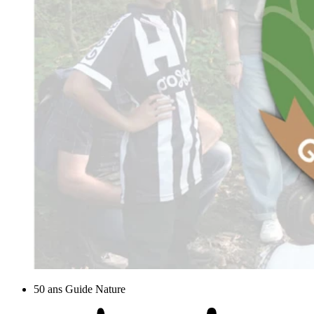
50 ans Guide Nature