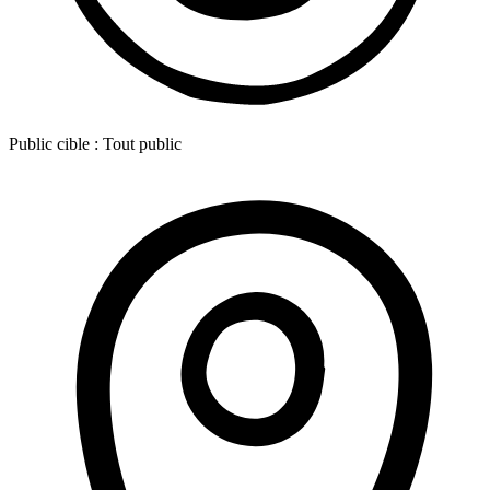
Public cible :
Tout public