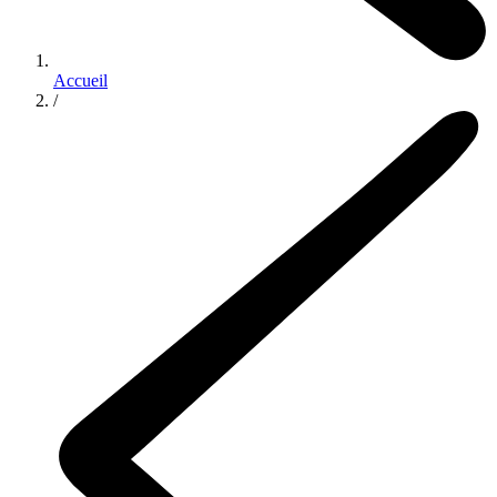
Accueil
/