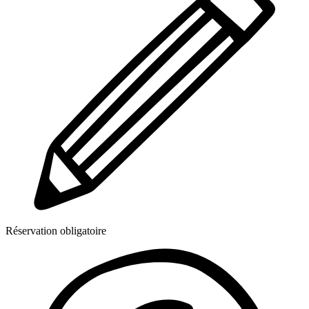
Réservation obligatoire