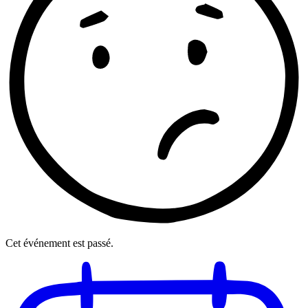
Cet événement est passé.