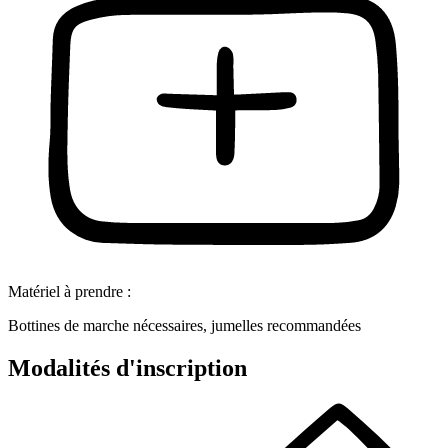
Matériel à prendre :
Bottines de marche nécessaires, jumelles recommandées
Modalités d'inscription