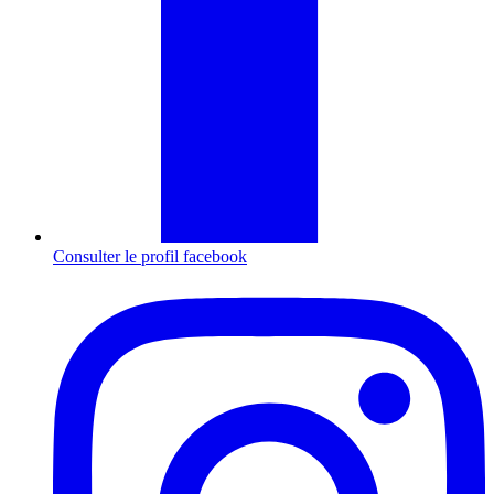
Consulter le profil
facebook