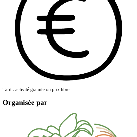
Tarif : activité gratuite ou prix libre
Organisée par