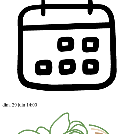
dim. 29 juin 14:00