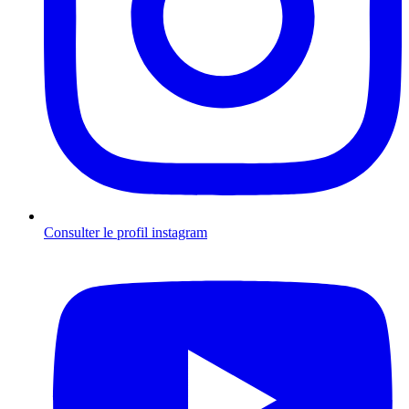
Consulter le profil
instagram