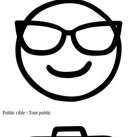
Public cible :
Tout public