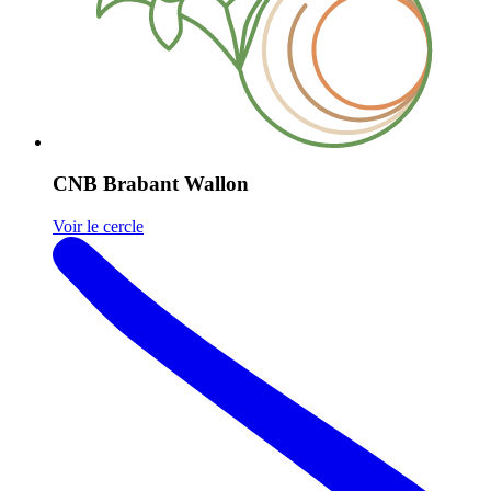
CNB Brabant Wallon
Voir le cercle