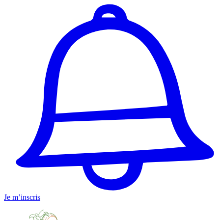
Je m’inscris