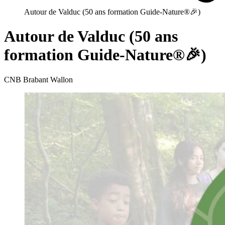
Autour de Valduc (50 ans formation Guide-Nature®🎉)
Autour de Valduc (50 ans
formation Guide-Nature®🎉)
CNB Brabant Wallon