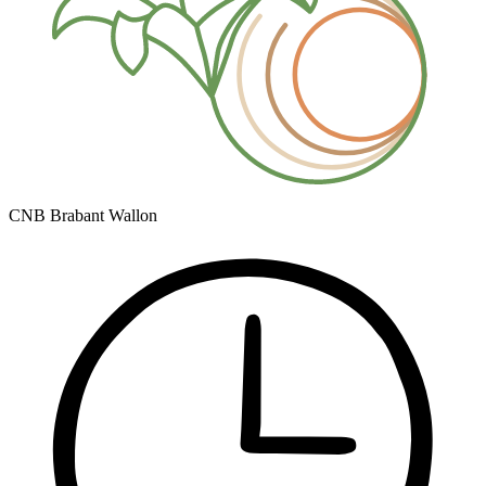
CNB Brabant Wallon