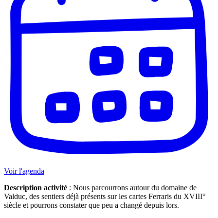
Voir l'agenda
Description activité
: Nous parcourrons autour du domaine de
Valduc, des sentiers déjà présents sur les cartes Ferraris du XVIII°
siècle et pourrons constater que peu a changé depuis lors.