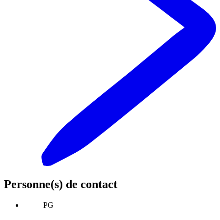
Personne(s) de contact
PG