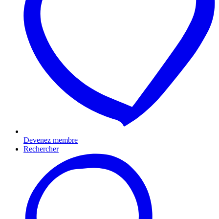
Devenez membre
Rechercher