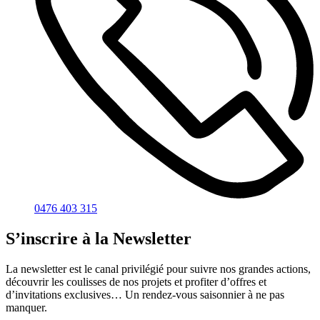
0476 403 315
S’inscrire à la Newsletter
La newsletter est le canal privilégié pour suivre nos grandes actions,
découvrir les coulisses de nos projets et profiter d’offres et
d’invitations exclusives… Un rendez-vous saisonnier à ne pas
manquer.