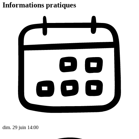
Informations pratiques
dim. 29 juin 14:00