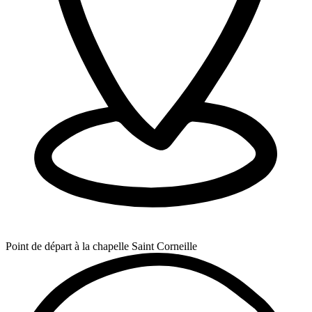
Point de départ à la chapelle Saint Corneille