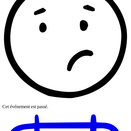
Cet événement est passé.