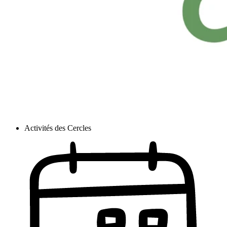
Activités des Cercles