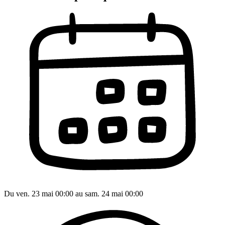
Du ven. 23 mai 00:00 au sam. 24 mai 00:00