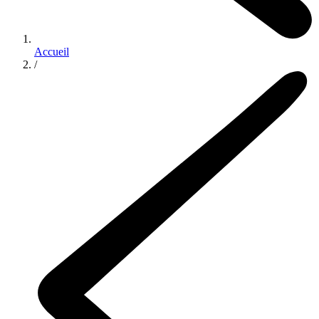
Accueil
/