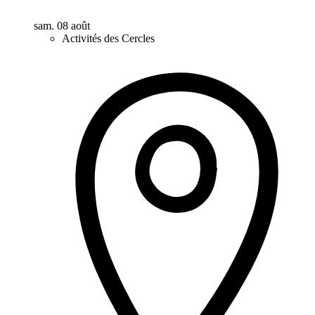
sam. 08 août
Activités des Cercles