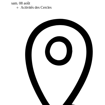
sam. 08 août
Activités des Cercles