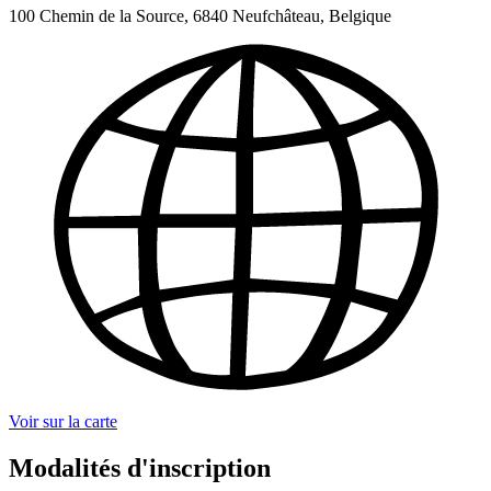
100 Chemin de la Source, 6840 Neufchâteau, Belgique
Voir sur la carte
Modalités d'inscription