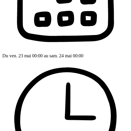
Du ven. 23 mai 00:00 au sam. 24 mai 00:00