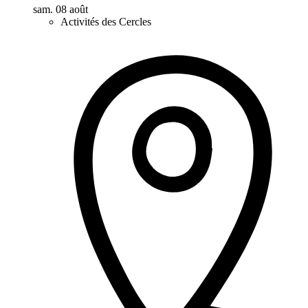
sam. 08 août
Activités des Cercles