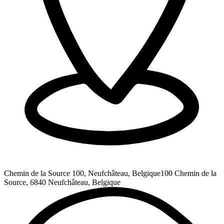
Chemin de la Source 100, Neufchâteau, Belgique
100 Chemin de la
Source, 6840 Neufchâteau, Belgique