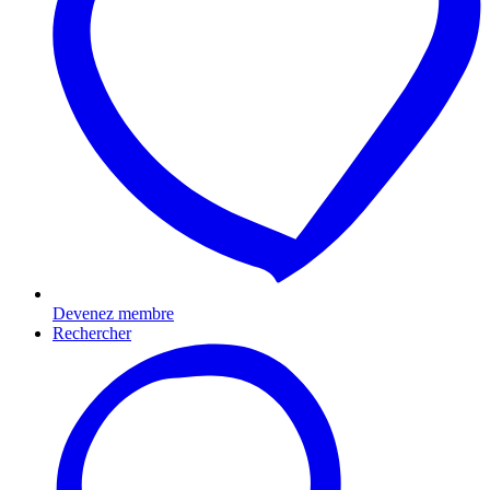
Devenez membre
Rechercher