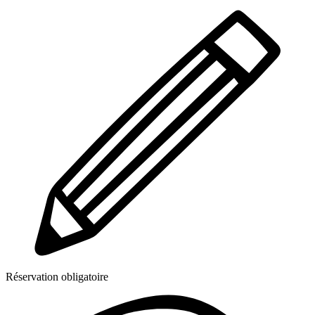
Réservation obligatoire