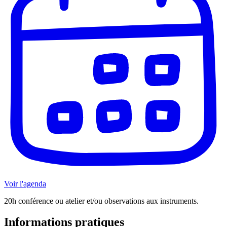
Voir l'agenda
20h conférence ou atelier et/ou observations aux instruments.
Informations pratiques