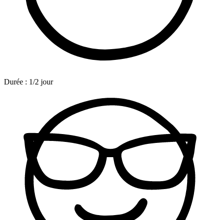
Durée :
1/2 jour