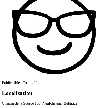
Public cible :
Tout public
Localisation
Chemin de la Source 100, Neufchâteau, Belgique