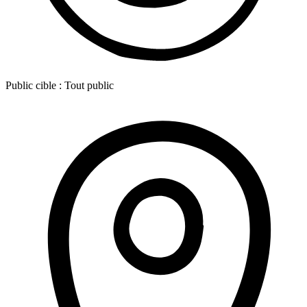
Public cible :
Tout public