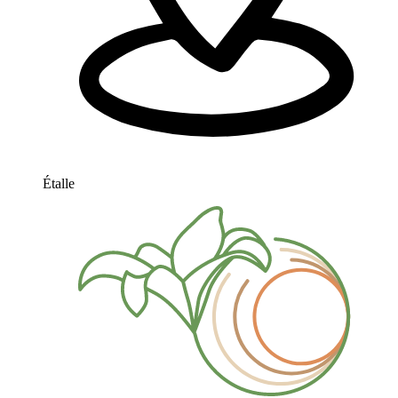
Étalle