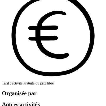
Tarif : activité gratuite ou prix libre
Organisée par
Autres activités