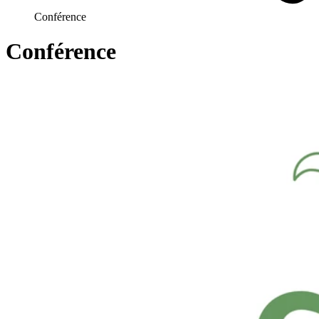
Conférence
Conférence