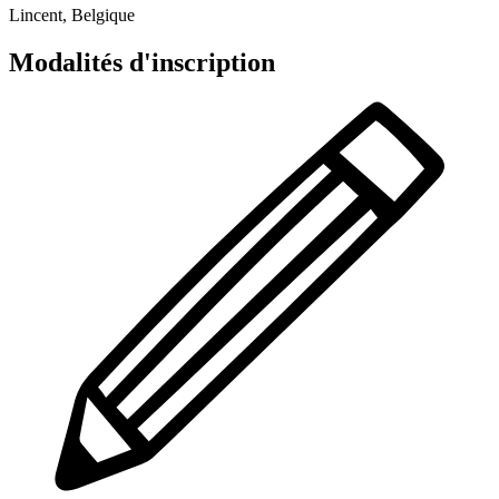
Lincent, Belgique
Modalités d'inscription