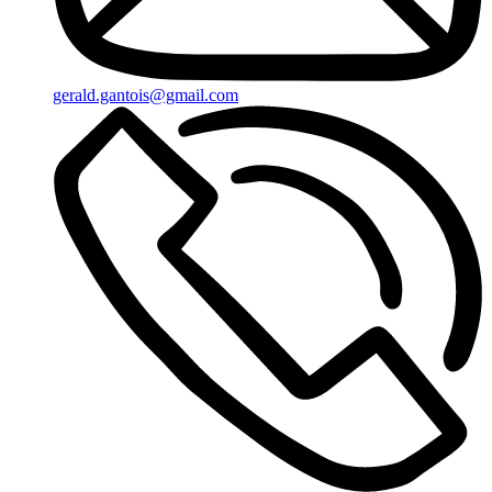
gerald.gantois@gmail.com