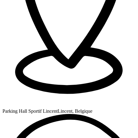
Parking Hall Sportif Lincent
Lincent, Belgique