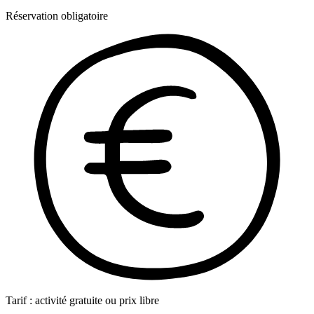
Réservation obligatoire
Tarif : activité gratuite ou prix libre