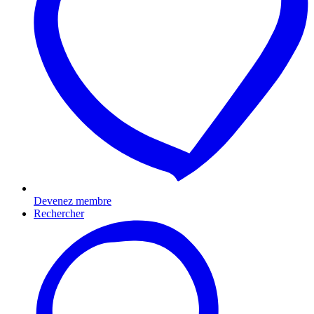
Devenez membre
Rechercher