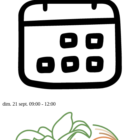
dim. 21 sept. 09:00 - 12:00