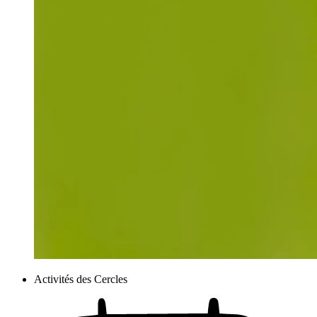
Activités des Cercles