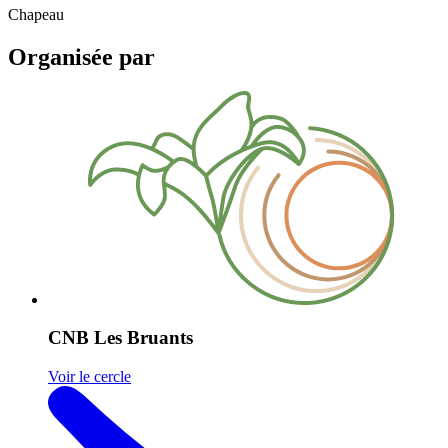
Chapeau
Organisée par
CNB Les Bruants
Voir le cercle