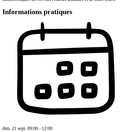
Informations pratiques
dim. 21 sept. 09:00 - 12:00