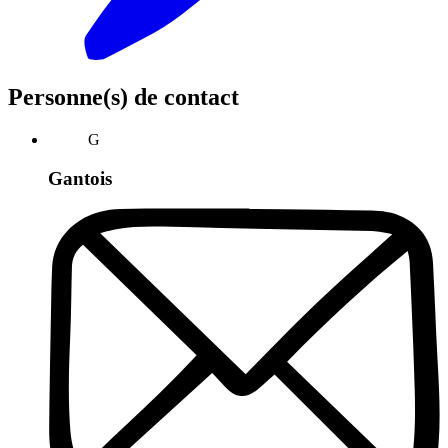
Personne(s) de contact
G
Gantois