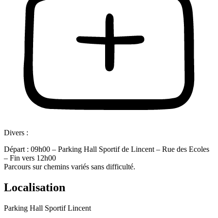
Divers :
Départ : 09h00 – Parking Hall Sportif de Lincent – Rue des Ecoles
– Fin vers 12h00
Parcours sur chemins variés sans difficulté.
Localisation
Parking Hall Sportif Lincent