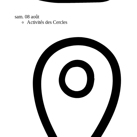
sam. 08 août
Activités des Cercles