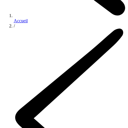
Accueil
/