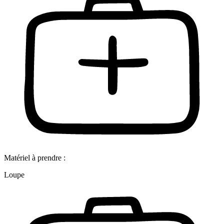
Matériel à prendre :
Loupe