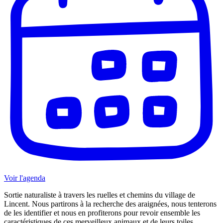
Voir l'agenda
Sortie naturaliste à travers les ruelles et chemins du village de
Lincent. Nous partirons à la recherche des araignées, nous tenterons
de les identifier et nous en profiterons pour revoir ensemble les
caractéristiques de ces merveilleux animaux et de leurs toiles.