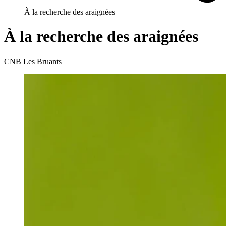
À la recherche des araignées
À la recherche des araignées
CNB Les Bruants