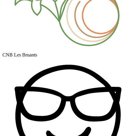
CNB Les Bruants