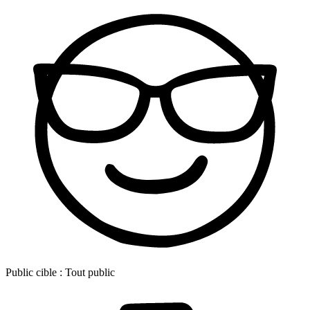
Public cible :
Tout public