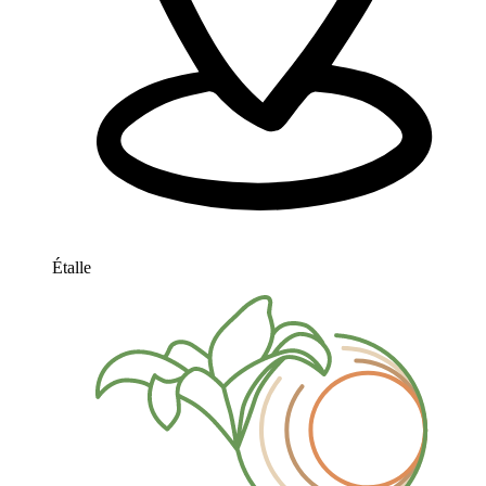
Étalle