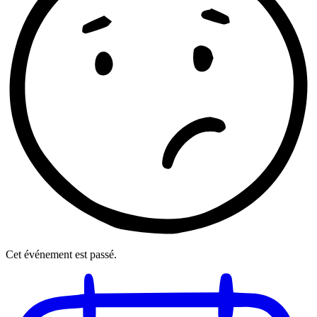
Cet événement est passé.