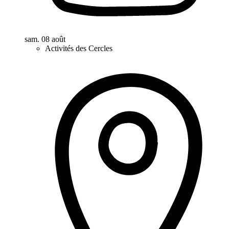
sam. 08 août
Activités des Cercles