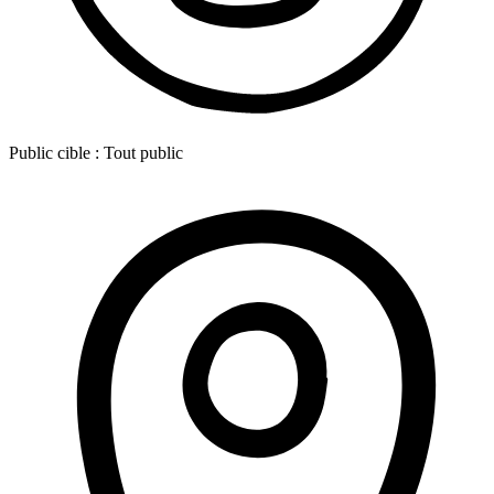
Public cible :
Tout public