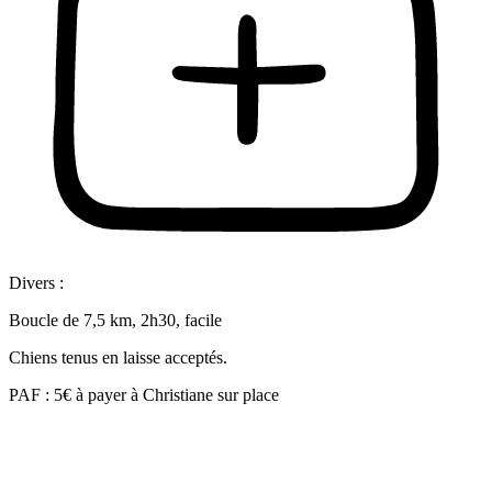
Divers :
Boucle de 7,5 km, 2h30, facile
Chiens tenus en laisse acceptés.
PAF : 5€ à payer à Christiane sur place