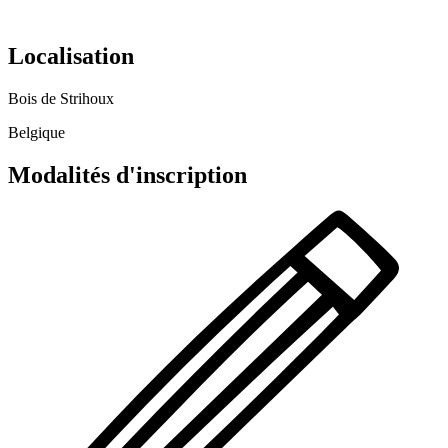
Localisation
Bois de Strihoux
Belgique
Modalités d'inscription