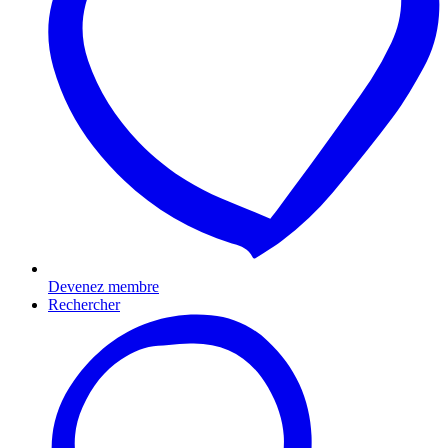
Devenez membre
Rechercher