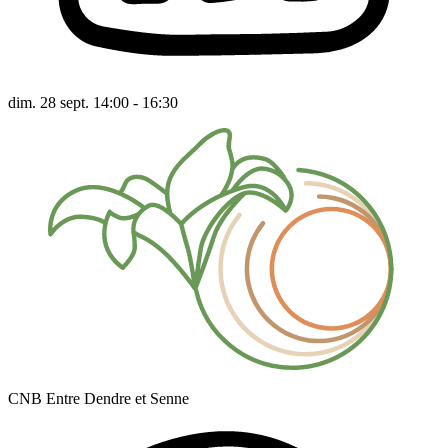
dim. 28 sept. 14:00 - 16:30
CNB Entre Dendre et Senne