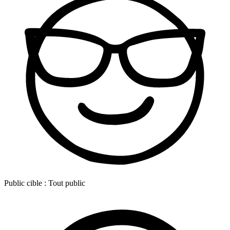
Public cible :
Tout public