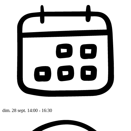
dim. 28 sept. 14:00 - 16:30