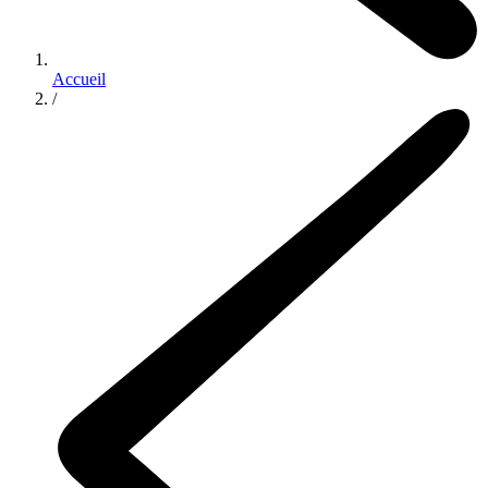
Accueil
/