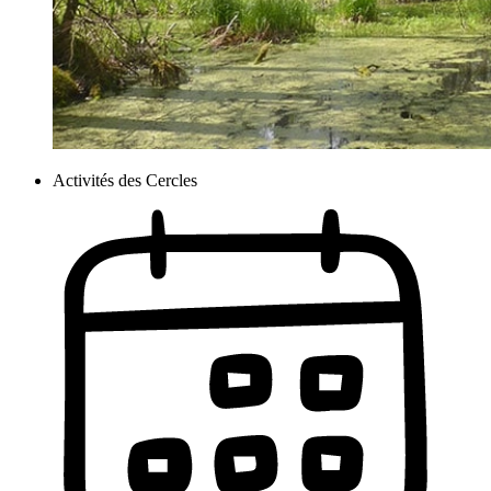
Activités des Cercles