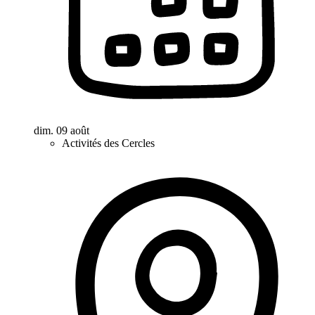
dim. 09 août
Activités des Cercles