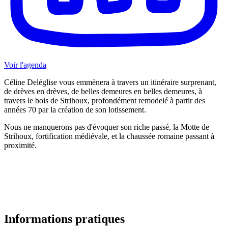
Voir l'agenda
Céline Deléglise vous emmènera à travers un itinéraire surprenant,
de drèves en drèves, de belles demeures en belles demeures, à
travers le bois de Strihoux, profondément remodelé à partir des
années 70 par la création de son lotissement.
Nous ne manquerons pas d'évoquer son riche passé, la Motte de
Strihoux, fortification médiévale, et la chaussée romaine passant à
proximité.
Informations pratiques