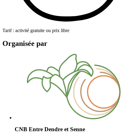
Tarif : activité gratuite ou prix libre
Organisée par
CNB Entre Dendre et Senne