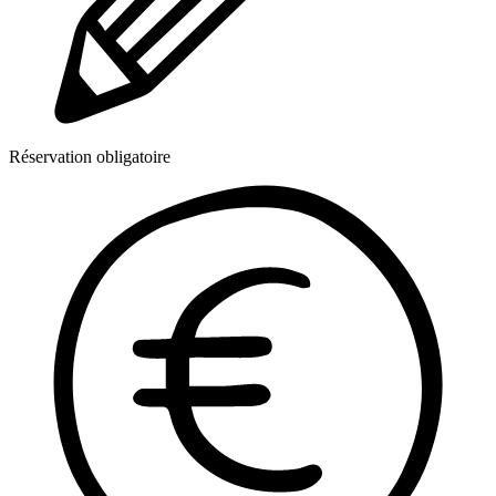
Réservation obligatoire