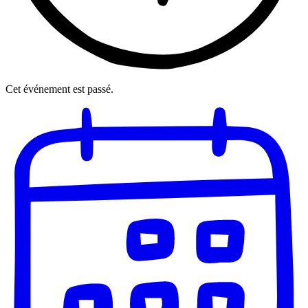
Cet événement est passé.