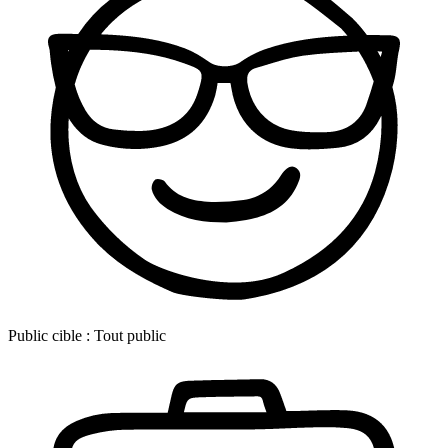
Public cible :
Tout public