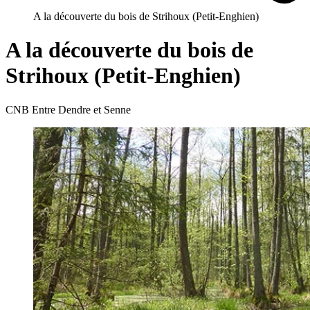
A la découverte du bois de Strihoux (Petit-Enghien)
A la découverte du bois de
Strihoux (Petit-Enghien)
CNB Entre Dendre et Senne