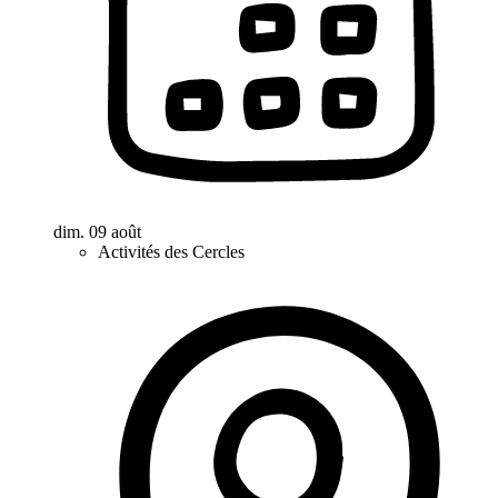
dim. 09 août
Activités des Cercles