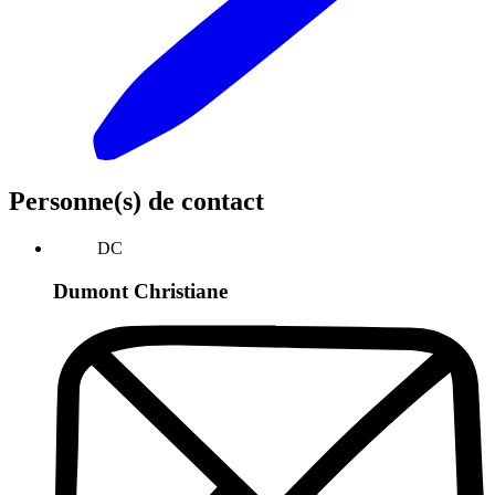
Personne(s) de contact
DC
Dumont Christiane