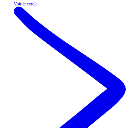
Voir le cercle