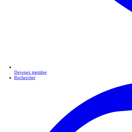
Devenez membre
Rechercher