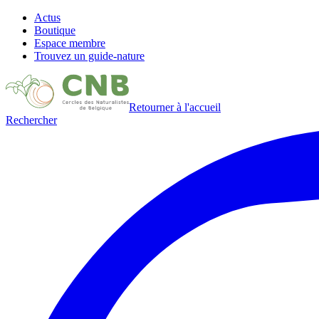
Actus
Boutique
Espace membre
Trouvez un guide-nature
Retourner à l'accueil
Rechercher