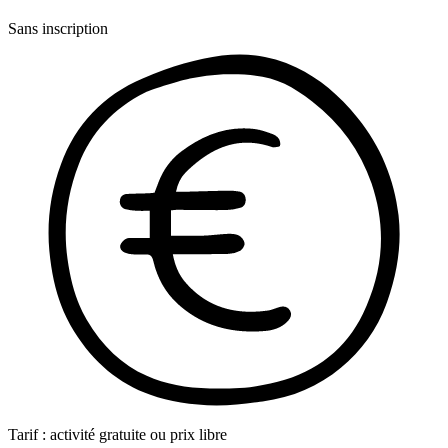
Sans inscription
Tarif : activité gratuite ou prix libre