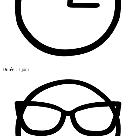
Durée :
1 jour