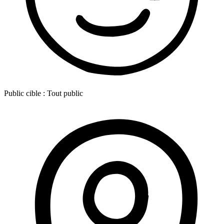
Public cible :
Tout public