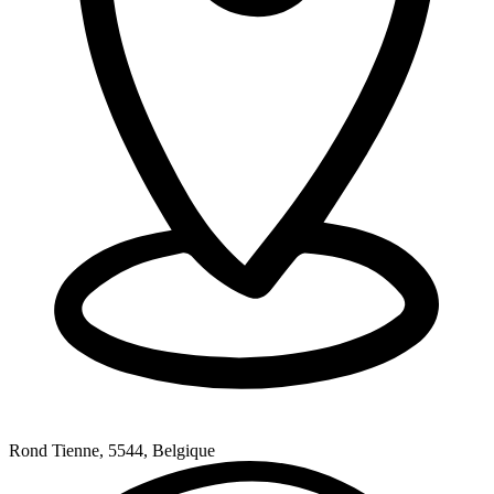
Rond Tienne, 5544, Belgique