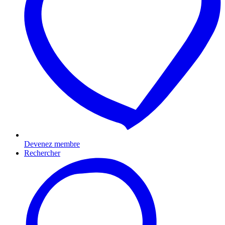
Devenez membre
Rechercher