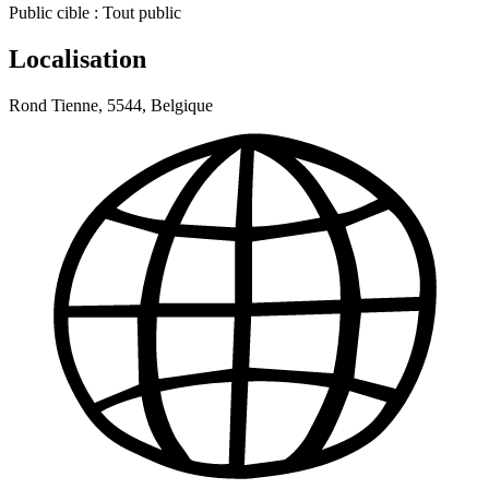
Public cible :
Tout public
Localisation
Rond Tienne, 5544, Belgique