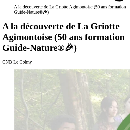
A la découverte de La Griotte Agimontoise (50 ans formation
Guide-Nature®🎉)
A la découverte de La Griotte
Agimontoise (50 ans formation
Guide-Nature®🎉)
CNB Le Colmy