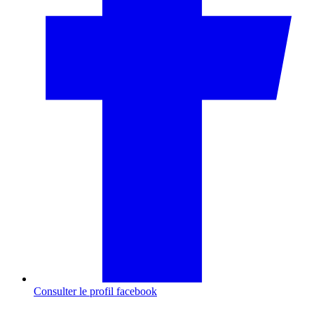
Consulter le profil
facebook