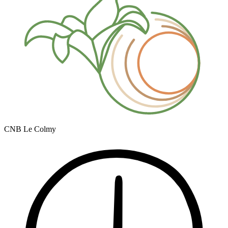
CNB Le Colmy