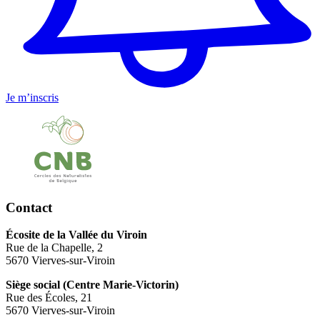
Je m’inscris
Contact
Écosite de la Vallée du Viroin
Rue de la Chapelle, 2
5670 Vierves-sur-Viroin
Siège social (Centre Marie-Victorin)
Rue des Écoles, 21
5670 Vierves-sur-Viroin