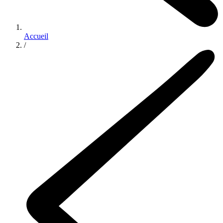
Accueil
/