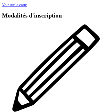
Voir sur la carte
Modalités d'inscription