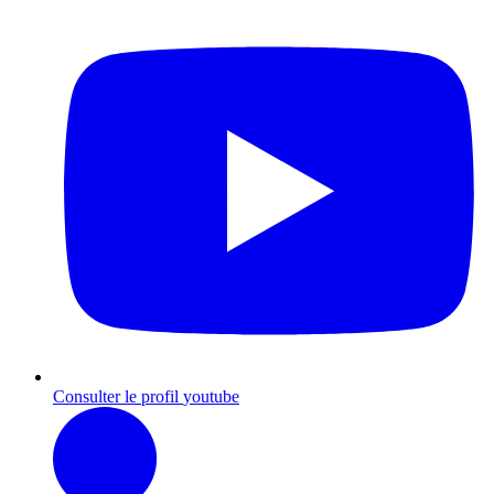
Consulter le profil
youtube