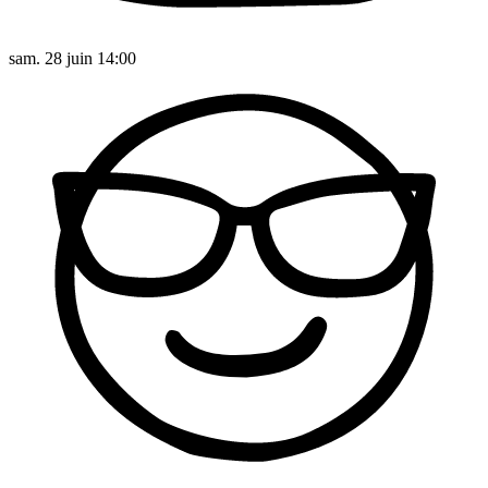
sam. 28 juin 14:00