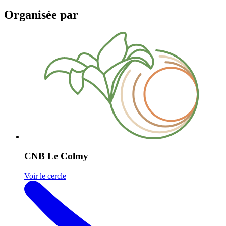
Organisée par
CNB Le Colmy
Voir le cercle