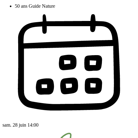
50 ans Guide Nature
sam. 28 juin 14:00