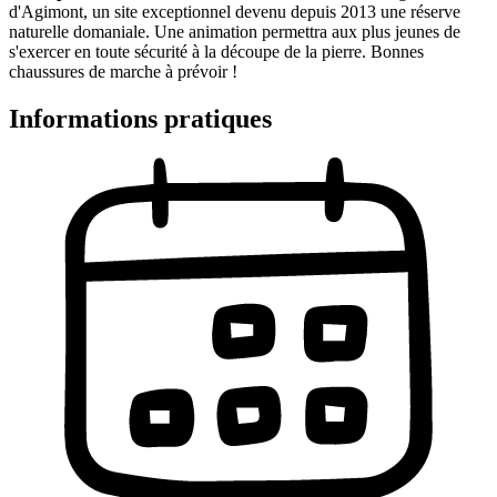
d'Agimont, un site exceptionnel devenu depuis 2013 une réserve
naturelle domaniale. Une animation permettra aux plus jeunes de
s'exercer en toute sécurité à la découpe de la pierre. Bonnes
chaussures de marche à prévoir !
Informations pratiques