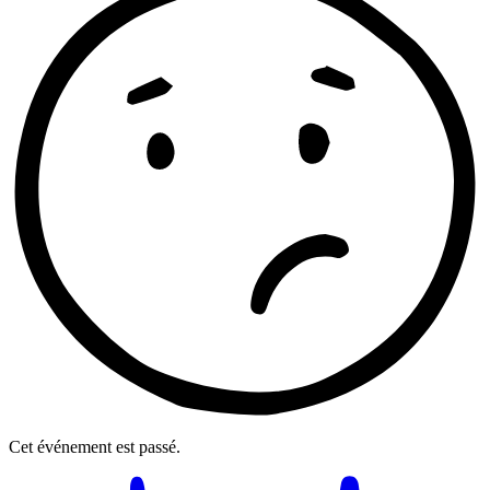
Cet événement est passé.