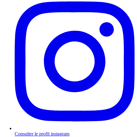
Consulter le profil
instagram