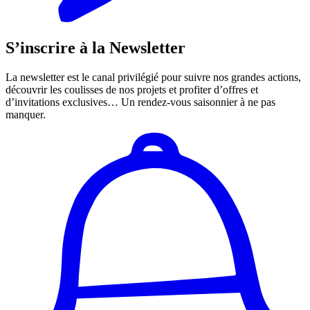
S’inscrire à la Newsletter
La newsletter est le canal privilégié pour suivre nos grandes actions,
découvrir les coulisses de nos projets et profiter d’offres et
d’invitations exclusives… Un rendez-vous saisonnier à ne pas
manquer.