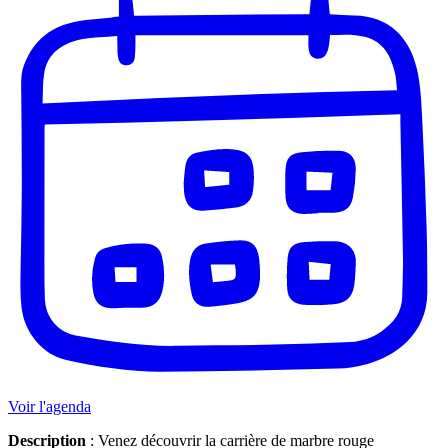
Voir l'agenda
Description
: Venez découvrir la carrière de marbre rouge