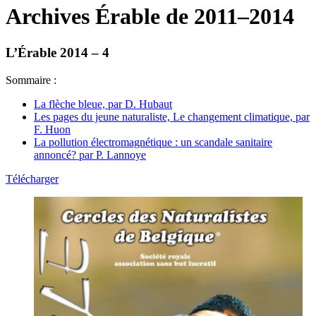
Archives Érable de 2011–2014
L’Érable 2014 – 4
Sommaire :
La flèche bleue, par D. Hubaut
Les pages du jeune naturaliste, Le changement climatique, par
F. Huon
La pollution électromagnétique : un scandale sanitaire
annoncé? par P. Lannoye
Télécharger