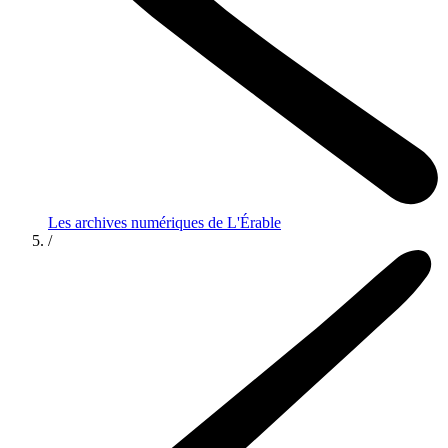
Les archives numériques de L'Érable
/