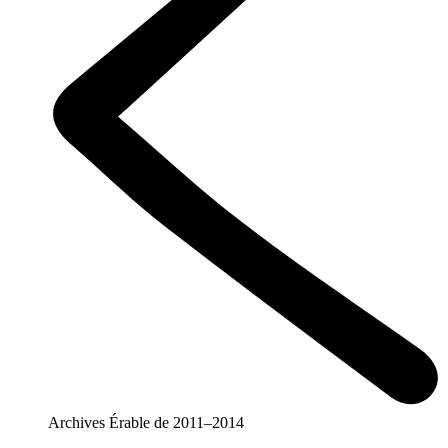
Archives Érable de 2011–2014