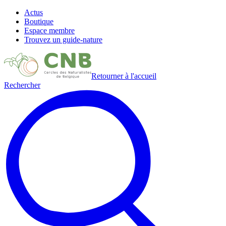
Actus
Boutique
Espace membre
Trouvez un guide-nature
Retourner à l'accueil
Rechercher