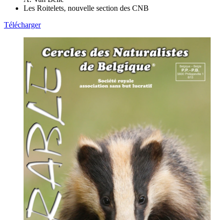
Les Roitelets, nouvelle section des CNB
Télécharger