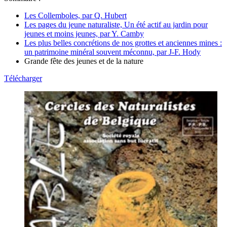
Les Collemboles, par Q. Hubert
Les pages du jeune naturaliste, Un été actif au jardin pour
jeunes et moins jeunes, par Y. Camby
Les plus belles concrétions de nos grottes et anciennes mines :
un patrimoine minéral souvent méconnu, par J-F. Hody
Grande fête des jeunes et de la nature
Télécharger