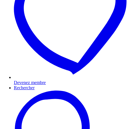
Devenez membre
Rechercher