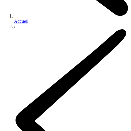
Accueil
/