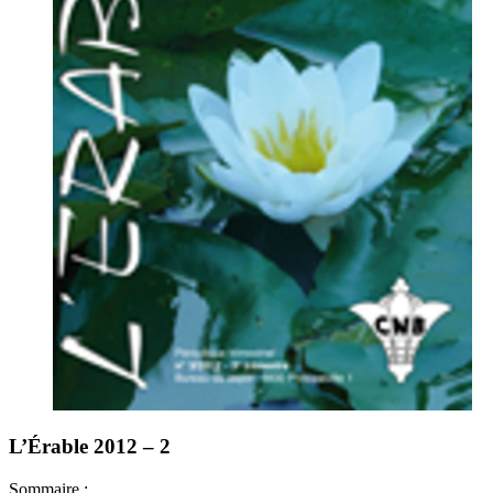
L’Érable 2012 – 2
Sommaire :