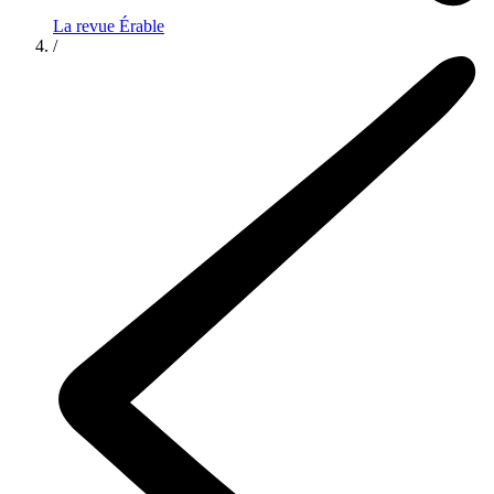
La revue Érable
/