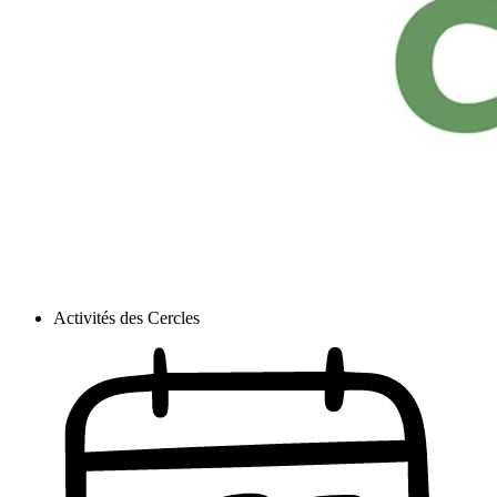
Activités des Cercles