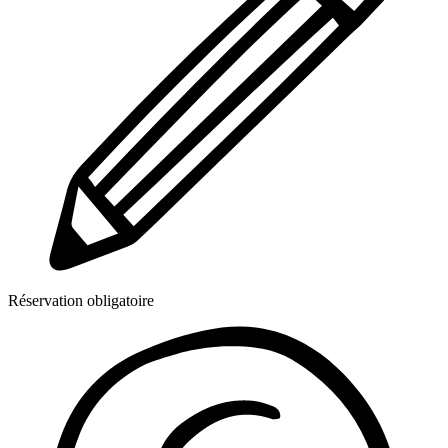
Réservation obligatoire