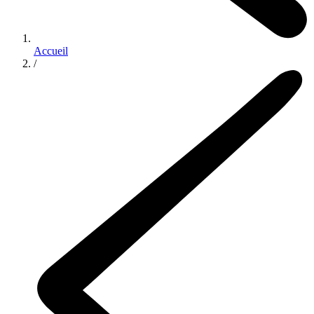
Accueil
/