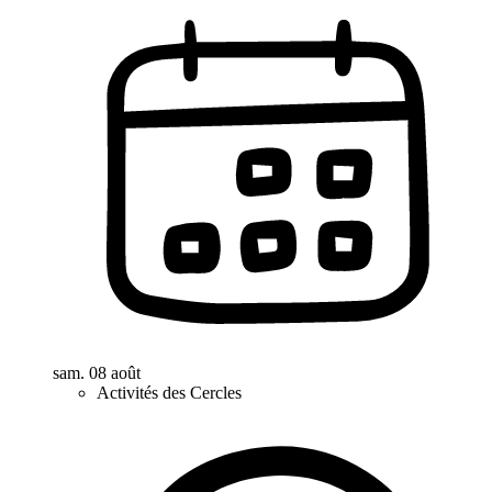
sam. 08 août
Activités des Cercles