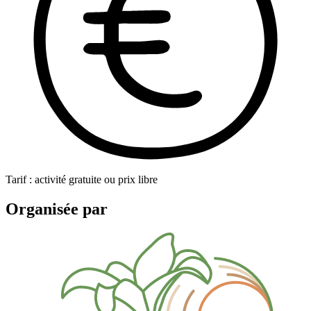
Tarif : activité gratuite ou prix libre
Organisée par