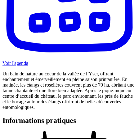
Voir l'agenda
Un bain de nature au coeur de la vallée de l’Yser, offrant
enchantement et émerveillement en pleine saison printanière. En
matinée, les étangs et roselières couvrent plus de 70 ha, abritant une
faune chantante et une flore bien adaptée. Après le pique-nique au
centre d’accueil du château, le parc environnant, les prés de fauche
et le bocage autour des étangs offriront de belles découvertes
entomologiques.
Informations pratiques