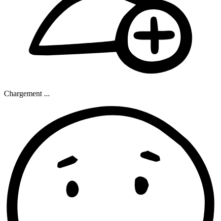
Chargement ...