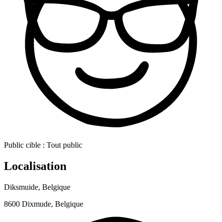
Public cible :
Tout public
Localisation
Diksmuide, Belgique
8600 Dixmude, Belgique