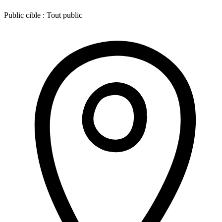
Public cible :
Tout public