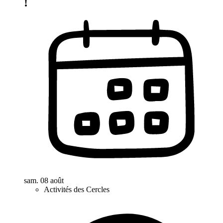
!
sam. 08 août
Activités des Cercles