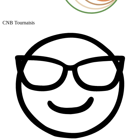
CNB Tournaisis