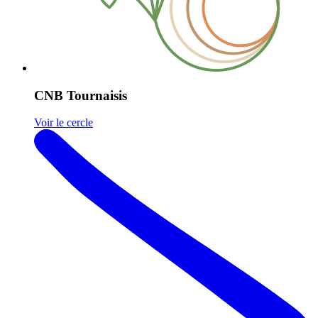
CNB Tournaisis
Voir le cercle