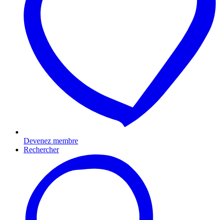
Devenez membre
Rechercher