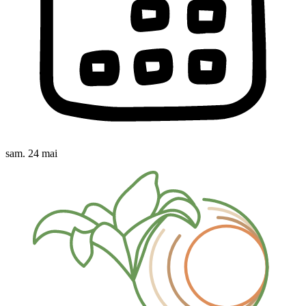
sam. 24 mai