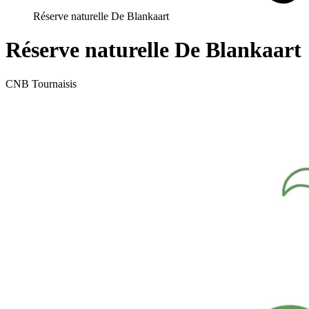
Réserve naturelle De Blankaart
Réserve naturelle De Blankaart
CNB Tournaisis