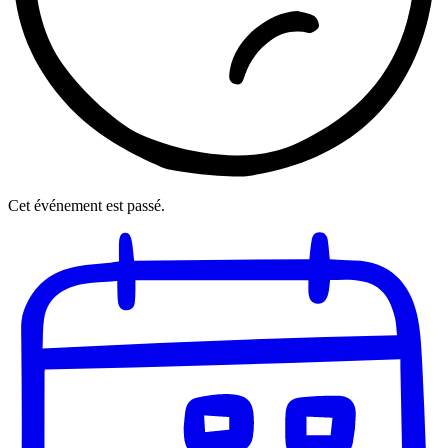
Cet événement est passé.