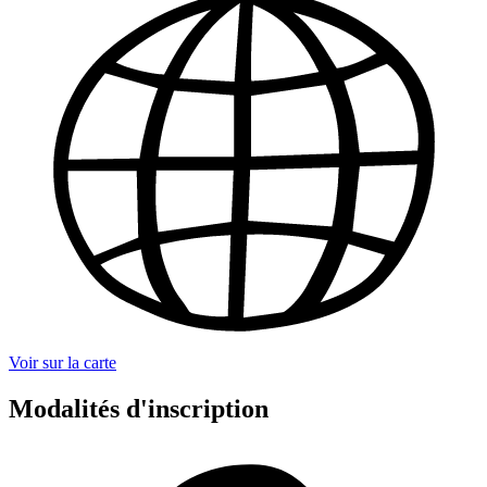
Voir sur la carte
Modalités d'inscription