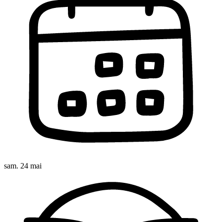
sam. 24 mai