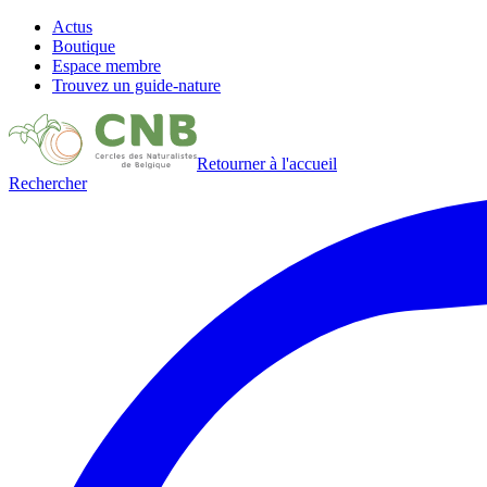
Actus
Boutique
Espace membre
Trouvez un guide-nature
Retourner à l'accueil
Rechercher