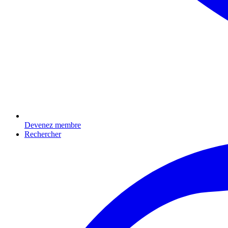
Devenez membre
Rechercher