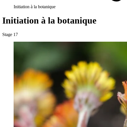
Initiation à la botanique
Initiation à la botanique
Stage 17