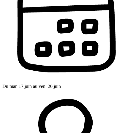
Du mar. 17 juin au ven. 20 juin