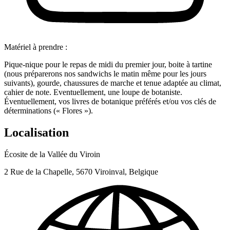
Matériel à prendre :
Pique-nique pour le repas de midi du premier jour, boite à tartine
(nous préparerons nos sandwichs le matin même pour les jours
suivants), gourde, chaussures de marche et tenue adaptée au climat,
cahier de note. Eventuellement, une loupe de botaniste.
Éventuellement, vos livres de botanique préférés et/ou vos clés de
déterminations (« Flores »).
Localisation
Écosite de la Vallée du Viroin
2 Rue de la Chapelle, 5670 Viroinval, Belgique