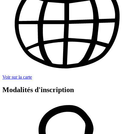
Voir sur la carte
Modalités d'inscription