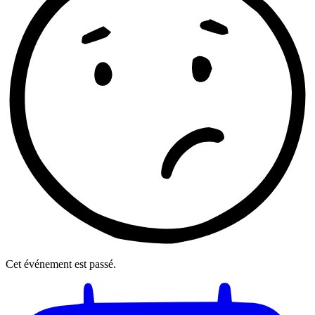
Cet événement est passé.