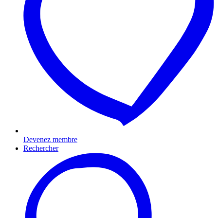
Devenez membre
Rechercher