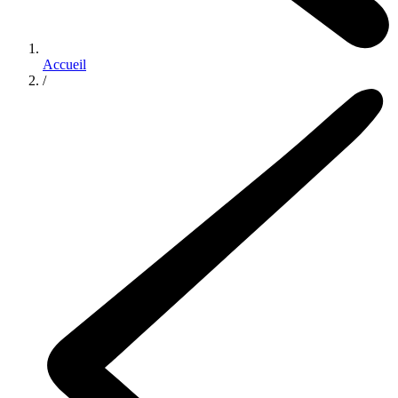
Accueil
/