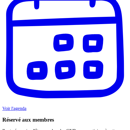
Voir l'agenda
Réservé aux membres