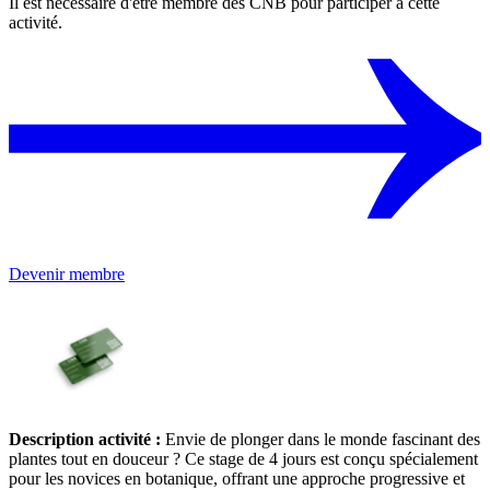
Il est nécessaire d'être membre des CNB pour participer à cette
activité.
Devenir membre
Description activité :
Envie de plonger dans le monde fascinant des
plantes tout en douceur ? Ce stage de 4 jours est conçu spécialement
pour les novices en botanique, offrant une approche progressive et