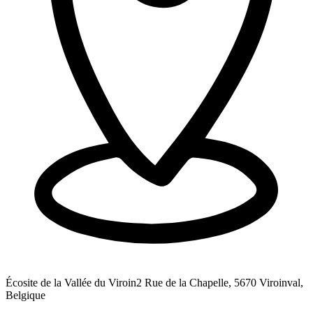
Écosite de la Vallée du Viroin
2 Rue de la Chapelle, 5670 Viroinval,
Belgique