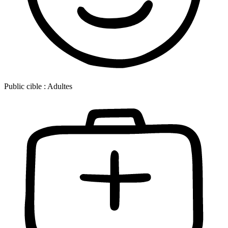
Public cible :
Adultes