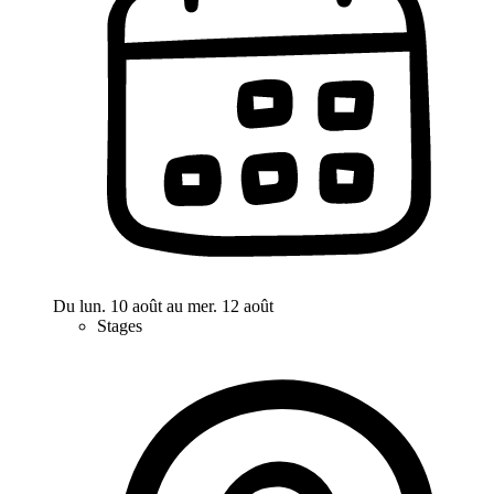
Du lun. 10 août au mer. 12 août
Stages