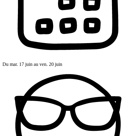
Du mar. 17 juin au ven. 20 juin