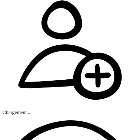
Chargement ...