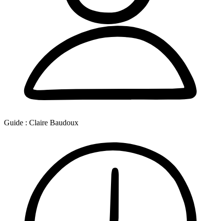
Guide :
Claire Baudoux