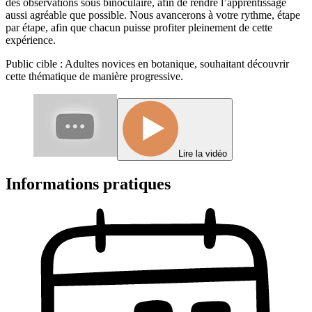
des observations sous binoculaire, afin de rendre l’apprentissage
aussi agréable que possible. Nous avancerons à votre rythme, étape
par étape, afin que chacun puisse profiter pleinement de cette
expérience.
Public cible : Adultes novices en botanique, souhaitant découvrir
cette thématique de manière progressive.
Lire la vidéo
Informations pratiques