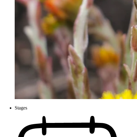
Stages