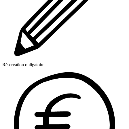
Réservation obligatoire