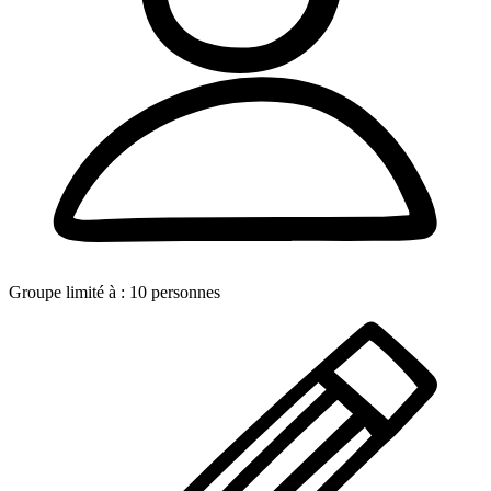
Groupe limité à :
10
personnes