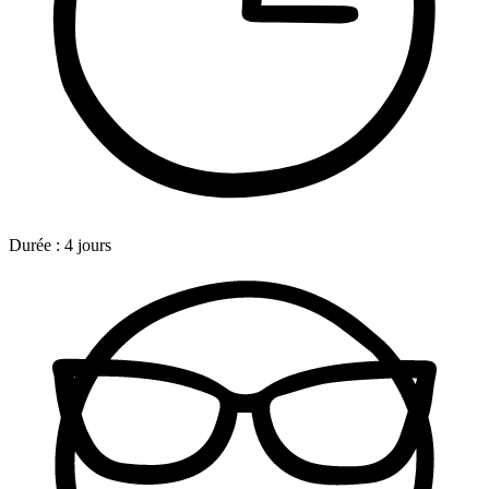
Durée :
4 jours