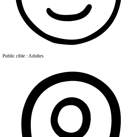
Public cible :
Adultes