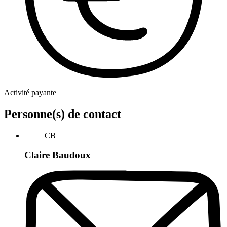
Activité payante
Personne(s) de contact
CB
Claire Baudoux