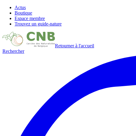
Actus
Boutique
Espace membre
Trouvez un guide-nature
Retourner à l'accueil
Rechercher