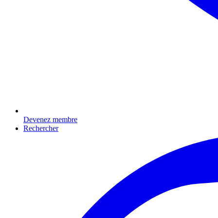
Devenez membre
Rechercher