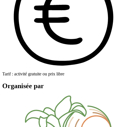
Tarif : activité gratuite ou prix libre
Organisée par