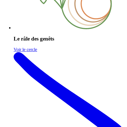
Le râle des genêts
Voir le cercle