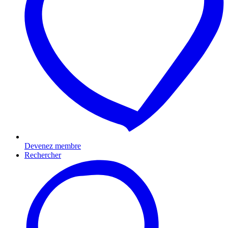
Devenez membre
Rechercher