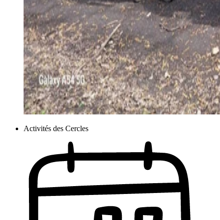
Activités des Cercles