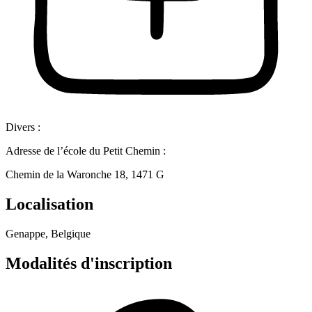
Divers :
Adresse de l’école du Petit Chemin :
Chemin de la Waronche 18, 1471 G
Localisation
Genappe, Belgique
Modalités d'inscription