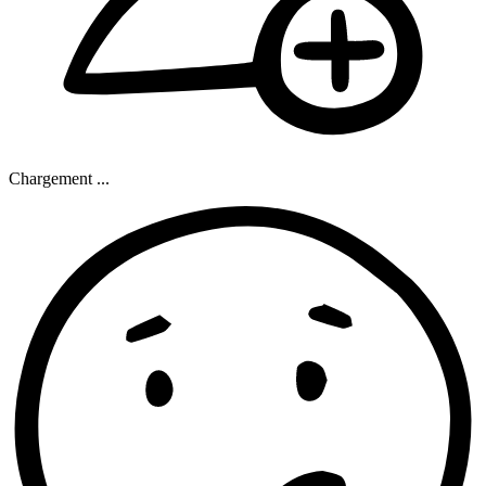
Chargement ...