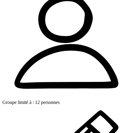
Groupe limité à :
12
personnes