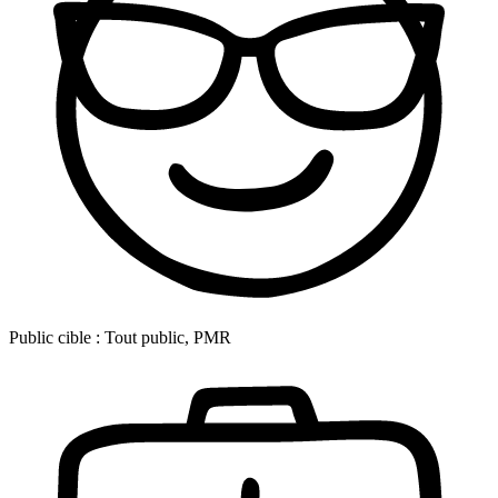
Public cible :
Tout public, PMR