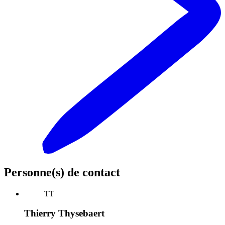
Personne(s) de contact
TT
Thierry Thysebaert