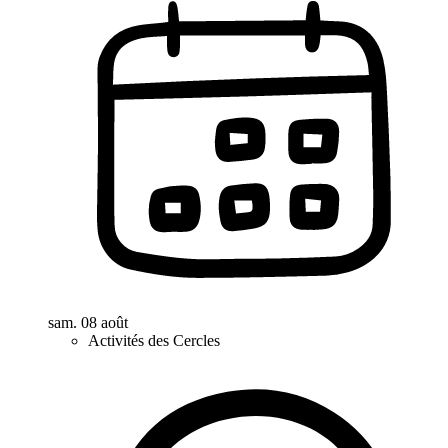
sam. 08 août
Activités des Cercles