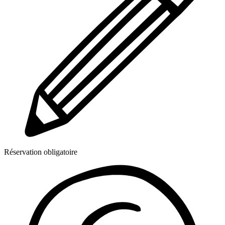
Réservation obligatoire