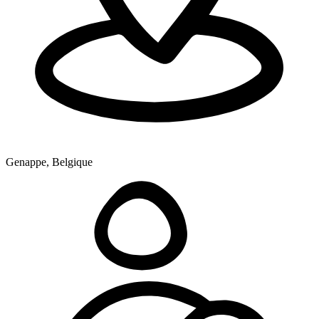
Genappe, Belgique