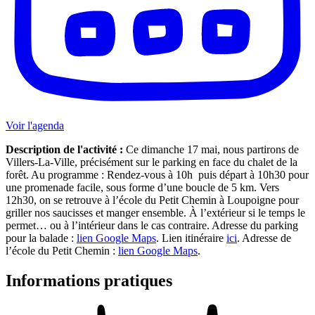
Voir l'agenda
Description de l'activité :
Ce dimanche 17 mai, nous partirons de
Villers-La-Ville, précisément sur le parking en face du chalet de la
forêt. Au programme : Rendez-vous à 10h puis départ à 10h30 pour
une promenade facile, sous forme d’une boucle de 5 km. Vers
12h30, on se retrouve à l’école du Petit Chemin à Loupoigne pour
griller nos saucisses et manger ensemble. À l’extérieur si le temps le
permet… ou à l’intérieur dans le cas contraire. Adresse du parking
pour la balade :
lien Google Maps
. Lien itinéraire
ici
. Adresse de
l’école du Petit Chemin :
lien Google Maps
.
Informations pratiques