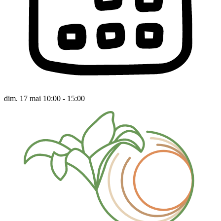
dim. 17 mai 10:00 - 15:00