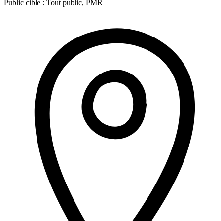
Public cible :
Tout public, PMR