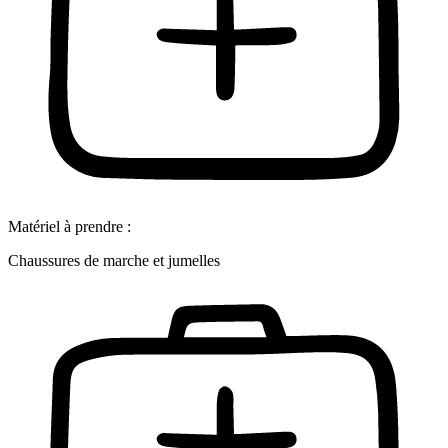
Matériel à prendre :
Chaussures de marche et jumelles