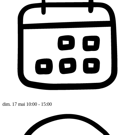
dim. 17 mai 10:00 - 15:00