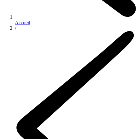
Accueil
/