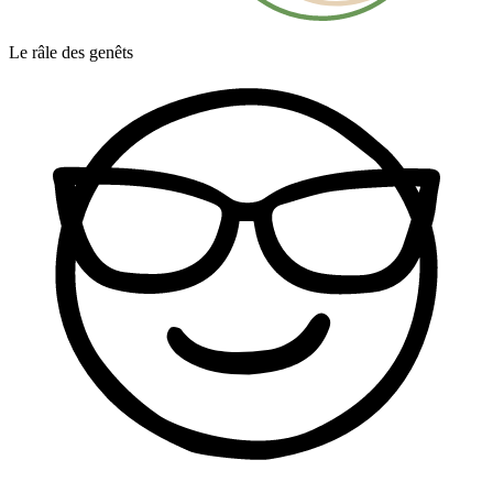
Le râle des genêts