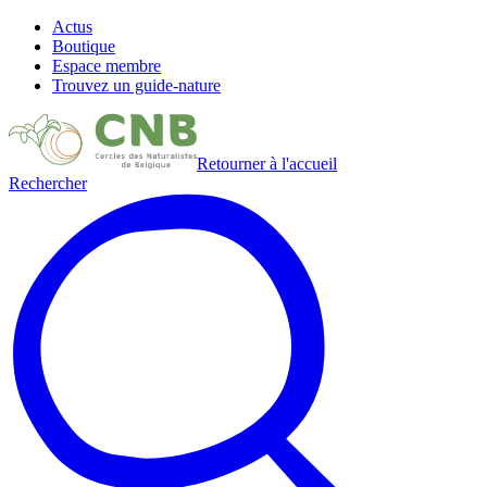
Actus
Boutique
Espace membre
Trouvez un guide-nature
Retourner à l'accueil
Rechercher