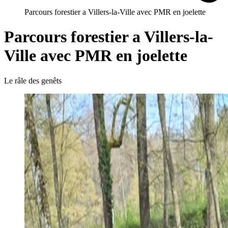
Parcours forestier a Villers-la-Ville avec PMR en joelette
Parcours forestier a Villers-la-
Ville avec PMR en joelette
Le râle des genêts