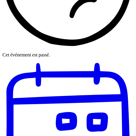
Cet événement est passé.