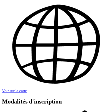
Voir sur la carte
Modalités d'inscription