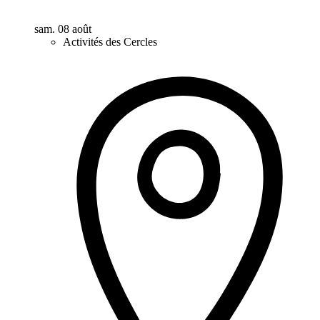
sam. 08 août
Activités des Cercles