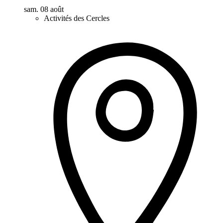
sam. 08 août
Activités des Cercles