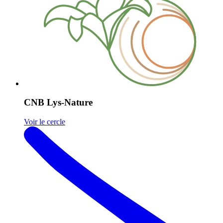
CNB Lys-Nature
Voir le cercle