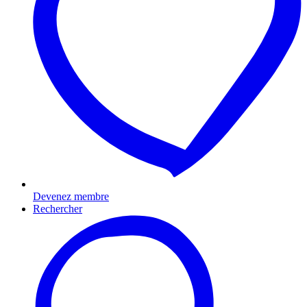
Devenez membre
Rechercher