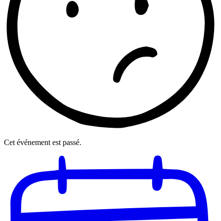
Cet événement est passé.