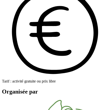
Tarif : activité gratuite ou prix libre
Organisée par