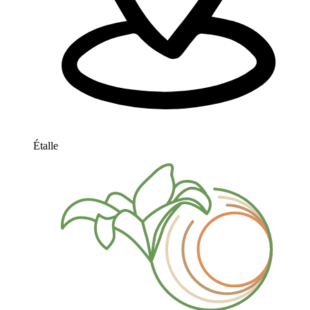
Étalle