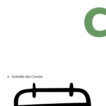
Activités des Cercles