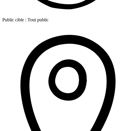
Public cible :
Tout public