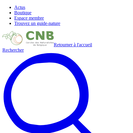
Actus
Boutique
Espace membre
Trouvez un guide-nature
Retourner à l'accueil
Rechercher