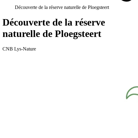
Découverte de la réserve naturelle de Ploegsteert
Découverte de la réserve
naturelle de Ploegsteert
CNB Lys-Nature