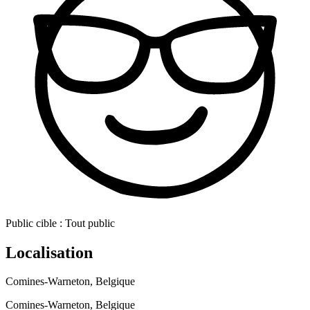
Public cible :
Tout public
Localisation
Comines-Warneton, Belgique
Comines-Warneton, Belgique