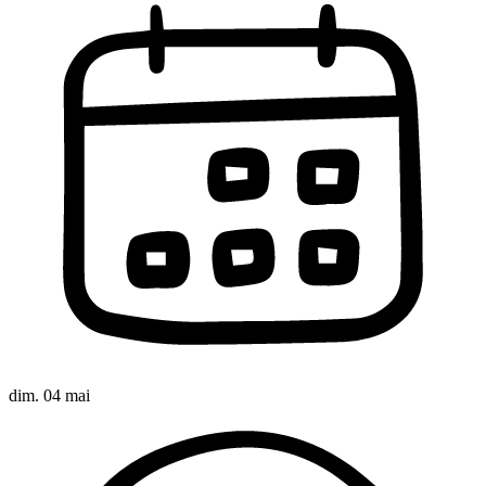
dim. 04 mai