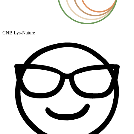
CNB Lys-Nature