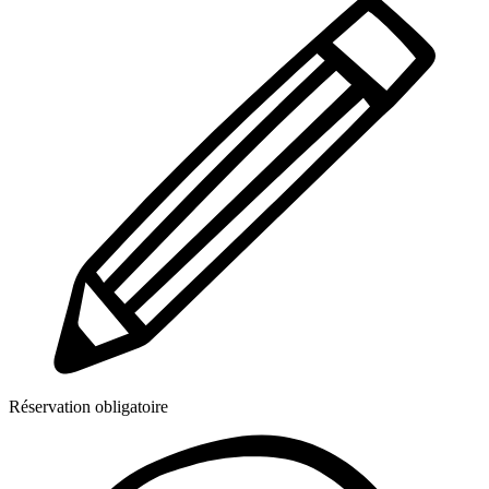
Réservation obligatoire