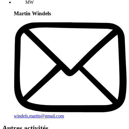
MW
Martin Windels
windels.martin@gmail.com
Autres activités