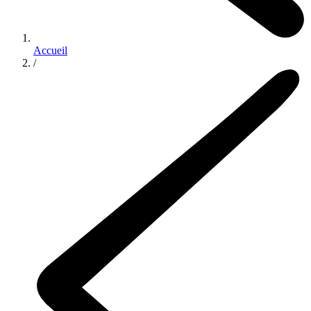
Accueil
/