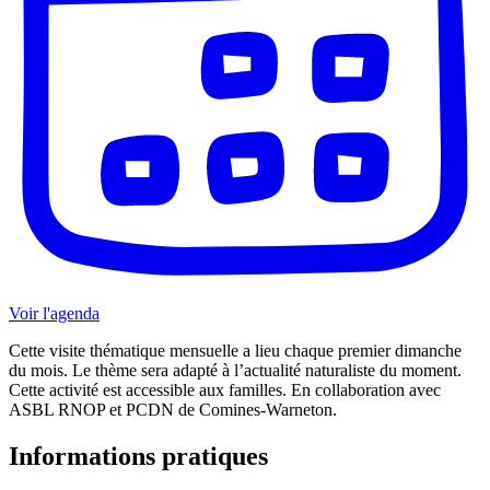
Voir l'agenda
Cette visite thématique mensuelle a lieu chaque premier dimanche
du mois. Le thème sera adapté à l’actualité naturaliste du moment.
Cette activité est accessible aux familles. En collaboration avec
ASBL RNOP et PCDN de Comines-Warneton.
Informations pratiques