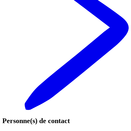
Personne(s) de contact